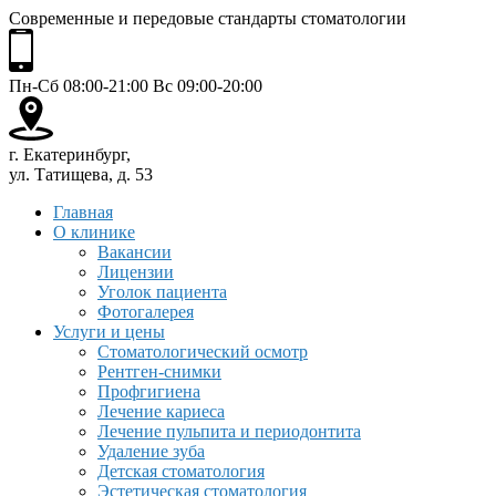
Современные и передовые стандарты стоматологии
Пн-Сб 08:00-21:00 Вс 09:00-20:00
г. Екатеринбург,
ул. Татищева, д. 53
Главная
О клинике
Вакансии
Лицензии
Уголок пациента
Фотогалерея
Услуги и цены
Стоматологический осмотр
Рентген-снимки
Профгигиена
Лечение кариеса
Лечение пульпита и периодонтита
Удаление зуба
Детская стоматология
Эстетическая стоматология