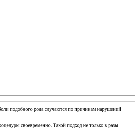
 боли подобного рода случаются по причинам нарушений
оцедуры своевременно. Такой подход не только в разы