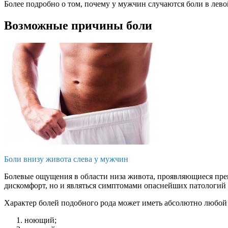
Более подробно о том, почему у мужчин случаются боли в левой
Возможные причины боли
Боли внизу живота слева у мужчин
Болевые ощущения в области низа живота, проявляющиеся пре
дискомфорт, но и являться симптомами опаснейших патологий 
Характер болей подобного рода может иметь абсолютно любой
ноющий;