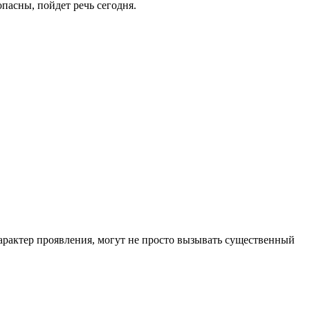
пасны, пойдет речь сегодня.
арактер проявления, могут не просто вызывать существенный