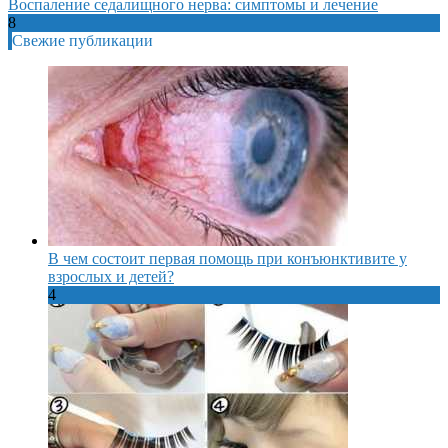
Воспаление седалищного нерва: симптомы и лечение
8
Свежие публикации
В чем состоит первая помощь при конъюнктивите у
взрослых и детей?
4