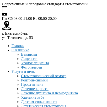
Современные и передовые стандарты стоматологии
Пн-Сб 08:00-21:00 Вс 09:00-20:00
г. Екатеринбург,
ул. Татищева, д. 53
Главная
О клинике
Вакансии
Лицензии
Уголок пациента
Фотогалерея
Услуги и цены
Стоматологический осмотр
Рентген-снимки
Профгигиена
Лечение кариеса
Лечение пульпита и периодонтита
Удаление зуба
Детская стоматология
Эстетическая стоматология