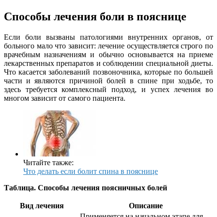
Способы лечения боли в пояснице
Если боли вызваны патологиями внутренних органов, от
больного мало что зависит: лечение осуществляется строго по
врачебным назначениям и обычно основывается на приеме
лекарственных препаратов и соблюдении специальной диеты.
Что касается заболеваний позвоночника, которые по большей
части и являются причиной болей в спине при ходьбе, то
здесь требуется комплексный подход, и успех лечения во
многом зависит от самого пациента.
Читайте также:
Что делать если болит спина в пояснице
Таблица. Способы лечения поясничных болей
Вид лечения
Описание
Применяется на начальном этапе для