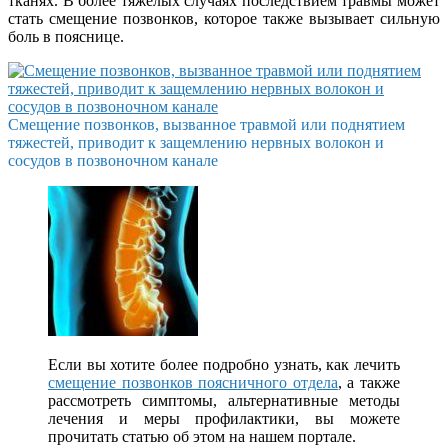
тканях. В более тяжелых случаях последствием травмы может
стать смещение позвонков, которое также вызывает сильную
боль в пояснице.
Смещение позвонков, вызванное травмой или поднятием
тяжестей, приводит к защемлению нервных волокон и
сосудов в позвоночном канале
Если вы хотите более подробно узнать, как лечить
смещение позвонков поясничного отдела
, а также
рассмотреть симптомы, альтернативные методы
лечения и меры профилактики, вы можете
прочитать статью об этом на нашем портале.