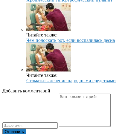
Читайте также:
Чем полоскать рот, если воспалилась десна
Читайте также:
Стоматит - лечение народными средствами
Добавить комментарий