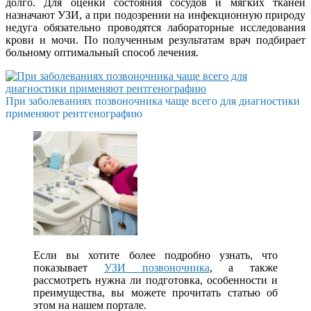
долго. Для оценки состояния сосудов и мягких тканей
назначают УЗИ, а при подозрении на инфекционную природу
недуга обязательно проводятся лабораторные исследования
крови и мочи. По полученным результатам врач подбирает
больному оптимальный способ лечения.
При заболеваниях позвоночника чаще всего для диагностики
применяют рентгенографию
Если вы хотите более подробно узнать, что
показывает
УЗИ позвоночника
, а также
рассмотреть нужна ли подготовка, особенности и
преимущества, вы можете прочитать статью об
этом на нашем портале.