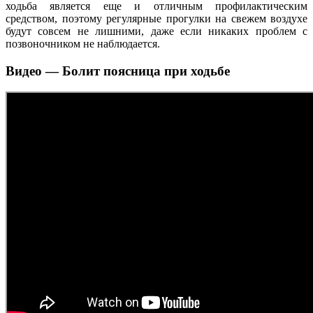
ходьба является еще и отличным профилактическим
средством, поэтому регулярные прогулки на свежем воздухе
будут совсем не лишними, даже если никаких проблем с
позвоночником не наблюдается.
Видео — Болит поясница при ходьбе