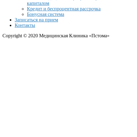
капиталом
Кредит и беспроцентная рассрочка
Бонусная система
Записаться на прием
Контакты
Copyright © 2020 Медицинская Клиника «Пстома»