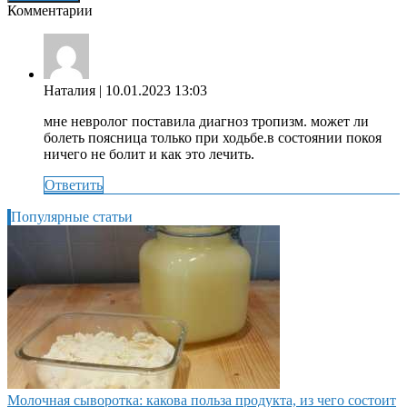
Комментарии
Наталия
| 10.01.2023 13:03
мне невролог поставила диагноз тропизм. может ли
болеть поясница только при ходьбе.в состоянии покоя
ничего не болит и как это лечить.
Ответить
Популярные статьи
Молочная сыворотка: какова польза продукта, из чего состоит