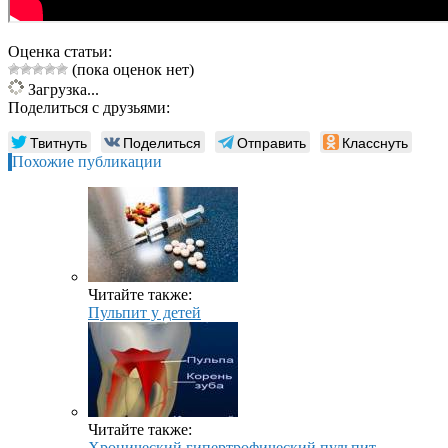
Оценка статьи:
(пока оценок нет)
Загрузка...
Поделиться с друзьями:
Твитнуть
Поделиться
Отправить
Класснуть
Похожие публикации
Читайте также:
Пульпит у детей
Читайте также:
Хронический гипертрофический пульпит