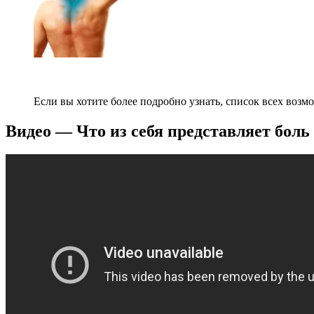
Если вы хотите более подробно узнать, список всех во
Видео — Что из себя представляет бол