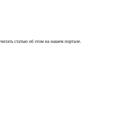
очитать статью об этом на нашем портале.