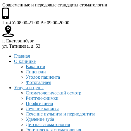
Современные и передовые стандарты стоматологии
Пн-Сб 08:00-21:00 Вс 09:00-20:00
г. Екатеринбург,
ул. Татищева, д. 53
Главная
О клинике
Вакансии
Лицензии
Уголок пациента
Фотогалерея
Услуги и цены
Стоматологический осмотр
Рентген-снимки
Профгигиена
Лечение кариеса
Лечение пульпита и периодонтита
Удаление зуба
Детская стоматология
Эстетическая стоматология