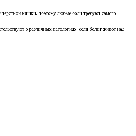
типерстной кишки, поэтому любые боли требуют самого
тельствуют о различных патологиях, если болит живот над