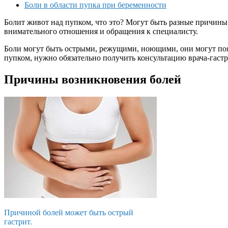
Боли в области пупка при беременности
Болит живот над пупком, что это? Могут быть разные причины
внимательного отношения и обращения к специалисту.
Боли могут быть острыми, режущими, ноющими, они могут появ
пупком, нужно обязательно получить консультацию врача-гаст
Причины возникновения болей
Причиной болей может быть острый
гастрит.