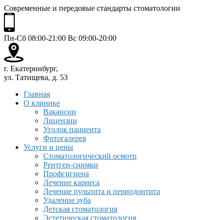
Современные и передовые стандарты стоматологии
Пн-Сб 08:00-21:00 Вс 09:00-20:00
г. Екатеринбург,
ул. Татищева, д. 53
Главная
О клинике
Вакансии
Лицензии
Уголок пациента
Фотогалерея
Услуги и цены
Стоматологический осмотр
Рентген-снимки
Профгигиена
Лечение кариеса
Лечение пульпита и периодонтита
Удаление зуба
Детская стоматология
Эстетическая стоматология