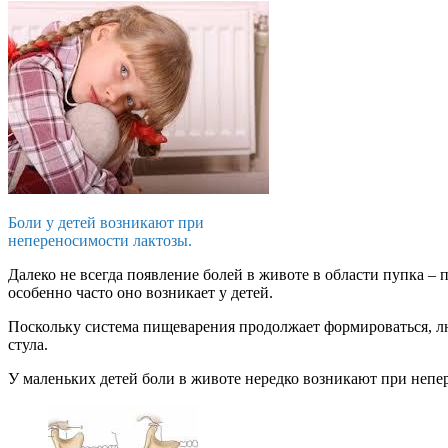
Боли у детей возникают при
непереносимости лактозы.
Далеко не всегда появление болей в животе в области пупка –
особенно часто оно возникает у детей.
Поскольку система пищеварения продолжает формироваться, 
стула.
У маленьких детей боли в животе нередко возникают при непе