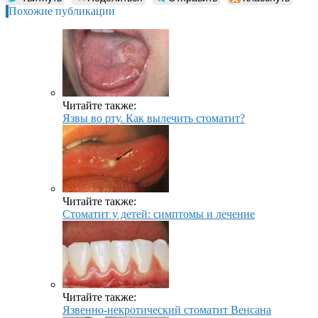
Похожие публикации
Читайте также:
Язвы во рту. Как вылечить стоматит?
Читайте также:
Стоматит у детей: симптомы и лечение
Читайте также:
Язвенно-некротический стоматит Венсана