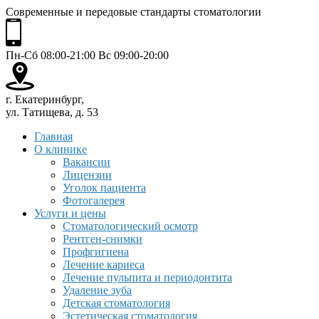
Современные и передовые стандарты стоматологии
Пн-Сб 08:00-21:00 Вс 09:00-20:00
г. Екатеринбург,
ул. Татищева, д. 53
Главная
О клинике
Вакансии
Лицензии
Уголок пациента
Фотогалерея
Услуги и цены
Стоматологический осмотр
Рентген-снимки
Профгигиена
Лечение кариеса
Лечение пульпита и периодонтита
Удаление зуба
Детская стоматология
Эстетическая стоматология