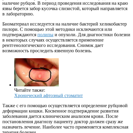
наличие рубцов. В период проведения исследования на краю
язвы берется забор кусочка слизистой, который направляется
в лабораторию.
Биоматериал исследуется на наличие бактерий хеликобактер
пилори. С помощью этой методики исключаются или
подтверждаются
полипы
и опухоли. Для диагностики болезни
в некоторых случаях осуществляется применение
рентгенологического исследования. Снимок дает
возможность проследить язвенную болезнь.
Читайте также:
Хронический афтозный стоматит
Также с его помощью осуществляется определение рубцовой
деформации кишки. Косвенное подтверждение развития
заболевания дается клиническим анализом крови. После
постановления диагнозу пациенту доктор должен сразу же
назначить лечение. Наиболее часто применяется комплексная
терапия болезни.