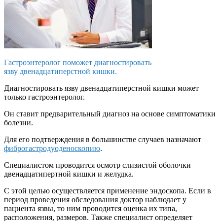
Гастроэнтеролог поможет диагностировать
язву двенадцатиперстной кишки.
Диагностировать язву двенадцатиперстной кишки может
только гастроэнтеролог.
Он ставит предварительный диагноз на основе симптоматики
болезни.
Для его подтверждения в большинстве случаев назначают
фиброгастродуоденоскопию
.
Специалистом проводится осмотр слизистой оболочки
двенадцатипертной кишки и желудка.
С этой целью осуществляется применение эндоскопа. Если в
период проведения обследования доктор наблюдает у
пациента язвы, то ним проводится оценка их типа,
расположения, размеров. Также специалист определяет