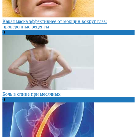
Какая маска эффективнее от морщин вокруг глаз:
проверенные рецепты
0
Боль в спине при месячных
0