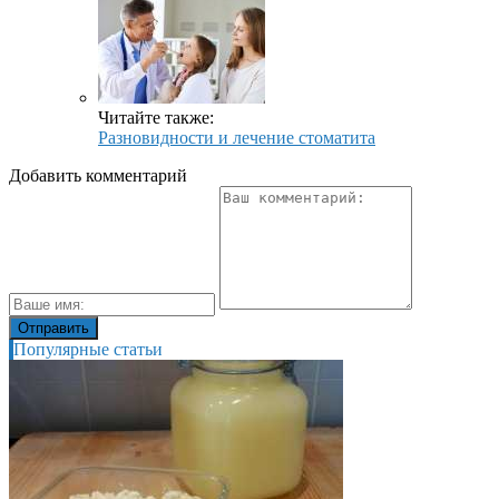
Читайте также:
Разновидности и лечение стоматита
Добавить комментарий
Популярные статьи