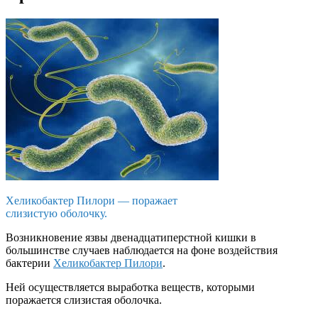
Хеликобактер Пилори — поражает
слизистую оболочку.
Возникновение язвы двенадцатиперстной кишки в
большинстве случаев наблюдается на фоне воздействия
бактерии
Хеликобактер Пилори
.
Ней осуществляется выработка веществ, которыми
поражается слизистая оболочка.