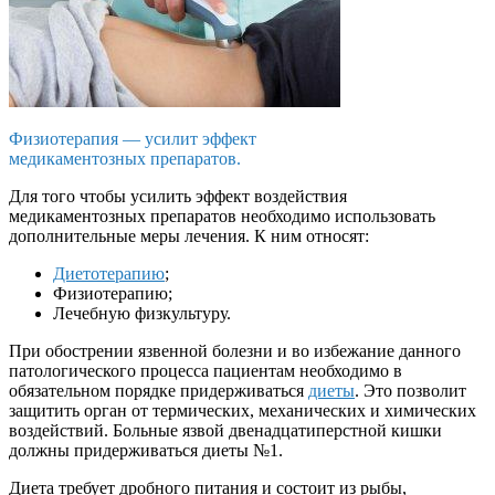
Физиотерапия — усилит эффект
медикаментозных препаратов.
Для того чтобы усилить эффект воздействия
медикаментозных препаратов необходимо использовать
дополнительные меры лечения. К ним относят:
Диетотерапию
;
Физиотерапию;
Лечебную физкультуру.
При обострении язвенной болезни и во избежание данного
патологического процесса пациентам необходимо в
обязательном порядке придерживаться
диеты
. Это позволит
защитить орган от термических, механических и химических
воздействий. Больные язвой двенадцатиперстной кишки
должны придерживаться диеты №1.
Диета требует дробного питания и состоит из рыбы,