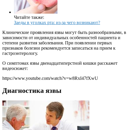
Читайте также:
Заеды в уголках рта: из-за чего возникают?
Клинические проявления язвы могут быть разнообразными, в
зависимости от индивидуальных особенностей пациента и
степени развития заболевания. При появлении первых
признаков болезни рекомендуется записаться на прием к
гастроэнтерологу.
О симптомах язвы двенадцатиперстной кишки расскажет
видеосюжет:
https://www.youtube.com/watch?v=w8RxI47fXwU
Диагностика язвы