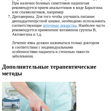
При наличии болевых симптомов пациентам
рекомендуется прием анальгетиков в виде Баралгина
или спазмолитиков, например
Дротаверина. Для того чтобы улучшить питание
двенадцатиперстной кишки, необходимо использовать
соответствующие
аптечные лекарства
. Наиболее часто
рекомендуется применение витаминов группы В,
Актовегина и т.д.
Лечение язвы должно назначаться только доктором
в соответствии с индивидуальными
особенностями пациента и степенью тяжести
заболевания.
Дополнительные терапевтические
методы