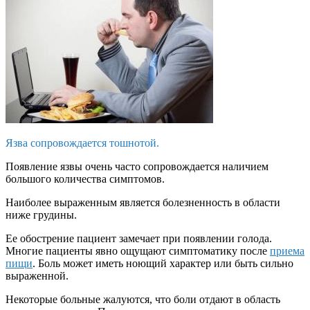
Язва сопровождается тошнотой.
Появление язвы очень часто сопровождается наличием
большого количества симптомов.
Наиболее выраженным является болезненность в области
ниже грудины.
Ее обострение пациент замечает при появлении голода.
Многие пациенты явно ощущают симптоматику после
приема
пищи
. Боль может иметь ноющий характер или быть сильно
выраженной.
Некоторые больные жалуются, что боли отдают в область