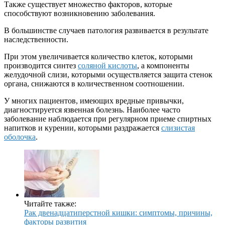
Также существует множество факторов, которые
способствуют возникновению заболевания.
В большинстве случаев патология развивается в результате
наследственности.
При этом увеличивается количество клеток, которыми
производится синтез
соляной кислоты
, а компоненты
желудочной слизи, которыми осуществляется защита стенок
органа, снижаются в количественном соотношении.
У многих пациентов, имеющих вредные привычки,
диагностируется язвенная болезнь. Наиболее часто
заболевание наблюдается при регулярном приеме спиртных
напитков и курении, которыми раздражается
слизистая
оболочка
.
Читайте также:
Рак двенадцатиперстной кишки: симптомы, причины,
факторы развития