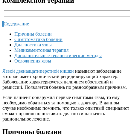
комплексной терапии
Содержание
Причины болезни
Симптоматика болезни
Диагностика язвы
Медикаментозная терапия
Дополнительные терапевтические методы
Осложнения язвы
Язвой двенадцатиперстной кишки
называют заболевание,
которое имеет хронический рецидивирующий характер.
Заболевание характеризуется наличием обострений и
ремиссий. Появляется болезнь по разнообразным причинам.
Если пациент обнаружил первые симптомы язвы, то ему
необходимо обратиться за помощью к доктору. В данном
случае необходимо помнить, что только опытный специалист
сможет правильно поставить диагноз и назначить
рациональное лечение.
Причины болезни