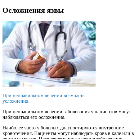
Осложнения язвы
При неправильном лечении возможны
усложнения.
При неправильном лечении заболевания у пациентов могут
наблюдаться его осложнения.
Наиболее часто у больных диагностируются внутренние
кровотечения. Пациенты могут наблюдать кровь в кале или в
рвотных массах. Несвоевременное лечение заболевания