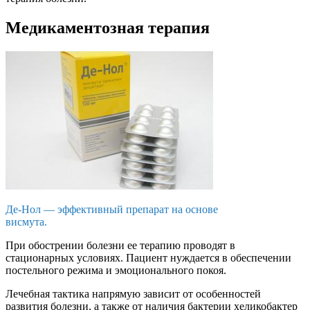
Медикаментозная терапия
Де-Нол — эффективный препарат на основе
висмута.
При обострении болезни ее терапию проводят в
стационарных условиях. Пациент нуждается в обеспечении
постельного режима и эмоционального покоя.
Лечебная тактика напрямую зависит от особенностей
развития болезни, а также от наличия бактерии хеликобактер