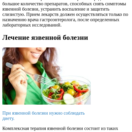
большое количество препаратов, способных снять симптомы
язвенной болезни, устранить воспаление и защитить
слизистую. Прием лекарств должен осуществляться только по
назначению врача гастроэнтеролога, после определенных
лабораторных исследований.
Лечение язвенной болезни
При язвенной болезни нужно соблюдать
диету.
Комплексная терапия язвенной болезни состоит из таких