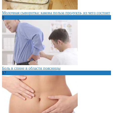
Молочная сыворотка: какова польза продукта, из чего состоит
0
Боль в спине в области поясницы
17