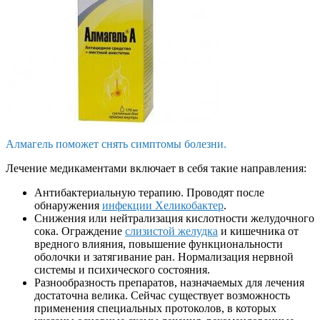
Алмагель поможет снять симптомы болезни.
Лечение медикаментами включает в себя такие направления:
Антибактериальную терапию. Проводят после
обнаружения
инфекции Хеликобактер
.
Снижения или нейтрализация кислотности желудочного
сока. Ограждение
слизистой желудка
и кишечника от
вредного влияния, повышение функциональности
оболочки и затягивание ран. Нормализация нервной
системы и психического состояния.
Разнообразность препаратов, назначаемых для лечения
достаточна велика. Сейчас существует возможность
применения специальных протоколов, в которых