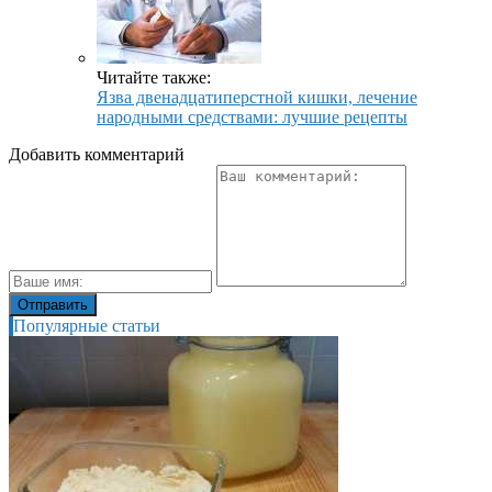
Читайте также:
Язва двенадцатиперстной кишки, лечение
народными средствами: лучшие рецепты
Добавить комментарий
Популярные статьи