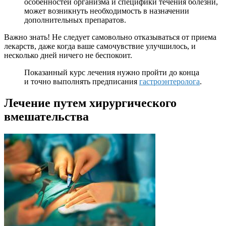
особенностей организма и специфики течения болезни,
может возникнуть необходимость в назначении
дополнительных препаратов.
Важно знать! Не следует самовольно отказываться от приема
лекарств, даже когда ваше самочувствие улучшилось, и
несколько дней ничего не беспокоит.
Показанный курс лечения нужно пройти до конца
и точно выполнять предписания
гастроэнтеролога
.
Лечение путем хирургического
вмешательства