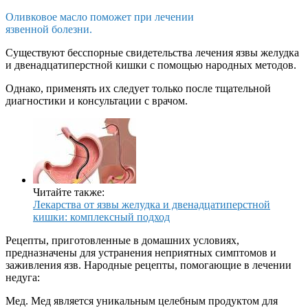
Оливковое масло поможет при лечении
язвенной болезни.
Существуют бесспорные свидетельства лечения язвы желудка
и двенадцатиперстной кишки с помощью народных методов.
Однако, применять их следует только после тщательной
диагностики и консультации с врачом.
Читайте также:
Лекарства от язвы желудка и двенадцатиперстной
кишки: комплексный подход
Рецепты, приготовленные в домашних условиях,
предназначены для устранения неприятных симптомов и
заживления язв. Народные рецепты, помогающие в лечении
недуга:
Мед. Мед является уникальным целебным продуктом для