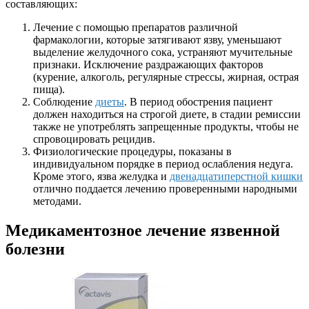
составляющих:
Лечение с помощью препаратов различной
фармакологии, которые затягивают язву, уменьшают
выделение желудочного сока, устраняют мучительные
признаки. Исключение раздражающих факторов
(курение, алкоголь, регулярные стрессы, жирная, острая
пища).
Соблюдение
диеты
. В период обострения пациент
должен находиться на строгой диете, в стадии ремиссии
также не употреблять запрещенные продукты, чтобы не
спровоцировать рецидив.
Физиологические процедуры, показаны в
индивидуальном порядке в период ослабления недуга.
Кроме этого, язва желудка и
двенадцатиперстной кишки
отлично поддается лечению проверенными народными
методами.
Медикаментозное лечение язвенной
болезни