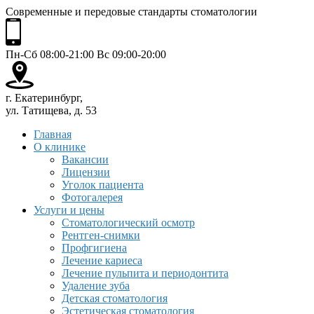
Современные и передовые стандарты стоматологии
Пн-Сб 08:00-21:00 Вс 09:00-20:00
г. Екатеринбург,
ул. Татищева, д. 53
Главная
О клинике
Вакансии
Лицензии
Уголок пациента
Фотогалерея
Услуги и цены
Стоматологический осмотр
Рентген-снимки
Профгигиена
Лечение кариеса
Лечение пульпита и периодонтита
Удаление зуба
Детская стоматология
Эстетическая стоматология