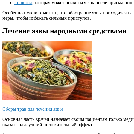
Тошнота,
которая может появиться как после приема пищи
Особенно нужно отметить, что обострение язвы приходится на
меры, чтобы избежать сильных приступов.
Лечение язвы народными средствами
Сборы трав для лечения язвы
Основная часть врачей назначает своим пациентам только меди
оказать наилучший положительный эффект.