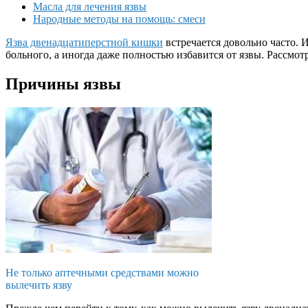
Масла для лечения язвы
Народные методы на помощь: смеси
Язва двенадцатиперстной кишки
встречается довольно часто.
больного, а иногда даже полностью избавится от язвы. Рассм
Причины язвы
Не только аптечными средствами можно
вылечить язву