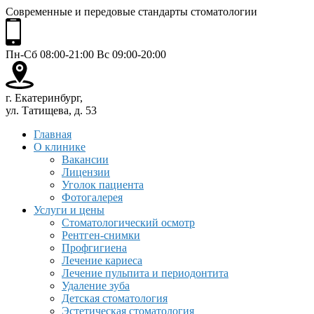
Современные и передовые стандарты стоматологии
Пн-Сб 08:00-21:00 Вс 09:00-20:00
г. Екатеринбург,
ул. Татищева, д. 53
Главная
О клинике
Вакансии
Лицензии
Уголок пациента
Фотогалерея
Услуги и цены
Стоматологический осмотр
Рентген-снимки
Профгигиена
Лечение кариеса
Лечение пульпита и периодонтита
Удаление зуба
Детская стоматология
Эстетическая стоматология