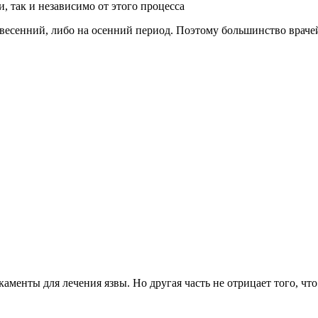
, так и независимо от этого процесса
 весенний, либо на осенний период. Поэтому большинство врач
каменты для лечения язвы. Но другая часть не отрицает того, 