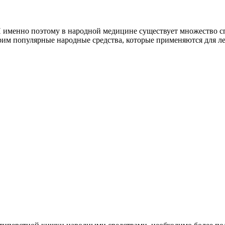
 И именно поэтому в народной медицине существует множество 
отрим популярные народные средства, которые применяются для 