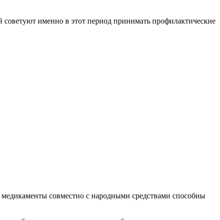
ей советуют именно в этот период принимать профилактические
что медикаменты совместно с народными средствами способны