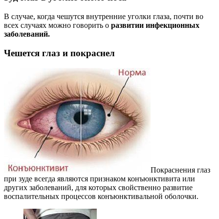
В случае, когда чешутся внутренние уголки глаза, почти во
всех случаях можно говорить о
развитии инфекционных
заболеваний.
Чешется глаз и покраснел
Покраснения глаз
при зуде всегда являются признаком конъюнктивита или
других заболеваний, для которых свойственно развитие
воспалительных процессов конъюнктивальной оболочки.