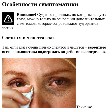
Особенности симптоматики
Внимание!
Судить о причинах, по которым чешутся
глаза, можно только на основании дополнительных
симптомов, которые сопровождают зуд органов
зрения.
Слезится и чешется глаз
Так, если глаза очень сильно слезятся и чешутся –
вероятнее
всего конъюнктива подверглась воздействию аллергенов
.
Такие же