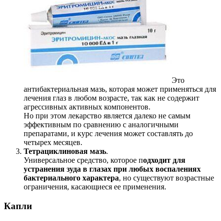
Это
антибактериальная мазь, которая может применяться для
лечения глаз в любом возрасте, так как не содержит
агрессивных активных компонентов.
Но при этом лекарство является далеко не самым
эффективным по сравнению с аналогичными
препаратами, и курс лечения может составлять до
четырех месяцев.
Тетрациклиновая мазь
.
Универсальное средство, которое п
одходит для
устранения зуда в глазах при любых воспалениях
бактериального характера
, но существуют возрастные
ограничения, касающиеся ее применения.
Капли