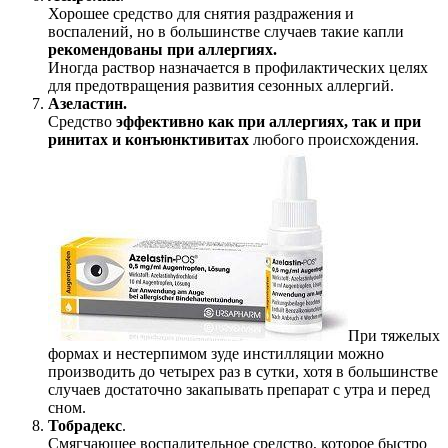
Хорошее средство для снятия раздражения и
воспалений, но в большинстве случаев такие капли
рекомендованы при аллергиях.
Иногда раствор назначается в профилактических целях
для предотвращения развития сезонных аллергий.
Азеластин.
Средство
эффективно как при аллергиях, так и при
ринитах и конъюнктивитах
любого происхождения.
При тяжелых
формах и нестерпимом зуде инстилляции можно
производить до четырех раз в сутки, хотя в большинстве
случаев достаточно закапывать препарат с утра и перед
сном.
Тобрадекс
.
Смягчающее воспалительное средство, которое быстро