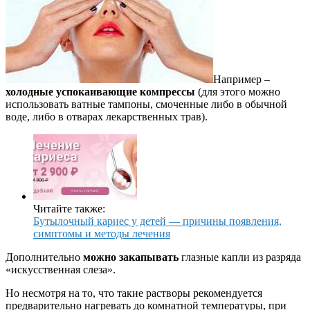
Например –
холодные успокаивающие компрессы
(для этого можно
использовать ватные тампоны, смоченные либо в обычной
воде, либо в отварах лекарственных трав).
Читайте также:
Бутылочный кариес у детей — причины появления,
симптомы и методы лечения
Дополнительно
можно закапывать
глазные капли из разряда
«искусственная слеза».
Но несмотря на то, что такие растворы рекомендуется
предварительно нагревать до комнатной температуры, при