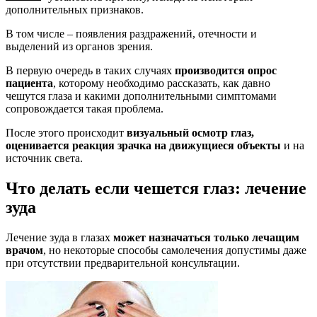
дополнительных признаков.
В том числе – появления раздражений, отечности и
выделений из органов зрения.
В первую очередь в таких случаях
производится опрос
пациента
, которому необходимо рассказать, как давно
чешутся глаза и какими дополнительными симптомами
сопровождается такая проблема.
После этого происходит
визуальный осмотр глаз,
оценивается реакция зрачка на движущиеся объекты
и на
источник света.
Что делать если чешется глаз: лечение
зуда
Лечение зуда в глазах
может назначаться только лечащим
врачом
, но некоторые способы самолечения допустимы даже
при отсутствии предварительной консультации.