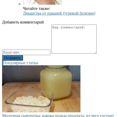
Читайте также:
Лекарства от прыщей (угревой болезни)
Добавить комментарий
Популярные статьи
Молочная сыворотка: какова польза продукта, из чего состоит