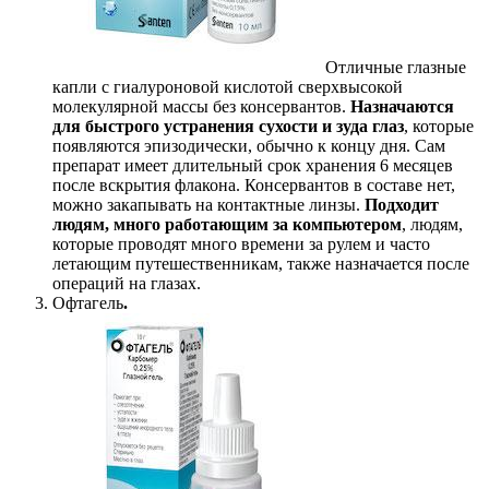
Отличные глазные
капли с гиалуроновой кислотой сверхвысокой
молекулярной массы без консервантов.
Назначаются
для быстрого устранения сухости и зуда глаз
, которые
появляются эпизодически, обычно к концу дня. Сам
препарат имеет длительный срок хранения 6 месяцев
после вскрытия флакона. Консервантов в составе нет,
можно закапывать на контактные линзы.
Подходит
людям, много работающим за компьютером
, людям,
которые проводят много времени за рулем и часто
летающим путешественникам, также назначается после
операций на глазах.
Офтагель
.