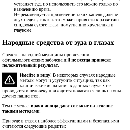
устраняет зуд, но использовать его можно только по
назначению врача.
Не рекомендуется применение таких капель дольше
двух недель, так как это может привести к развитию
синдрома сухого глаза, помутнению хрусталика и
глаукоме.
Народные средства от зуда в глазах
Средства народной медицины при лечении
офтальмологических заболеваний
не всегда приносят
положительный результат.
Имейте в виду!
В некоторых случаях народные
методы могут и усугубить ситуацию, так как
клинические испытания в данных случаях не
проводятся и человеку приходится полагаться лишь на опыт
других пациентов.
Тем не менее,
врачи иногда дают согласие на лечение
такими методами.
При зуде в глазах наиболее эффективными и безопасными
считаются следующие рецепты: