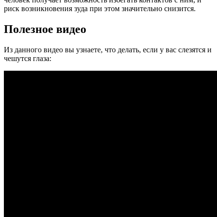
риск возникновения зуда при этом значительно снизится.
Полезное видео
Из данного видео вы узнаете, что делать, если у вас слезятся и
чешутся глаза: