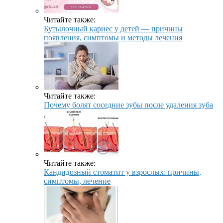
Читайте также:
Бутылочный кариес у детей — причины
появления, симптомы и методы лечения
Читайте также:
Почему болят соседние зубы после удаления зуба
Читайте также:
Кандидозный стоматит у взрослых: причины,
симптомы, лечение