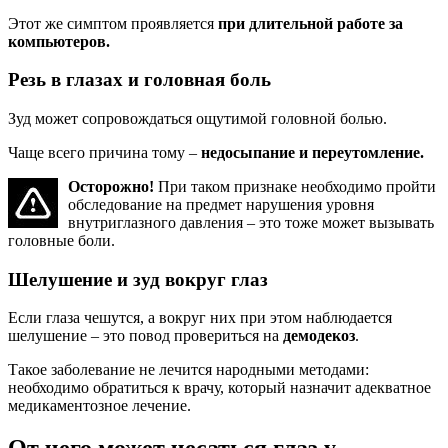
Этот же симптом проявляется
при длительной работе за
компьютеров.
Резь в глазах и головная боль
Зуд может сопровождаться ощутимой головной болью.
Чаще всего причина тому –
недосыпание и переутомление.
Осторожно!
При таком признаке необходимо пройти
обследование на предмет нарушения уровня
внутриглазного давления – это тоже может вызывать
головные боли.
Шелушение и зуд вокруг глаз
Если глаза чешутся, а вокруг них при этом наблюдается
шелушение – это повод провериться на
демодекоз
.
Такое заболевание не лечится народными методами:
необходимо обратиться к врачу, который назначит адекватное
медикаментозное лечение.