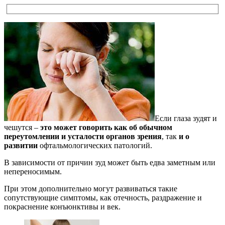
Если глаза зудят и
чешутся –
это может говорить как об обычном
переутомлении и усталости органов зрения
, так
и о
развитии
офтальмологических патологий.
В зависимости от причин зуд может быть едва заметным или
непереносимым.
При этом дополнительно могут развиваться такие
сопутствующие симптомы, как отечность, раздражение и
покраснение конъюнктивы и век.