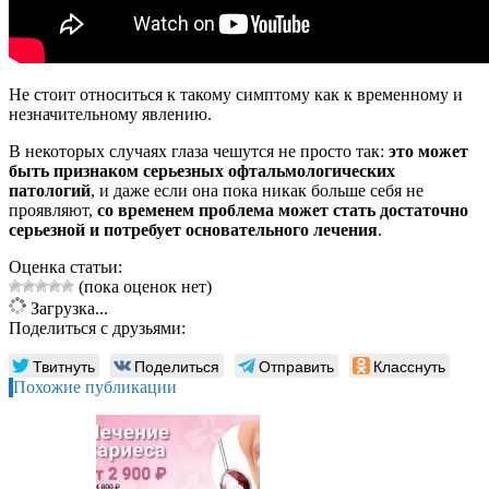
Не стоит относиться к такому симптому как к временному и
незначительному явлению.
В некоторых случаях глаза чешутся не просто так:
это может
быть признаком серьезных офтальмологических
патологий
, и даже если она пока никак больше себя не
проявляют,
со временем проблема может стать достаточно
серьезной и потребует основательного лечения
.
Оценка статьи:
(пока оценок нет)
Загрузка...
Поделиться с друзьями:
Твитнуть
Поделиться
Отправить
Класснуть
Похожие публикации