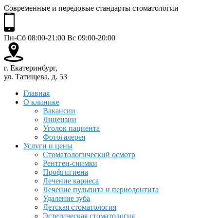
Современные и передовые стандарты стоматологии
Пн-Сб 08:00-21:00 Вс 09:00-20:00
г. Екатеринбург,
ул. Татищева, д. 53
Главная
О клинике
Вакансии
Лицензии
Уголок пациента
Фотогалерея
Услуги и цены
Стоматологический осмотр
Рентген-снимки
Профгигиена
Лечение кариеса
Лечение пульпита и периодонтита
Удаление зуба
Детская стоматология
Эстетическая стоматология