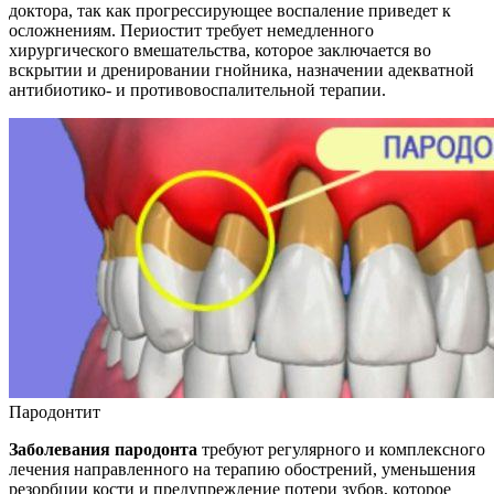
доктора, так как прогрессирующее воспаление приведет к
осложнениям. Периостит требует немедленного
хирургического вмешательства, которое заключается во
вскрытии и дренировании гнойника, назначении адекватной
антибиотико- и противовоспалительной терапии.
Пародонтит
Заболевания пародонта
требуют регулярного и комплексного
лечения направленного на терапию обострений, уменьшения
резорбции кости и предупреждение потери зубов, которое