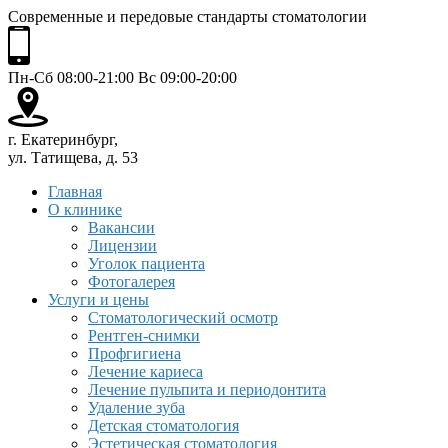
Современные и передовые стандарты стоматологии
Пн-Сб 08:00-21:00 Вс 09:00-20:00
г. Екатеринбург,
ул. Татищева, д. 53
Главная
О клинике
Вакансии
Лицензии
Уголок пациента
Фотогалерея
Услуги и цены
Стоматологический осмотр
Рентген-снимки
Профгигиена
Лечение кариеса
Лечение пульпита и периодонтита
Удаление зуба
Детская стоматология
Эстетическая стоматология