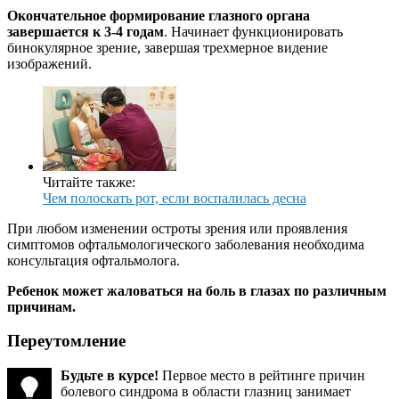
Окончательное формирование глазного органа
завершается к 3-4 годам
. Начинает функционировать
бинокулярное зрение, завершая трехмерное видение
изображений.
Читайте также:
Чем полоскать рот, если воспалилась десна
При любом изменении остроты зрения или проявления
симптомов офтальмологического заболевания необходима
консультация офтальмолога.
Ребенок может жаловаться на боль в глазах
по различным
причинам.
Переутомление
Будьте в курсе!
Первое место в рейтинге причин
болевого синдрома в области глазниц занимает