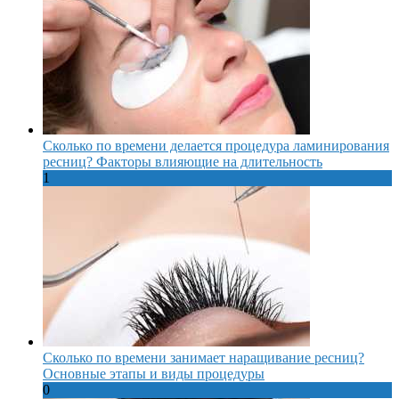
Сколько по времени делается процедура ламинирования
ресниц? Факторы влияющие на длительность
1
Сколько по времени занимает наращивание ресниц?
Основные этапы и виды процедуры
0