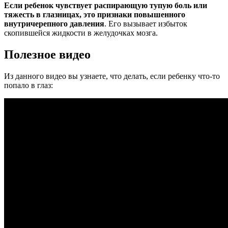
Если ребенок чувствует распирающую тупую боль или
тяжесть в глазницах, это признаки повышенного
внутричерепного давления
. Его вызывает избыток
скопившейся жидкости в желудочках мозга.
Полезное видео
Из данного видео вы узнаете, что делать, если ребенку что-то
попало в глаз: