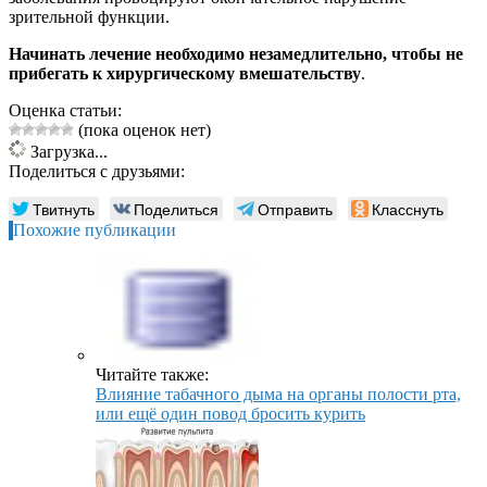
зрительной функции.
Начинать лечение необходимо незамедлительно, чтобы не
прибегать к хирургическому вмешательству
.
Оценка статьи:
(пока оценок нет)
Загрузка...
Поделиться с друзьями:
Твитнуть
Поделиться
Отправить
Класснуть
Похожие публикации
Читайте также:
Влияние табачного дыма на органы полости рта,
или ещё один повод бросить курить