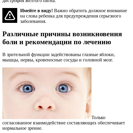
дистрофия желтого пятна.
Имейте в виду!
Важно обратить должное внимание
на слова ребенка для предупреждения серьезного
заболевания.
Различные причины возникновения
боли и рекомендации по лечению
В зрительной функции задействованы глазные яблоки,
мышцы, нервы, кровеносные сосуды и головной мозг.
Только
согласованное взаимодействие составляющих обеспечивает
нормальное зрение.