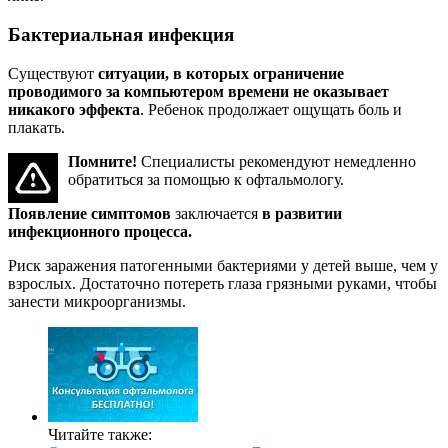
Бактериальная инфекция
Существуют
ситуации, в которых ограничение
проводимого за компьютером времени не оказывает
никакого эффекта
. Ребенок продолжает ощущать боль и
плакать.
Помните!
Специалисты рекомендуют немедленно
обратиться за помощью к офтальмологу.
Появление симптомов
заключается
в развитии
инфекционного процесса.
Риск заражения патогенными бактериями у детей выше, чем у
взрослых. Достаточно потереть глаза грязными руками, чтобы
занести микроорганизмы.
Читайте также: