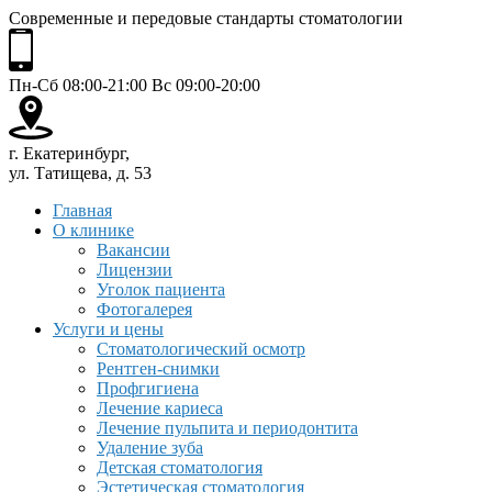
Современные и передовые стандарты стоматологии
Пн-Сб 08:00-21:00 Вс 09:00-20:00
г. Екатеринбург,
ул. Татищева, д. 53
Главная
О клинике
Вакансии
Лицензии
Уголок пациента
Фотогалерея
Услуги и цены
Стоматологический осмотр
Рентген-снимки
Профгигиена
Лечение кариеса
Лечение пульпита и периодонтита
Удаление зуба
Детская стоматология
Эстетическая стоматология