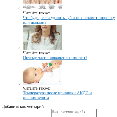
Читайте также:
Что будет, если удалить зуб и не поставить коронку
или имплант
Читайте также:
Почему часто появляется стоматит?
Читайте также:
Температура после прививки АКДС и
полиомиелита
Добавить комментарий