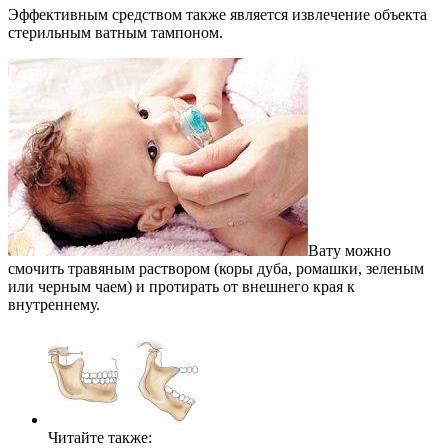
Эффективным средством также является извлечение объекта
стерильным ватным тампоном.
Вату можно
смочить травяным раствором (коры дуба, ромашки, зеленым
или черным чаем) и протирать от внешнего края к
внутреннему.
Читайте также: