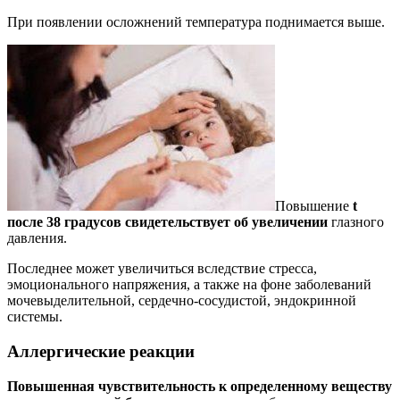
При появлении осложнений температура поднимается выше.
Повышение
t
после 38 градусов свидетельствует об увеличении
глазного
давления.
Последнее может увеличиться вследствие стресса,
эмоционального напряжения, а также на фоне заболеваний
мочевыделительной, сердечно-сосудистой, эндокринной
системы.
Аллергические реакции
Повышенная чувствительность к определенному веществу