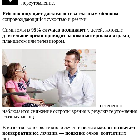
переутомление.
Ребенок ощущает дискомфорт за глазным яблоком
,
сопровождающийся сухостью и резями.
Симптомы
в 95% случаев возникают
у детей, которые
длительное время проводят за компьютерными играми
,
планшетом или телевизором.
Постепенно
наблюдается снижение остроты зрения в результате утомления
глазных мышц.
В качестве консервативного лечения
офтальмолог назначает
консервативное лечение — ношение
очков, контактных
линз.