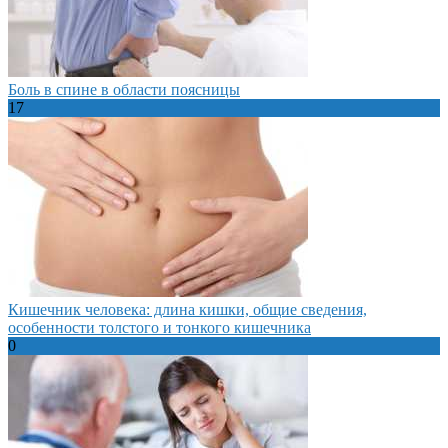
Боль в спине в области поясницы
17
Кишечник человека: длина кишки, общие сведения,
особенности толстого и тонкого кишечника
0