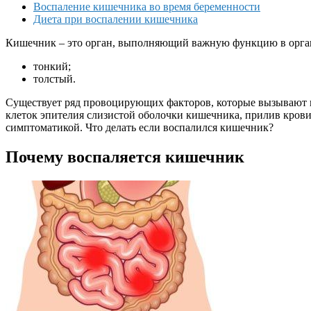
Воспаление кишечника во время беременности
Диета при воспалении кишечника
Кишечник – это орган, выполняющий важную функцию в органи
тонкий;
толстый.
Существует ряд провоцирующих факторов, которые вызывают в
клеток эпителия слизистой оболочки кишечника, прилив крови
симптоматикой. Что делать если воспалился кишечник?
Почему воспаляется кишечник