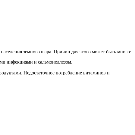
 населения земного шара. Причин для этого может быть много:
ыми инфекциями и сальмонеллезом.
родуктами. Недостаточное потребление витаминов и