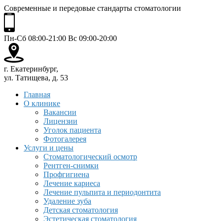
Современные и передовые стандарты стоматологии
Пн-Сб 08:00-21:00 Вс 09:00-20:00
г. Екатеринбург,
ул. Татищева, д. 53
Главная
О клинике
Вакансии
Лицензии
Уголок пациента
Фотогалерея
Услуги и цены
Стоматологический осмотр
Рентген-снимки
Профгигиена
Лечение кариеса
Лечение пульпита и периодонтита
Удаление зуба
Детская стоматология
Эстетическая стоматология