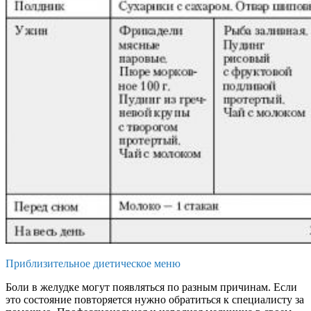
Приблизительное диетическое меню
Боли в желудке могут появляться по разным причинам. Если
это состояние повторяется нужно обратиться к специалисту за