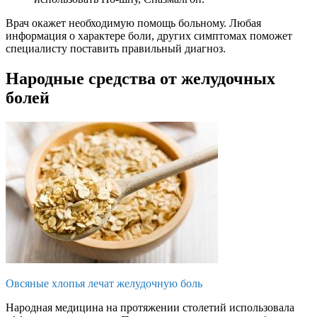
Врач окажет необходимую помощь больному. Любая
информация о характере боли, других симптомах поможет
специалисту поставить правильный диагноз.
Народные средства от желудочных
болей
Овсяные хлопья лечат желудочную боль
Народная медицина на протяжении столетий использовала