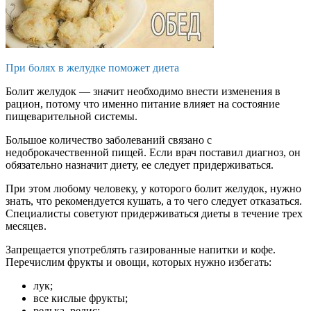
При болях в желудке поможет диета
Болит желудок — значит необходимо внести изменения в
рацион, потому что именно питание влияет на состояние
пищеварительной системы.
Большое количество заболеваний связано с
недоброкачественной пищей. Если врач поставил диагноз, он
обязательно назначит диету, ее следует придерживаться.
При этом любому человеку, у которого болит желудок, нужно
знать, что рекомендуется кушать, а то чего следует отказаться.
Специалисты советуют придерживаться диеты в течение трех
месяцев.
Запрещается употреблять газированные напитки и кофе.
Перечислим фрукты и овощи, которых нужно избегать:
лук;
все кислые фрукты;
редька, редис;