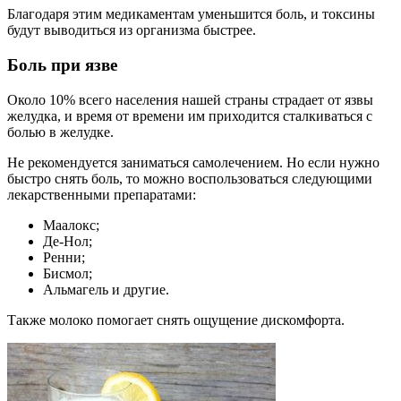
Благодаря этим медикаментам уменьшится боль, и токсины
будут выводиться из организма быстрее.
Боль при язве
Около 10% всего населения нашей страны страдает от язвы
желудка, и время от времени им приходится сталкиваться с
болью в желудке.
Не рекомендуется заниматься самолечением. Но если нужно
быстро снять боль, то можно воспользоваться следующими
лекарственными препаратами:
Маалокс;
Де-Нол;
Ренни;
Бисмол;
Альмагель и другие.
Также молоко помогает снять ощущение дискомфорта.