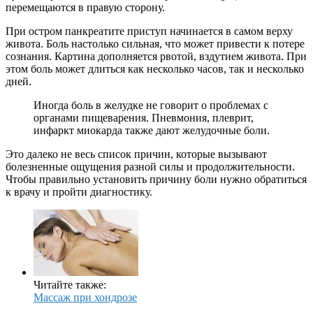
перемещаются в правую сторону.
При остром панкреатите приступ начинается в самом верху
живота. Боль настолько сильная, что может привести к потере
сознания. Картина дополняется рвотой, вздутием живота. При
этом боль может длиться как несколько часов, так и несколько
дней.
Иногда боль в желудке не говорит о проблемах с
органами пищеварения. Пневмония, плеврит,
инфаркт миокарда также дают желудочные боли.
Это далеко не весь список причин, которые вызывают
болезненные ощущения разной силы и продолжительности.
Чтобы правильно установить причину боли нужно обратиться
к врачу и пройти диагностику.
Читайте также:
Массаж при хондрозе