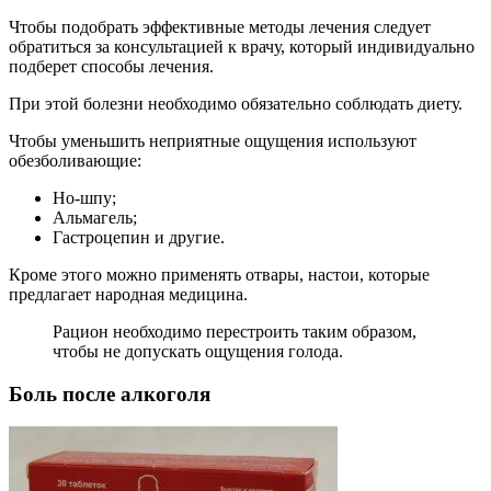
Чтобы подобрать эффективные методы лечения следует
обратиться за консультацией к врачу, который индивидуально
подберет способы лечения.
При этой болезни необходимо обязательно соблюдать диету.
Чтобы уменьшить неприятные ощущения используют
обезболивающие:
Но-шпу;
Альмагель;
Гастроцепин и другие.
Кроме этого можно применять отвары, настои, которые
предлагает народная медицина.
Рацион необходимо перестроить таким образом,
чтобы не допускать ощущения голода.
Боль после алкоголя