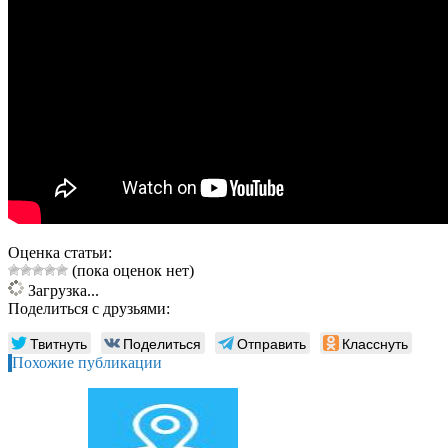
Оценка статьи:
(пока оценок нет)
Загрузка...
Поделиться с друзьями:
Твитнуть
Поделиться
Отправить
Класснуть
Похожие публикации