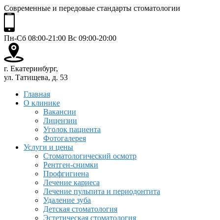
Современные и передовые стандарты стоматологии
Пн-Сб 08:00-21:00 Вс 09:00-20:00
г. Екатеринбург,
ул. Татищева, д. 53
Главная
О клинике
Вакансии
Лицензии
Уголок пациента
Фотогалерея
Услуги и цены
Стоматологический осмотр
Рентген-снимки
Профгигиена
Лечение кариеса
Лечение пульпита и периодонтита
Удаление зуба
Детская стоматология
Эстетическая стоматология