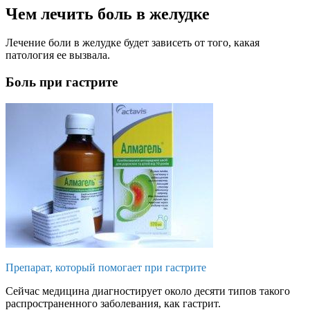
Чем лечить боль в желудке
Лечение боли в желудке будет зависеть от того, какая
патология ее вызвала.
Боль при гастрите
Препарат, который помогает при гастрите
Сейчас медицина диагностирует около десяти типов такого
распространенного заболевания, как гастрит.