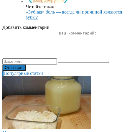
Читайте также:
«Зубная» боль — всегда ли причиной являются
зубы?
Добавить комментарий
Популярные статьи