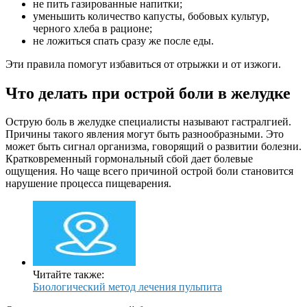
не пить газированные напитки;
уменьшить количество капусты, бобовых культур,
черного хлеба в рационе;
не ложиться спать сразу же после еды.
Эти правила помогут избавиться от отрыжки и от изжоги.
Что делать при острой боли в желудке
Острую боль в желудке специалисты называют гастралгией.
Причины такого явления могут быть разнообразными. Это
может быть сигнал организма, говорящий о развитии болезни.
Кратковременный гормональный сбой дает болевые
ощущения. Но чаще всего причиной острой боли становится
нарушение процесса пищеварения.
Читайте также:
Биологический метод лечения пульпита