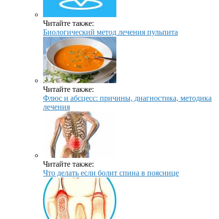
Читайте также:
Биологический метод лечения пульпита
Читайте также:
Флюс и абсцесс: причины, диагностика, методика
лечения
Читайте также:
Что делать если болит спина в пояснице