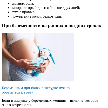
сильная боль;
запор, который длится больше двух дней;
стул с кровью;
пожелтение кожи, белков глаз.
При беременности на ранних и поздних сроках
Беременным при болях в желудке нужно
обратиться к врачу
Боли в желудке у беременных женщин – явление, которое
часто встречается.