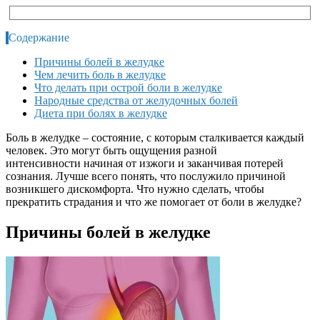
Содержание
Причины болей в желудке
Чем лечить боль в желудке
Что делать при острой боли в желудке
Народные средства от желудочных болей
Диета при болях в желудке
Боль в желудке – состояние, с которым сталкивается каждый
человек. Это могут быть ощущения разной
интенсивности начиная от изжоги и заканчивая потерей
сознания. Лучше всего понять, что послужило причиной
возникшего дискомфорта. Что нужно сделать, чтобы
прекратить страдания и что же помогает от боли в желудке?
Причины болей в желудке