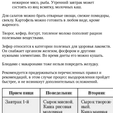
нежирное мясо, рыба. Утренний завтрак может
состоять из яиц всмятку, молочных каш.
Для салатов можно брать отварные овощи, свежие помидоры,
свеклу. Картофель можно готовить в любом виде, кроме
жареного.
Творог, кефир, йогурт, топленое молоко пополнят рацион
полезными веществами.
Зефир относится к категории полезных для здоровья лакомств.
Он снабжает организм железом, фосфором и другими
нужными элементами. Во время диеты его можно кушать.
Блюдами с макаронами тоже нельзя повредить желудку.
Рекомендуется придерживаться перечисленных правил и
рекомендаций, в этом случае процесс выздоровления пройдет
быстрее, и не возникнут дополнительных осложнений.