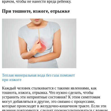
врачом, чтобы не нанести вреда ребенку.
При тошноте, изжоге, отрыжке
Теплая минеральная вода без газа поможет
при изжоге
Каждый человек сталкивается с такими явлениями, как
тошнота, изжога, отрыжка. Что нужно сделать, чтобы
устранить эти неприятные состояния? К этим симптомам
могут добавляться и другие, это связано с процессами,
которые происходят в желудочно-кишечном тракте. Если эти
явления повторяются, следует проконсультироваться с врачом.