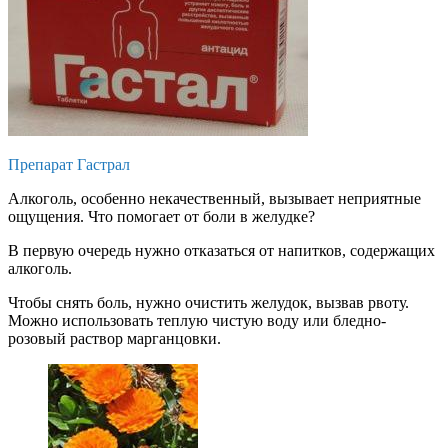
Препарат Гастрал
Алкоголь, особенно некачественный, вызывает неприятные
ощущения. Что помогает от боли в желудке?
В первую очередь нужно отказаться от напитков, содержащих
алкоголь.
Чтобы снять боль, нужно очистить желудок, вызвав рвоту.
Можно использовать теплую чистую воду или бледно-
розовый раствор марганцовки.