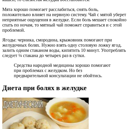
Мята хорошо помогает расслабиться, снять боль,
положительно влияет на нервную систему. Чай с мятой уберет
неприятные ощущения в желудке. Если боль мешает спокойно
спать по ночам, то мятный чай поможет справиться и с этой
проблемой.
Ягоды: черника, смородина, крыжовник помогают при
желудочных болях. Нужно взять одну столовую ложку ягод,
залить одним стаканом воды, кипятить 10 минут. Употреблять
следует ¼ стакана до четырех раз в сутки.
Средства народной медицины хорошо помогают
при проблемах с желудком. Но без
предварительной консультации не обойтись.
Диета при болях в желудке