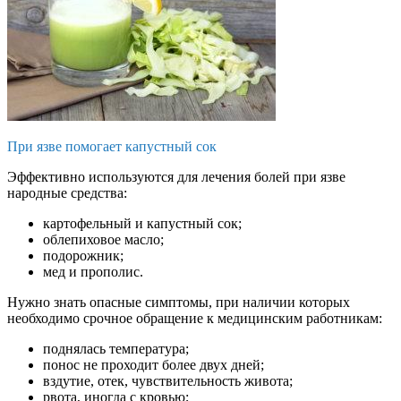
При язве помогает капустный сок
Эффективно используются для лечения болей при язве
народные средства:
картофельный и капустный сок;
облепиховое масло;
подорожник;
мед и прополис.
Нужно знать опасные симптомы, при наличии которых
необходимо срочное обращение к медицинским работникам:
поднялась температура;
понос не проходит более двух дней;
вздутие, отек, чувствительность живота;
рвота, иногда с кровью;