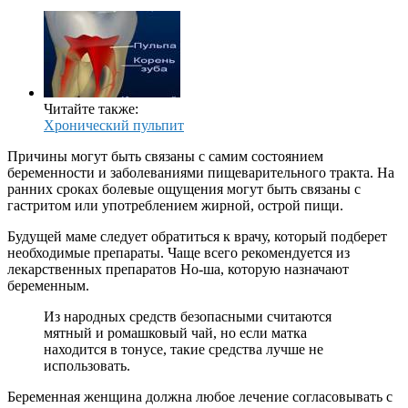
Читайте также:
Хронический пульпит
Причины могут быть связаны с самим состоянием
беременности и заболеваниями пищеварительного тракта. На
ранних сроках болевые ощущения могут быть связаны с
гастритом или употреблением жирной, острой пищи.
Будущей маме следует обратиться к врачу, который подберет
необходимые препараты. Чаще всего рекомендуется из
лекарственных препаратов Но-ша, которую назначают
беременным.
Из народных средств безопасными считаются
мятный и ромашковый чай, но если матка
находится в тонусе, такие средства лучше не
использовать.
Беременная женщина должна любое лечение согласовывать с