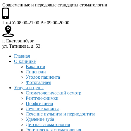
Современные и передовые стандарты стоматологии
Пн-Сб 08:00-21:00 Вс 09:00-20:00
г. Екатеринбург,
ул. Татищева, д. 53
Главная
О клинике
Вакансии
Лицензии
Уголок пациента
Фотогалерея
Услуги и цены
Стоматологический осмотр
Рентген-снимки
Профгигиена
Лечение кариеса
Лечение пульпита и периодонтита
Удаление зуба
Детская стоматология
Эстетическая стоматология