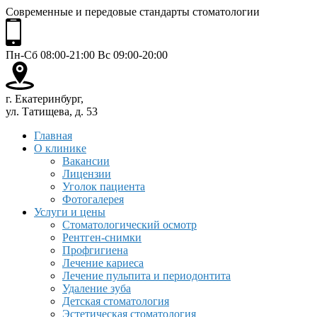
Современные и передовые стандарты стоматологии
Пн-Сб 08:00-21:00 Вс 09:00-20:00
г. Екатеринбург,
ул. Татищева, д. 53
Главная
О клинике
Вакансии
Лицензии
Уголок пациента
Фотогалерея
Услуги и цены
Стоматологический осмотр
Рентген-снимки
Профгигиена
Лечение кариеса
Лечение пульпита и периодонтита
Удаление зуба
Детская стоматология
Эстетическая стоматология