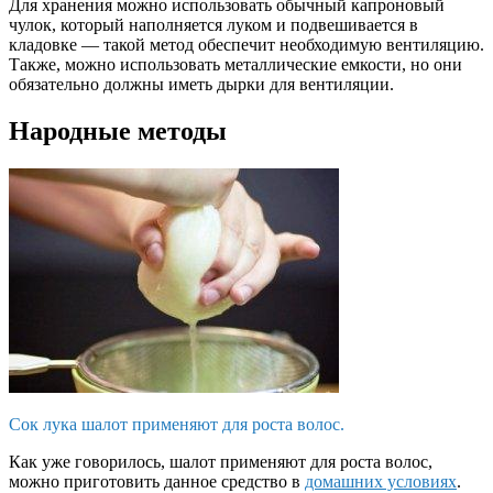
Для хранения можно использовать обычный капроновый
чулок, который наполняется луком и подвешивается в
кладовке — такой метод обеспечит необходимую вентиляцию.
Также, можно использовать металлические емкости, но они
обязательно должны иметь дырки для вентиляции.
Народные методы
Сок лука шалот применяют для роста волос.
Как уже говорилось, шалот применяют для роста волос,
можно приготовить данное средство в
домашних условиях
.