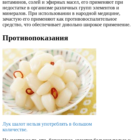
витаминов, солей и эфирных масел, его применяют при
недостатке в организме различных групп элементов и
минералов. При использовании в народной медицине,
зачастую его применяют как противовоспалительное
средство, что обеспечивает довольно широкое применение.
Противопоказания
Лук шалот нельзя употреблять в большом
количестве.