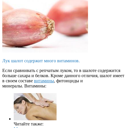
Лук шалот содержит много витаминов.
Если сравнивать с репчатым луком, то в шалоте содержится
больше сахара и белков. Кроме данного отличия, шалот имеет
в своем составе
витамины
, фитонциды и
минералы. Витамины:
Читайте также: