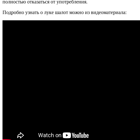
полностью отказаться от употребления.
Подробно узнать о луке шалот можно из видеоматериала: