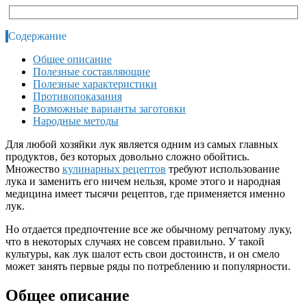
Содержание
Общее описание
Полезные составляющие
Полезные характеристики
Противопоказания
Возможные варианты заготовки
Народные методы
Для любой хозяйки лук является одним из самых главных
продуктов, без которых довольно сложно обойтись.
Множество
кулинарных рецептов
требуют использование
лука и заменить его ничем нельзя, кроме этого и народная
медицина имеет тысячи рецептов, где применяется именно
лук.
Но отдается предпочтение все же обычному репчатому луку,
что в некоторых случаях не совсем правильно. У такой
культуры, как лук шалот есть свои достоинств, и он смело
может занять первые ряды по потреблению и популярности.
Общее описание