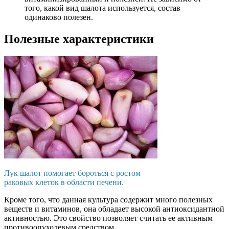
того, какой вид шалота используется, состав
одинаково полезен.
Полезные характеристики
Лук шалот помогает бороться с ростом
раковых клеток в области печени.
Кроме того, что данная культура содержит много полезных
веществ и витаминов, она обладает высокой антиоксидантной
активностью. Это свойство позволяет считать ее активным
противоопухолевым средством.