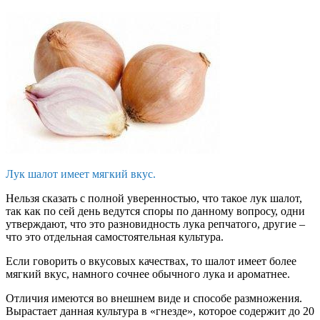
Лук шалот имеет мягкий вкус.
Нельзя сказать с полной уверенностью, что такое лук шалот,
так как по сей день ведутся споры по данному вопросу, одни
утверждают, что это разновидность лука репчатого, другие –
что это отдельная самостоятельная культура.
Если говорить о вкусовых качествах, то шалот имеет более
мягкий вкус, намного сочнее обычного лука и ароматнее.
Отличия имеются во внешнем виде и способе размножения.
Вырастает данная культура в «гнезде», которое содержит до 20