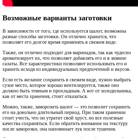
Возможные варианты заготовки
В зависимости от того, где используется шалот, возможны
разные способы заготовки. Он отлично хранится, что
позволяет его долгое время применять в свежем виде.
Также, он отлично подходит для маринадов, так как чудесно
ароматизирует их, что позволяет добавлять его и в зимние
салаты. Все характеристики позволяют использовать его и
хранить исходя из индивидуальных предпочтений и вкусов.
Если есть желание сохранить в свежем виде, нужно выбрать
сухое место, которое хорошо вентилируется, также оно
должно быть темным и прохладным. А вот от холодильника,
как от места хранения, стоит отказаться.
Можно, также, заморозить шалот — это позволит сохранить
его на довольно длительный период. При таком хранении
стоит учесть, что он утратит свой хруст, но все полезные
качества сохраняться. Если обратить внимание на текстуру
после заморозки, она напоминает лук после тушения.