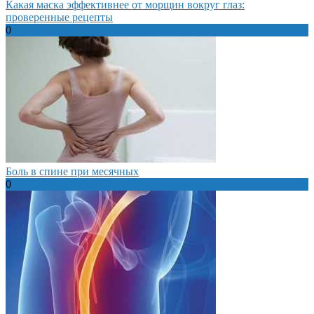
Какая маска эффективнее от морщин вокруг глаз:
проверенные рецепты
0
Боль в спине при месячных
0