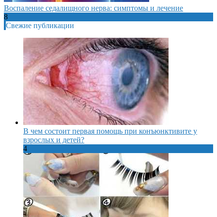
Воспаление седалищного нерва: симптомы и лечение
8
Свежие публикации
В чем состоит первая помощь при конъюнктивите у
взрослых и детей?
4