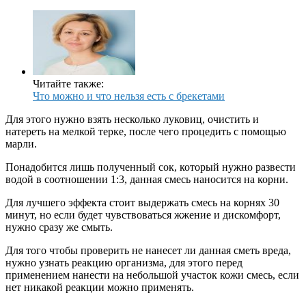
Читайте также:
Что можно и что нельзя есть с брекетами
Для этого нужно взять несколько луковиц, очистить и
натереть на мелкой терке, после чего процедить с помощью
марли.
Понадобится лишь полученный сок, который нужно развести
водой в соотношении 1:3, данная смесь наносится на корни.
Для лучшего эффекта стоит выдержать смесь на корнях 30
минут, но если будет чувствоваться жжение и дискомфорт,
нужно сразу же смыть.
Для того чтобы проверить не нанесет ли данная сметь вреда,
нужно узнать реакцию организма, для этого перед
применением нанести на небольшой участок кожи смесь, если
нет никакой реакции можно применять.