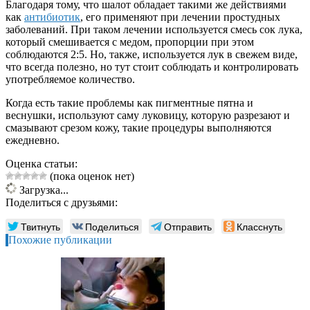
Благодаря тому, что шалот обладает такими же действиями
как
антибиотик
, его применяют при лечении простудных
заболеваний. При таком лечении используется смесь сок лука,
который смешивается с медом, пропорции при этом
соблюдаются 2:5. Но, также, используется лук в свежем виде,
что всегда полезно, но тут стоит соблюдать и контролировать
употребляемое количество.
Когда есть такие проблемы как пигментные пятна и
веснушки, используют саму луковицу, которую разрезают и
смазывают срезом кожу, такие процедуры выполняются
ежедневно.
Оценка статьи:
(пока оценок нет)
Загрузка...
Поделиться с друзьями:
Твитнуть
Поделиться
Отправить
Класснуть
Похожие публикации