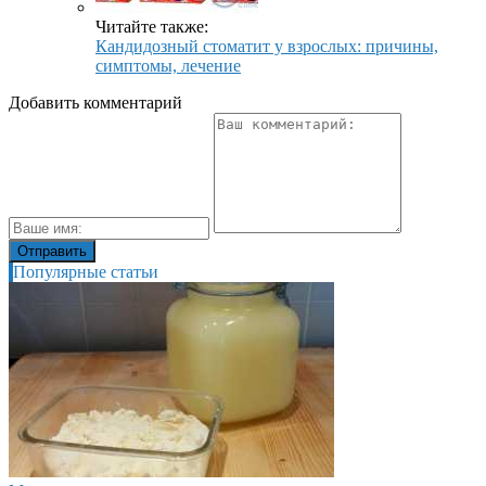
Читайте также:
Кандидозный стоматит у взрослых: причины,
симптомы, лечение
Добавить комментарий
Популярные статьи