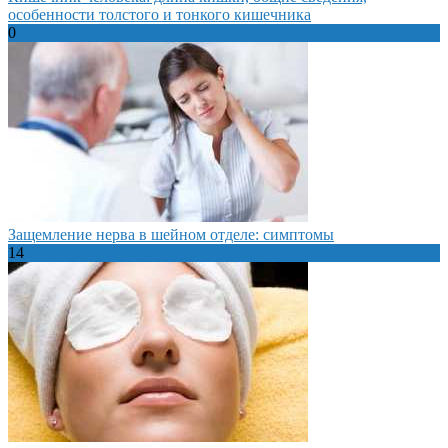
особенности толстого и тонкого кишечника
0
Защемление нерва в шейном отделе: симптомы
14