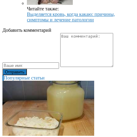
Читайте также:
Выделяется кровь, когда какаю: причины,
симптомы и лечение патологии
Добавить комментарий
Популярные статьи