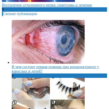
Воспаление седалищного нерва: симптомы и лечение
8
Свежие публикации
В чем состоит первая помощь при конъюнктивите у
взрослых и детей?
4