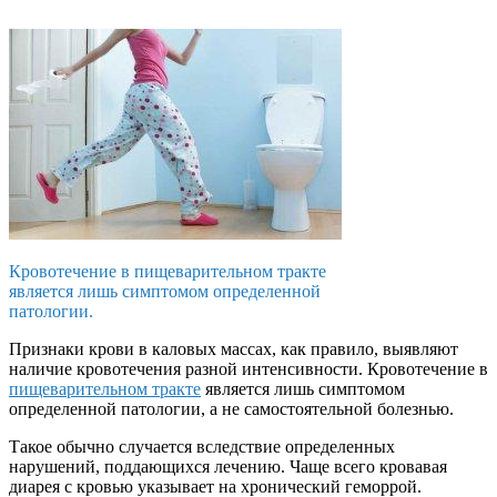
Кровотечение в пищеварительном тракте
является лишь симптомом определенной
патологии.
Признаки крови в каловых массах, как правило, выявляют
наличие кровотечения разной интенсивности. Кровотечение в
пищеварительном тракте
является лишь симптомом
определенной патологии, а не самостоятельной болезнью.
Такое обычно случается вследствие определенных
нарушений, поддающихся лечению. Чаще всего кровавая
диарея с кровью указывает на хронический геморрой.