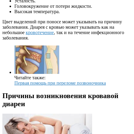
Усталость.
Головокружение от потери жидкости.
Высокая температура.
Цвет выделений при поносе может указывать на причину
заболевания. Диарея с кровью может указывать как на
небольшое
кровотечение
, так и на течение инфекционного
заболевания.
Читайте также:
Первая помощь при переломе позвоночника
Причины возникновения кровавой
диареи