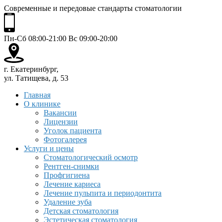
Современные и передовые стандарты стоматологии
Пн-Сб 08:00-21:00 Вс 09:00-20:00
г. Екатеринбург,
ул. Татищева, д. 53
Главная
О клинике
Вакансии
Лицензии
Уголок пациента
Фотогалерея
Услуги и цены
Стоматологический осмотр
Рентген-снимки
Профгигиена
Лечение кариеса
Лечение пульпита и периодонтита
Удаление зуба
Детская стоматология
Эстетическая стоматология