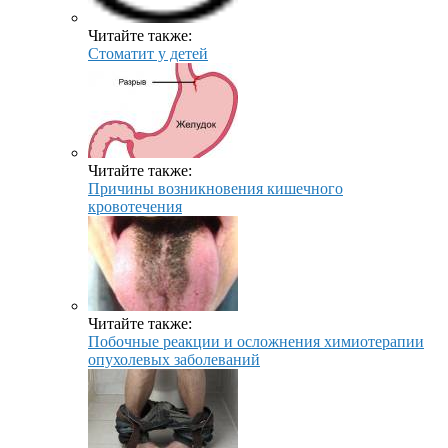
Читайте также:
Стоматит у детей
Читайте также:
Причины возникновения кишечного
кровотечения
Читайте также:
Побочные реакции и осложнения химиотерапии
опухолевых заболеваний