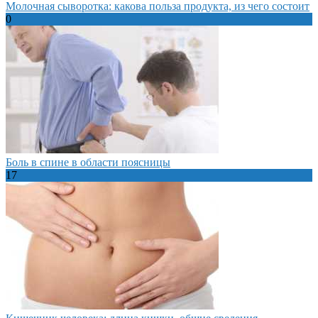
Молочная сыворотка: какова польза продукта, из чего состоит
0
Боль в спине в области поясницы
17