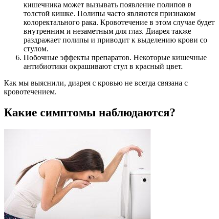
кишечника может вызывать появление полипов в
толстой кишке. Полипы часто являются признаком
колоректального рака. Кровотечение в этом случае будет
внутренним и незаметным для глаз. Диарея также
раздражает полипы и приводит к выделению крови со
стулом.
Побочные эффекты препаратов. Некоторые кишечные
антибиотики окрашивают стул в красный цвет.
Как мы выяснили, диарея с кровью не всегда связана с
кровотечением.
Какие симптомы наблюдаются?