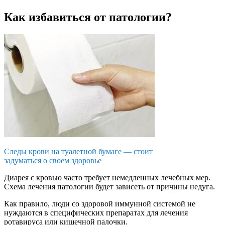
Как избавиться от патологии?
Следы крови на туалетной бумаге — стоит
задуматься о своем здоровье
Диарея с кровью часто требует немедленных лечебных мер.
Схема лечения патологии будет зависеть от причины недуга.
Как правило, люди со здоровой иммунной системой не
нуждаются в специфических препаратах для лечения
ротавируса или кишечной палочки.