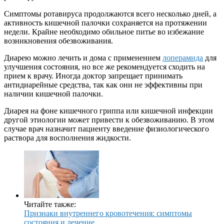
Симптомы ротавируса продолжаются всего несколько дней, а
активность кишечной палочки сохраняется на протяжении
недели. Крайне необходимо обильное питье во избежание
возникновения обезвоживания.
Диарею можно лечить и дома с применением
лоперамида
для
улучшения состояния, но все же рекомендуется сходить на
прием к врачу. Иногда доктор запрещает принимать
антидиарейные средства, так как они не эффективны при
наличии кишечной палочки.
Диарея на фоне кишечного гриппа или кишечной инфекции
другой этиологии может привести к обезвоживанию. В этом
случае врач назначит пациенту введение физиологического
раствора для восполнения жидкости.
Читайте также:
Признаки внутреннего кровотечения: симптомы
состояния и лечение