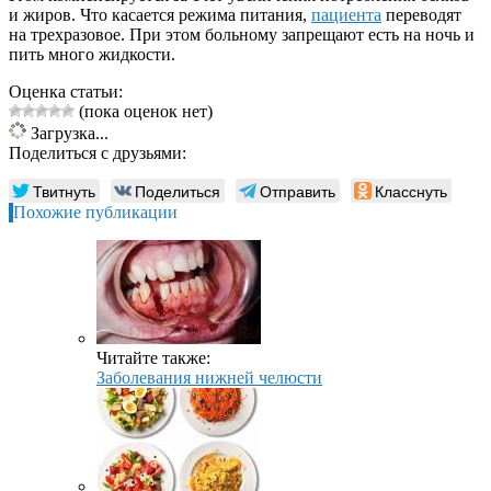
и жиров. Что касается режима питания,
пациента
переводят
на трехразовое. При этом больному запрещают есть на ночь и
пить много жидкости.
Оценка статьи:
(пока оценок нет)
Загрузка...
Поделиться с друзьями:
Твитнуть
Поделиться
Отправить
Класснуть
Похожие публикации
Читайте также:
Заболевания нижней челюсти