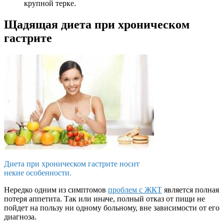
крупной терке.
Щадящая диета при хроническом
гастрите
Диета при хроническом гастрите носит
некие особенности.
Нередко одним из симптомов
проблем с ЖКТ
является полная
потеря аппетита. Так или иначе, полный отказ от пищи не
пойдет на пользу ни одному больному, вне зависимости от его
диагноза.