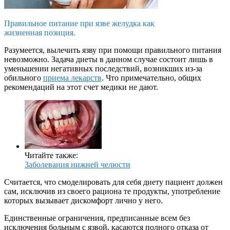
Правильное питание при язве желудка как
жизненная позиция.
Разумеется, вылечить язву при помощи правильного питания
невозможно. Задача диеты в данном случае состоит лишь в
уменьшении негативных последствий, возникших из-за
обильного
приема лекарств
. Что примечательно, общих
рекомендаций на этот счет медики не дают.
Читайте также:
Заболевания нижней челюсти
Считается, что смоделировать для себя диету пациент должен
сам, исключив из своего рациона те продукты, употребление
которых вызывает дискомфорт лично у него.
Единственные ограничения, предписанные всем без
исключения больным с язвой, касаются полного отказа от