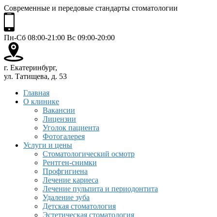
Современные и передовые стандарты стоматологии
Пн-Сб 08:00-21:00 Вс 09:00-20:00
г. Екатеринбург,
ул. Татищева, д. 53
Главная
О клинике
Вакансии
Лицензии
Уголок пациента
Фотогалерея
Услуги и цены
Стоматологический осмотр
Рентген-снимки
Профгигиена
Лечение кариеса
Лечение пульпита и периодонтита
Удаление зуба
Детская стоматология
Эстетическая стоматология