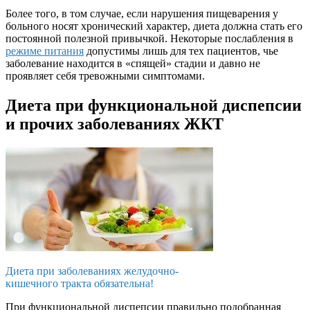
Более того, в том случае, если нарушения пищеварения у
больного носят хронический характер, диета должна стать его
постоянной полезной привычкой. Некоторые послабления в
режиме питания
допустимы лишь для тех пациентов, чье
заболевание находится в «спящей» стадии и давно не
проявляет себя тревожными симптомами.
Диета при функциональной диспепсии
и прочих заболеваниях ЖКТ
Диета при заболеваниях желудочно-
кишечного тракта обязательна!
При функциональной диспепсии правильно подобранная