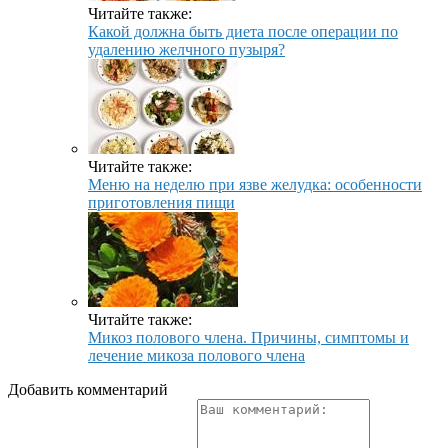
Читайте также:
Какой должна быть диета после операции по
удалению желчного пузыря?
Читайте также:
Меню на неделю при язве желудка: особенности
приготовления пищи
Читайте также:
Микоз полового члена. Причины, симптомы и
лечение микоза полового члена
Добавить комментарий