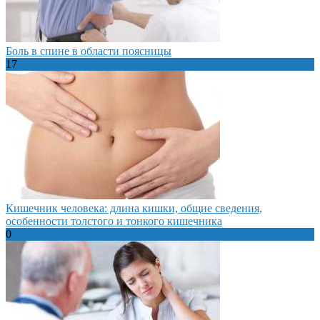
Боль в спине в области поясницы
17
Кишечник человека: длина кишки, общие сведения,
особенности толстого и тонкого кишечника
0