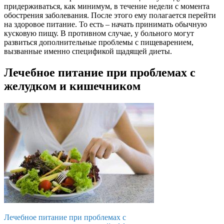
придерживаться, как минимум, в течение недели с момента
обострения заболевания. После этого ему полагается перейти
на здоровое питание. То есть – начать принимать обычную
кусковую пищу. В противном случае, у больного могут
развиться дополнительные проблемы с пищеварением,
вызванные именно спецификой щадящей диеты.
Лечебное питание при проблемах с
желудком и кишечником
Лечебное питание при проблемах с