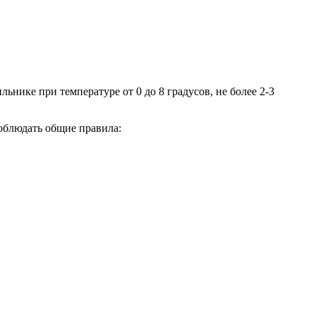
ьнике при температуре от 0 до 8 градусов, не более 2-3
облюдать общие правила: