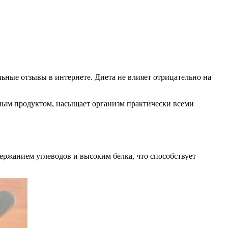
ьные отзывы в интернете. Диета не влияет отрицательно на
ьным продуктом, насыщает организм практически всеми
ержанием углеводов и высоким белка, что способствует