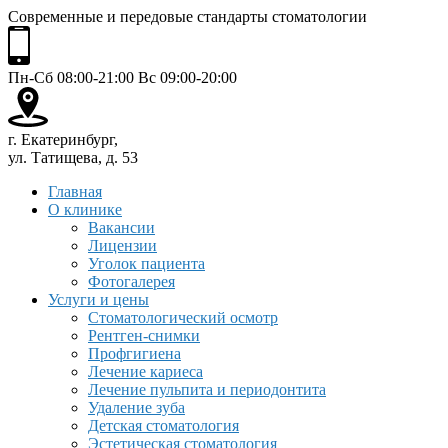
Современные и передовые стандарты стоматологии
Пн-Сб 08:00-21:00 Вс 09:00-20:00
г. Екатеринбург,
ул. Татищева, д. 53
Главная
О клинике
Вакансии
Лицензии
Уголок пациента
Фотогалерея
Услуги и цены
Стоматологический осмотр
Рентген-снимки
Профгигиена
Лечение кариеса
Лечение пульпита и периодонтита
Удаление зуба
Детская стоматология
Эстетическая стоматология