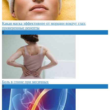
Какая маска эффективнее от морщин вокруг глаз:
проверенные рецепты
0
Боль в спине при месячных
0