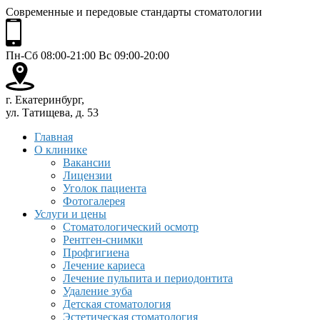
Современные и передовые стандарты стоматологии
Пн-Сб 08:00-21:00 Вс 09:00-20:00
г. Екатеринбург,
ул. Татищева, д. 53
Главная
О клинике
Вакансии
Лицензии
Уголок пациента
Фотогалерея
Услуги и цены
Стоматологический осмотр
Рентген-снимки
Профгигиена
Лечение кариеса
Лечение пульпита и периодонтита
Удаление зуба
Детская стоматология
Эстетическая стоматология