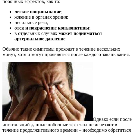
побочных эффектов, как то:
легкое пощипывание
;
жжение в органах зрения;
несильные рези;
отек и покраснение конъюнктивы
;
в отдельных случаях
может подниматься
артериальное давление
.
Обычно такие симптомы проходят в течение нескольких
минут, хотя и могут проявляться после каждого закапывания.
Однако если после
инстилляций данные побочные эффекты не исчезают в
течение продолжительного времени – необходимо обратиться