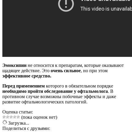
Эмоксипин
не относится к препаратам, которые оказывают
щадящее действие. Это
очень сильное
, но при этом
эффективное средство.
Перед применением
которого в обязательном порядке
необходимо пройти обследование у офтальмолога
. В
противном случае возможны побочные эффекты и даже
развитие офтальмологических патологий.
Оценка статьи:
(пока оценок нет)
Загрузка...
Поделиться с друзьями: