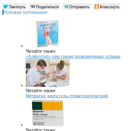
Твитнуть
Поделиться
Отправить
Класснуть
Похожие публикации
Читайте также:
«Алфлутоп» при грыже позвоночника: отзывы
Читайте также:
Метрогил дента гель стоматологический
Читайте также: