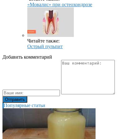
«Мовалис» при остеохондрозе
Читайте также:
Острый пульпит
Добавить комментарий
Популярные статьи