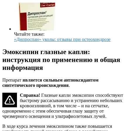
Читайте также:
«Дипроспан» уколы: отзывы при остеохондрозе
Эмоксипин глазные капли:
инструкция по применению и общая
информация
Препарат
является сильным антиоксидантом
синтетического происхождения
.
Справка!
Глазные капли эмоксипин способствуют
быстрому рассасыванию и устранению небольших
кровоизлияний, в том числе – и на сетчатке,
одновременно с этим обеспечивая глазу защиту от
чрезмерного освещения и ультрафиолетовых лучей.
В ходе курса лечения эмоксипином также повышается