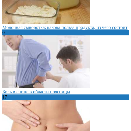
Молочная сыворотка: какова польза продукта, из чего состоит
0
Боль в спине в области поясницы
17