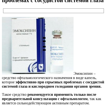
проблемах с сосудистой системой глаза
Эмоксипин –
средство офтальмологического назначения в виде капель,
которое
эффективно при серьезных проблемах с сосудистой
системой глаза и кислородном голодании органов зрения.
Такое средство
рекомендуется применять только после
предварительной консультации с офтальмологом
, так как
является сильнодействующим активным препаратом.