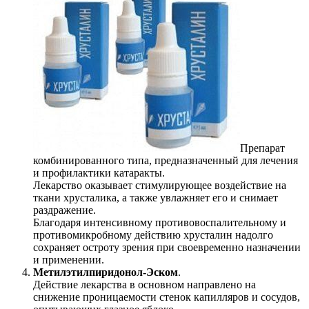
Препарат
комбинированного типа, предназначенный для лечения
и профилактики катаракты.
Лекарство оказывает стимулирующее воздействие на
ткани хрусталика, а также увлажняет его и снимает
раздражение.
Благодаря интенсивному противовоспалительному и
противомикробному действию хрусталин надолго
сохраняет остроту зрения при своевременно назначении
и применении.
Метилэтилпиридонол-Эском
.
Действие лекарства в основном направлено на
снижение проницаемости стенок капилляров и сосудов,