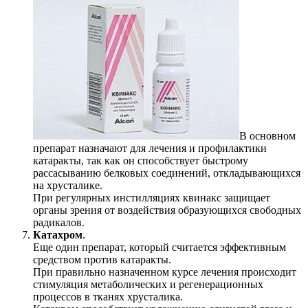
В основном
препарат назначают для лечения и профилактики
катаракты, так как он способствует быстрому
рассасыванию белковых соединений, откладывающихся
на хрусталике.
При регулярных инстилляциях квинакс защищает
органы зрения от воздействия образующихся свободных
радикалов.
Катахром
.
Еще один препарат, который считается эффективным
средством против катаракты.
При правильно назначенном курсе лечения происходит
стимуляция метаболических и регенерационных
процессов в тканях хрусталика.