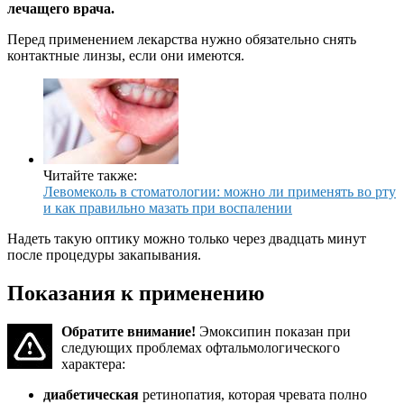
лечащего врача.
Перед применением лекарства нужно обязательно снять
контактные линзы, если они имеются.
Читайте также:
Левомеколь в стоматологии: можно ли применять во рту
и как правильно мазать при воспалении
Надеть такую оптику можно только через двадцать минут
после процедуры закапывания.
Показания к применению
Обратите внимание!
Эмоксипин показан при
следующих проблемах офтальмологического
характера:
диабетическая
ретинопатия, которая чревата полно