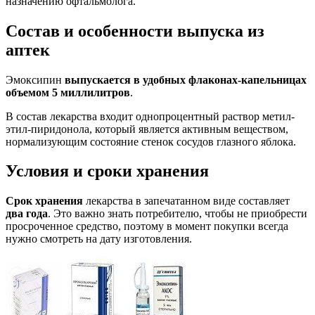
назначению офтальмолога.
Состав и особенности выпуска из
аптек
Эмоксипин
выпускается в удобных флаконах-капельницах
объемом 5 миллилитров
.
В состав лекарства входит однопроцентный раствор метил-
этил-пиридонола, который является активным веществом,
нормализующим состояние стенок сосудов глазного яблока.
Условия и сроки хранения
Срок хранения
лекарства в запечатанном виде составляет
два года
. Это важно знать потребителю, чтобы не приобрести
просроченное средство, поэтому в момент покупки всегда
нужно смотреть на дату изготовления.