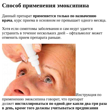
Способ применения эмоксипина
Данный препарат
применяется только по назначению
врача
, курс приема в основном не превышает одного месяца.
Хотя если симптомы заболевания и сам недуг удается
устранить в течение нескольких дней – офтальмолог может
отменить прием препарата раньше.
Инструкция по
применению эмоксипина говорит, что препарат
должет
инстиллироваться по одной-две капли два-три раза
в день, кроме того должны учитываться предписания