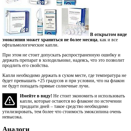
В открытом виде
эмоксипин может храниться не более месяца
, как и все
офтальмологические капли.
При этом не стоит допускать распространенную ошибку и
держать препарат в холодильнике, надеясь, что это позволит
продлить его свойства.
Капли необходимо держать в сухом месте, где температура не
будет превышать +25 градусов и при условии, что на флакон
не будут попадать прямые солнечные лучи.
Имейте в виду!
Не стоит экономить и использовать
капли, которые остаются во флаконе по истечении
тридцати дней – такое средство необходимо
утилизировать, тем более что стоимость эмоксипина очень
невысока.
Аналоги