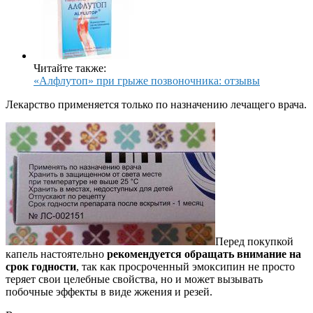
Читайте также:
«Алфлутоп» при грыже позвоночника: отзывы
Лекарство применяется только по назначению лечащего врача.
Перед покупкой
капель настоятельно
рекомендуется обращать внимание на
срок годности
, так как просроченный эмоксипин не просто
теряет свои целебные свойства, но и может вызывать
побочные эффекты в виде жжения и резей.