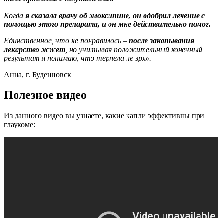
Когда
я сказала врачу об эмоксипине, он одобрил лечение с
помощью этого препарата, и он мне действительно помог.
Единственное, что не понравилось –
после закапывания
лекарство жжет
, но учитывая положительный конечный
результат я понимаю, что терпела не зря».
Анна, г. Буденновск
Полезное видео
Из данного видео вы узнаете, какие капли эффективны при
глаукоме: