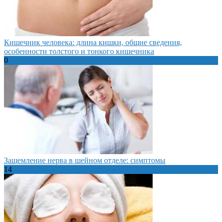
Кишечник человека: длина кишки, общие сведения,
особенности толстого и тонкого кишечника
0
Защемление нерва в шейном отделе: симптомы
14