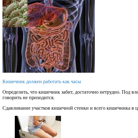
Кишечник должен работать как часы
Определить, что кишечник забит, достаточно нетрудно. Под вли
говорить не приходится.
Сдавливание участков кишечной стенки и всего кишечника в ц