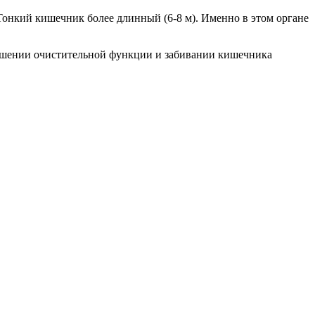
 Тонкий кишечник более длинный (6-8 м). Именно в этом органе
арушении очистительной функции и забивании кишечника