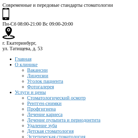
Современные и передовые стандарты стоматологии
Пн-Сб 08:00-21:00 Вс 09:00-20:00
г. Екатеринбург,
ул. Татищева, д. 53
Главная
О клинике
Вакансии
Лицензии
Уголок пациента
Фотогалерея
Услуги и цены
Стоматологический осмотр
Рентген-снимки
Профгигиена
Лечение кариеса
Лечение пульпита и периодонтита
Удаление зуба
Детская стоматология
Эстетическая стоматология