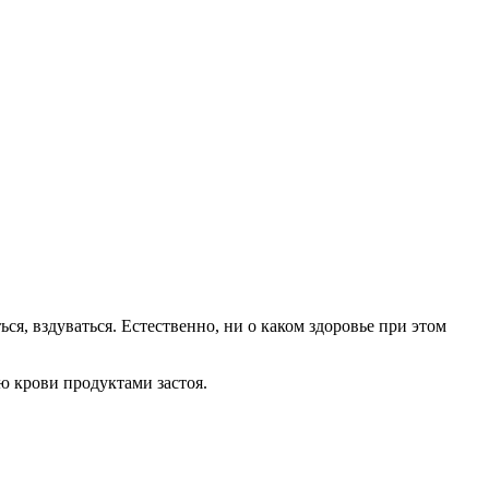
ся, вздуваться. Естественно, ни о каком здоровье при этом
ю крови продуктами застоя.