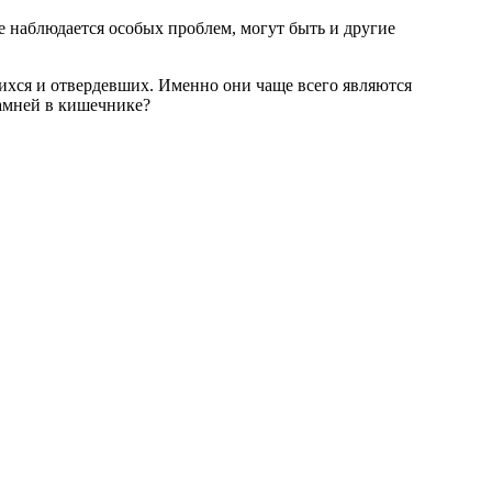
 наблюдается особых проблем, могут быть и другие
шихся и отвердевших. Именно они чаще всего являются
амней в кишечнике?