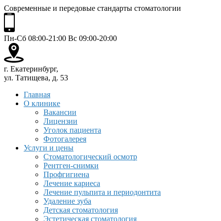
Современные и передовые стандарты стоматологии
Пн-Сб 08:00-21:00 Вс 09:00-20:00
г. Екатеринбург,
ул. Татищева, д. 53
Главная
О клинике
Вакансии
Лицензии
Уголок пациента
Фотогалерея
Услуги и цены
Стоматологический осмотр
Рентген-снимки
Профгигиена
Лечение кариеса
Лечение пульпита и периодонтита
Удаление зуба
Детская стоматология
Эстетическая стоматология