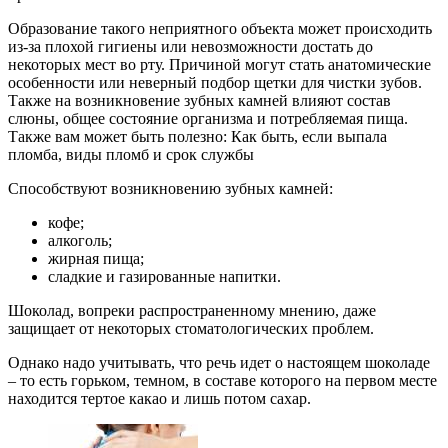
Образование такого неприятного объекта может происходить
из-за плохой гигиены или невозможности достать до
некоторых мест во рту. Причиной могут стать анатомические
особенности или неверный подбор щетки для чистки зубов.
Также на возникновение зубных камней влияют состав
слюны, общее состояние организма и потребляемая пища.
Также вам может быть полезно: Как быть, если выпала
пломба, виды пломб и срок службы
Способствуют возникновению зубных камней:
кофе;
алкоголь;
жирная пища;
сладкие и газированные напитки.
Шоколад, вопреки распространенному мнению, даже
защищает от некоторых стоматологических проблем.
Однако надо учитывать, что речь идет о настоящем шоколаде
– то есть горьком, темном, в составе которого на первом месте
находится тертое какао и лишь потом сахар.