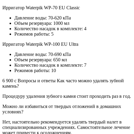
Ирригатор Waterpik WP-70 EU Classic
Давление воды: 70-620 кПа
Объем резервуара: 1000 мл
Количество насадок в комплекте: 4
Режимов работы: 5
Ирригатор Waterpik WP-100 EU Ultra
Давление воды: 70-690 кПа
Объем резервуара: 650 мл
Количество насадок в комплекте: 7
Режимов работы: 10
6 900 c Вопросы и ответы Как часто можно удалять зубной
камень?
Процедуру удаления зубного камня стоит проходить раз в год.
Можно ли избавиться от твердых отложений в домашних
условиях?
Нет, настоятельно рекомендуется удалять твердый налет в
специализированных учреждениях. Самостоятельное лечение
может привести к осоложнениям.