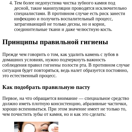
Тем более недопустима чистка зубного камня под
десной, такие манипуляции проводятся исключительно
специалистами. В противном случае есть риск занести
инфекцию и получить воспалительный процесс,
затрагивающий не только десны, но и корни,
соединительные ткани и даже челюстную кость.
Принципы правильной гигиены
Прежде чем говорить о том, как удалить камень с зубов в
домашних условиях, нужно подчеркнуть важность
соблюдения правил гигиены полости рта. В противном случае
ситуация будет повторяться, ведь налет образуется постоянно,
это естественный процесс.
Как подобрать правильную пасту
Первое, на что обращается внимание — специальное средство
должно иметь плотную консистенцию, абразивные частички,
хорошо вспениваться. При этом значение имеет не только то,
чем почистить зубы от камня, но и как это сделать: