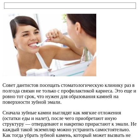
Совет дантистов посещать стоматологическую клинику раз в
полгода связан не только с профилактикой кариеса. Это еще и
ровно тот срок, что нужен для образования камней на
поверхности зубной эмали.
Сначала зубные камни выглядят как мягкие отложения
(остатки еды и налет), после чего приобретают иную
структуру — отвердевают и накрепко прирастают к эмали. Не
каждый такой экземпляр можно устранить самостоятельно.
Как тогда убрать зубной камень, который может вызвать не