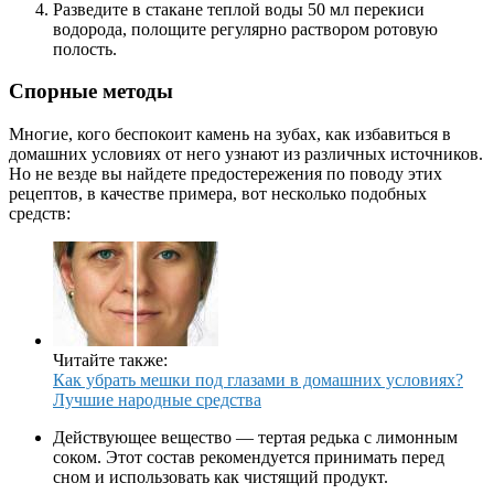
Разведите в стакане теплой воды 50 мл перекиси
водорода, полощите регулярно раствором ротовую
полость.
Спорные методы
Многие, кого беспокоит камень на зубах, как избавиться в
домашних условиях от него узнают из различных источников.
Но не везде вы найдете предостережения по поводу этих
рецептов, в качестве примера, вот несколько подобных
средств:
Читайте также:
Как убрать мешки под глазами в домашних условиях?
Лучшие народные средства
Действующее вещество — тертая редька с лимонным
соком. Этот состав рекомендуется принимать перед
сном и использовать как чистящий продукт.