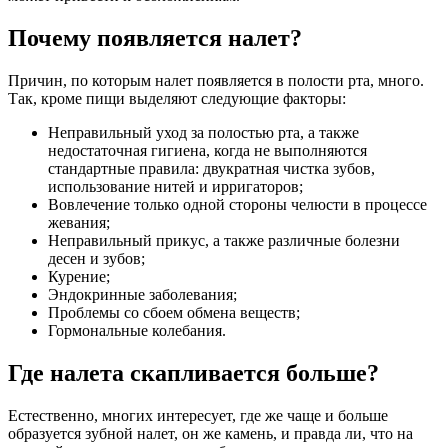
Почему появляется налет?
Причин, по которым налет появляется в полости рта, много.
Так, кроме пищи выделяют следующие факторы:
Неправильный уход за полостью рта, а также
недостаточная гигиена, когда не выполняются
стандартные правила: двукратная чистка зубов,
использование нитей и ирригаторов;
Вовлечение только одной стороны челюсти в процессе
жевания;
Неправильный прикус, а также различные болезни
десен и зубов;
Курение;
Эндокринные заболевания;
Проблемы со сбоем обмена веществ;
Гормональные колебания.
Где налета скапливается больше?
Естественно, многих интересует, где же чаще и больше
образуется зубной налет, он же камень, и правда ли, что на