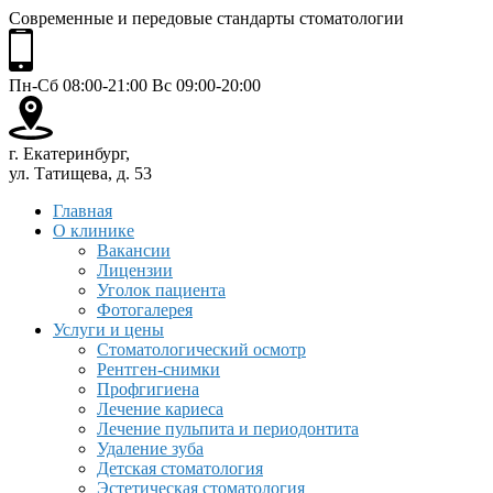
Современные и передовые стандарты стоматологии
Пн-Сб 08:00-21:00 Вс 09:00-20:00
г. Екатеринбург,
ул. Татищева, д. 53
Главная
О клинике
Вакансии
Лицензии
Уголок пациента
Фотогалерея
Услуги и цены
Стоматологический осмотр
Рентген-снимки
Профгигиена
Лечение кариеса
Лечение пульпита и периодонтита
Удаление зуба
Детская стоматология
Эстетическая стоматология