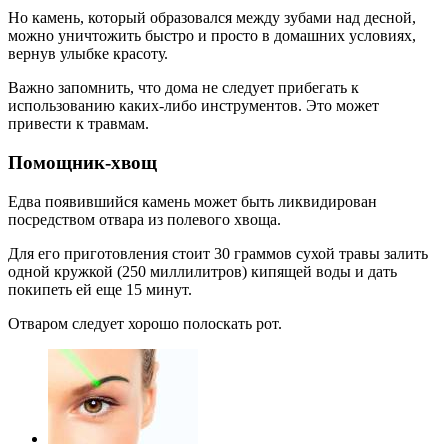
Но камень, который образовался между зубами над десной,
можно уничтожить быстро и просто в домашних условиях,
вернув улыбке красоту.
Важно запомнить, что дома не следует прибегать к
использованию каких-либо инструментов. Это может
привести к травмам.
Помощник-хвощ
Едва появившийся камень может быть ликвидирован
посредством отвара из полевого хвоща.
Для его приготовления стоит 30 граммов сухой травы залить
одной кружкой (250 миллилитров) кипящей воды и дать
покипеть ей еще 15 минут.
Отваром следует хорошо полоскать рот.