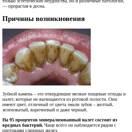
только эстетические неудобства, но и различные патологии,
— прорастая в десна.
Причины возникновения
Зубной камень – это отвердевшие мелкие пищевые отходы и
налет, которые не вычищаются из ротовой полости. Они
имеют цвет, отличный от цвета эмали зубов – желтый,
зеленоватый, коричневый и даже черный.
На 95 процентов минерализованный налет состоит из
вредных бактерий.
Чаще всего он наблюдается рядом с
протоками слюнных желез.