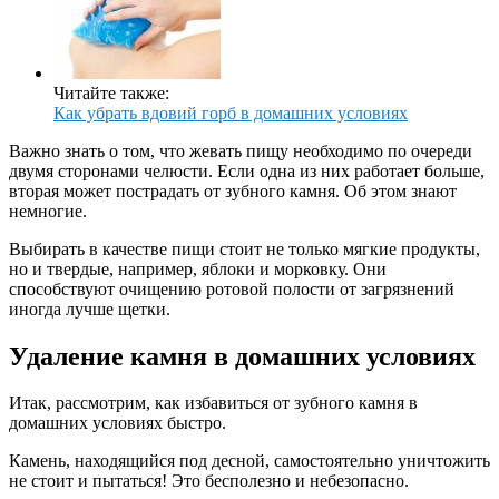
Читайте также:
Как убрать вдовий горб в домашних условиях
Важно знать о том, что жевать пищу необходимо по очереди
двумя сторонами челюсти. Если одна из них работает больше,
вторая может пострадать от зубного камня. Об этом знают
немногие.
Выбирать в качестве пищи стоит не только мягкие продукты,
но и твердые, например, яблоки и морковку. Они
способствуют очищению ротовой полости от загрязнений
иногда лучше щетки.
Удаление камня в домашних условиях
Итак, рассмотрим, как избавиться от зубного камня в
домашних условиях быстро.
Камень, находящийся под десной, самостоятельно уничтожить
не стоит и пытаться! Это бесполезно и небезопасно.