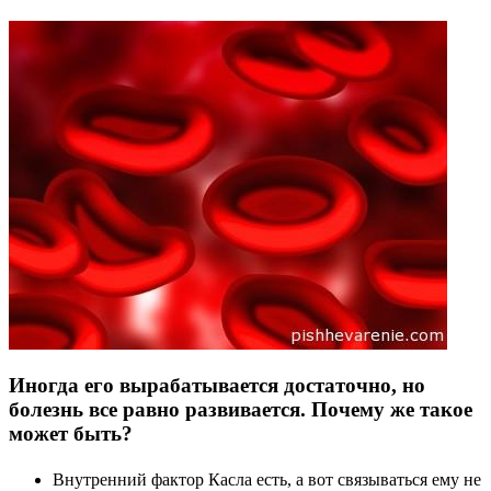
Иногда его вырабатывается достаточно, но
болезнь все равно развивается. Почему же такое
может быть?
Внутренний фактор Касла есть, а вот связываться ему не