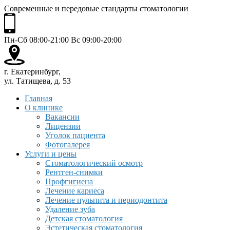
Современные и передовые стандарты стоматологии
Пн-Сб 08:00-21:00 Вс 09:00-20:00
г. Екатеринбург,
ул. Татищева, д. 53
Главная
О клинике
Вакансии
Лицензии
Уголок пациента
Фотогалерея
Услуги и цены
Стоматологический осмотр
Рентген-снимки
Профгигиена
Лечение кариеса
Лечение пульпита и периодонтита
Удаление зуба
Детская стоматология
Эстетическая стоматология