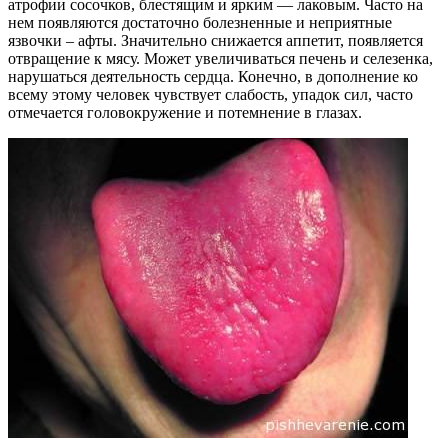
атрофии сосочков, блестящим и ярким — лаковым. Часто на
нем появляются достаточно болезненные и неприятные
язвочки – афты. Значительно снижается аппетит, появляется
отвращение к мясу. Может увеличиваться печень и селезенка,
нарушаться деятельность сердца. Конечно, в дополнение ко
всему этому человек чувствует слабость, упадок сил, часто
отмечается головокружение и потемнение в глазах.