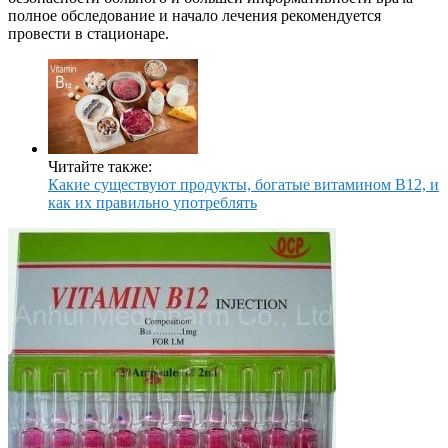
полное обследование и начало лечения рекомендуется
провести в стационаре.
Читайте также:
Какие существуют продукты, богатые витамином В12, и
как их правильно употреблять