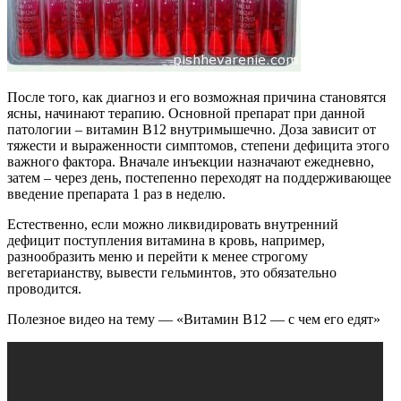
После того, как диагноз и его возможная причина становятся
ясны, начинают терапию. Основной препарат при данной
патологии – витамин В12 внутримышечно. Доза зависит от
тяжести и выраженности симптомов, степени дефицита этого
важного фактора. Вначале инъекции назначают ежедневно,
затем – через день, постепенно переходят на поддерживающее
введение препарата 1 раз в неделю.
Естественно, если можно ликвидировать внутренний
дефицит поступления витамина в кровь, например,
разнообразить меню и перейти к менее строгому
вегетарианству, вывести гельминтов, это обязательно
проводится.
Полезное видео на тему — «Витамин В12 — с чем его едят»