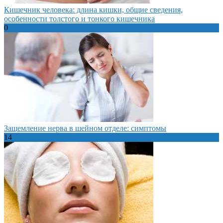
Кишечник человека: длина кишки, общие сведения,
особенности толстого и тонкого кишечника
0
Защемление нерва в шейном отделе: симптомы
14