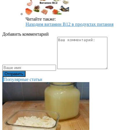
Читайте также:
Находим витамин В12 в продуктах питания
Добавить комментарий
Популярные статьи