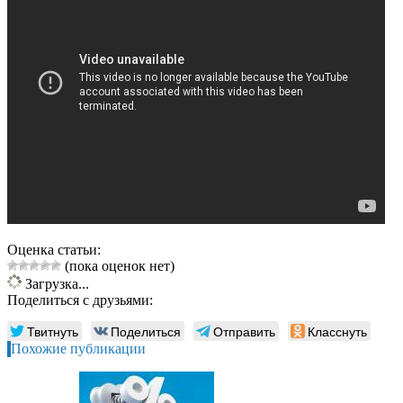
Оценка статьи:
(пока оценок нет)
Загрузка...
Поделиться с друзьями:
Твитнуть
Поделиться
Отправить
Класснуть
Похожие публикации