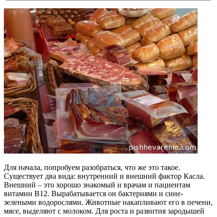
Для начала, попробуем разобраться, что же это такое.
Существует два вида: внутренний и внешний фактор Касла.
Внешний – это хорошо знакомый и врачам и пациентам
витамин В12. Вырабатывается он бактериями и сине-
зелеными водорослями. Животные накапливают его в печени,
мясе, выделяют с молоком. Для роста и развития зародышей