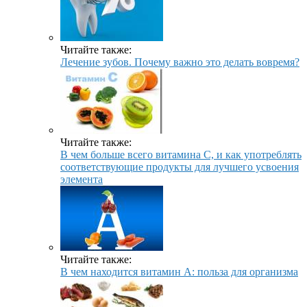
Читайте также:
Лечение зубов. Почему важно это делать вовремя?
Читайте также:
В чем больше всего витамина С, и как употреблять
соответствующие продукты для лучшего усвоения
элемента
Читайте также:
В чем находится витамин А: польза для организма