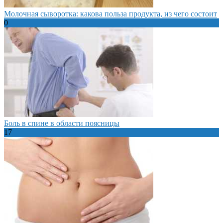
Молочная сыворотка: какова польза продукта, из чего состоит
0
Боль в спине в области поясницы
17