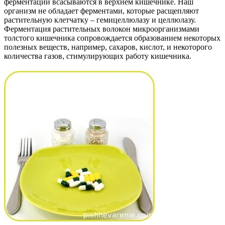
ферментации всасываются в верхнем кишечнике. Наш
организм не обладает ферментами, которые расщепляют
растительную клетчатку – гемицеллюлазу и целлюлазу.
Ферментация растительных волокон микроорганизмами
толстого кишечника сопровождается образованием некоторых
полезных веществ, например, сахаров, кислот, и некоторого
количества газов, стимулирующих работу кишечника.