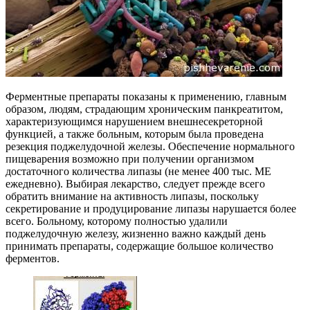
Ферментные препараты показаны к применению, главным
образом, людям, страдающим хроническим панкреатитом,
характеризующимся нарушением внешнесекреторной
функцией, а также больным, которым была проведена
резекция поджелудочной железы. Обеспечение нормального
пищеварения возможно при получении организмом
достаточного количества липазы (не менее 400 тыс. МЕ
ежедневно). Выбирая лекарство, следует прежде всего
обратить внимание на активность липазы, поскольку
секретирование и продуцирование липазы нарушается более
всего. Больному, которому полностью удалили
поджелудочную железу, жизненно важно каждый день
принимать препараты, содержащие большое количество
ферментов.