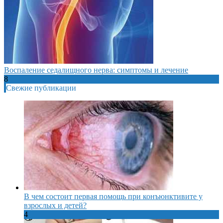
Воспаление седалищного нерва: симптомы и лечение
8
Свежие публикации
В чем состоит первая помощь при конъюнктивите у
взрослых и детей?
4