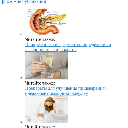
Похожие публикации
Читайте также:
Панкреатические ферменты: определение и
лекарственные препараты
Читайте также:
Препараты для улучшения пищеварения –
идеальные помощники желудку
Читайте также: