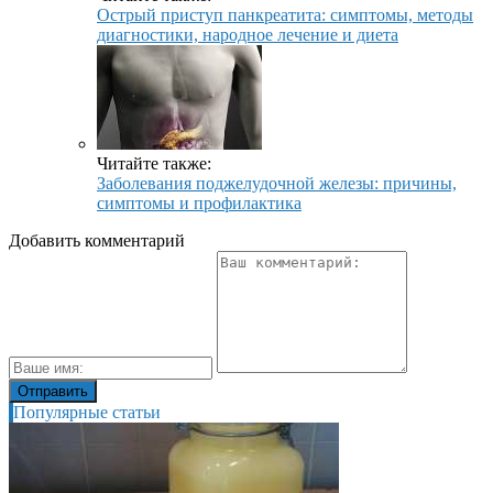
Острый приступ панкреатита: симптомы, методы
диагностики, народное лечение и диета
Читайте также:
Заболевания поджелудочной железы: причины,
симптомы и профилактика
Добавить комментарий
Популярные статьи