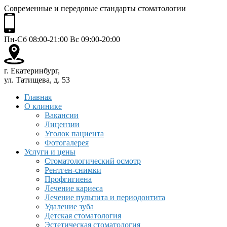
Современные и передовые стандарты стоматологии
Пн-Сб 08:00-21:00 Вс 09:00-20:00
г. Екатеринбург,
ул. Татищева, д. 53
Главная
О клинике
Вакансии
Лицензии
Уголок пациента
Фотогалерея
Услуги и цены
Стоматологический осмотр
Рентген-снимки
Профгигиена
Лечение кариеса
Лечение пульпита и периодонтита
Удаление зуба
Детская стоматология
Эстетическая стоматология