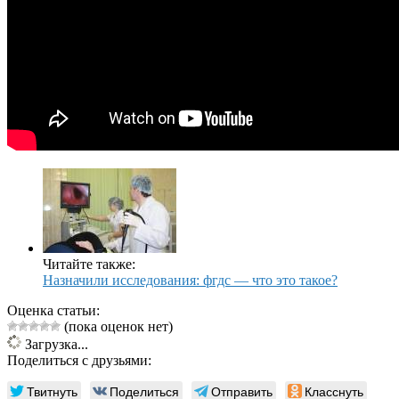
Читайте также:
Назначили исследования: фгдс — что это такое?
Оценка статьи:
(пока оценок нет)
Загрузка...
Поделиться с друзьями:
Твитнуть
Поделиться
Отправить
Класснуть