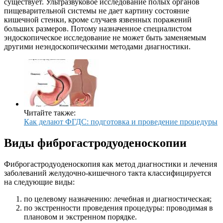
существует. Ультразвуковое исследование полых органов
пищеварительной системы не дает картину состояние
кишечной стенки, кроме случаев язвенных поражений
больших размеров. Потому назначенное специалистом
эндоскопическое исследование не может быть заменяемым
другими неэндоскопическими методами диагностики.
Читайте также:
Как делают ФГДС: подготовка и проведение процедуры
Виды фиброгастродуоденоскопии
Фиброгастродуоденоскопия как метод диагностики и лечения
заболеваний желудочно-кишечного такта классифицируется
на следующие виды:
по целевому назначению: лечебная и диагностическая;
по экстренности проведения процедуры: проводимая в
плановом и экстренном порядке.