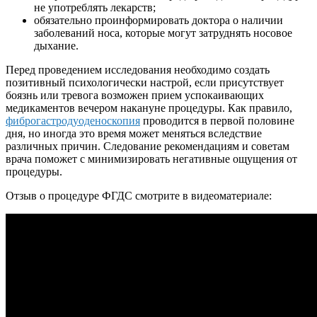
не употреблять лекарств;
обязательно проинформировать доктора о наличии
заболеваний носа, которые могут затруднять носовое
дыхание.
Перед проведением исследования необходимо создать
позитивный психологически настрой, если присутствует
боязнь или тревога возможен прием успокаивающих
медикаментов вечером накануне процедуры. Как правило,
фиброгастродуоденоскопия
проводится в первой половине
дня, но иногда это время может меняться вследствие
различных причин. Следование рекомендациям и советам
врача поможет с минимизировать негативные ощущения от
процедуры.
Отзыв о процедуре ФГДС смотрите в видеоматериале: