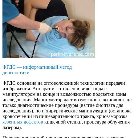
ФГДС — информативный метод
диагностики
ФГДС основана на оптоволоконной технологии передачи
изображения. Аппарат изготовлен в виде зонда с
манипулятором на конце и возможностью подсветки зоны
исследования. Манипулятор дает возможность выполнять не
только диагностические процедуры (взятие биоптата для
исследования), но и хирургические манипуляции (остановка
кровотечений из пищеварительного тракта, криозаморозка
язвенных дефектов
кишечной стенки, процедура облучения
лазером).
Проведение данной процедуры сопровождается зачастую