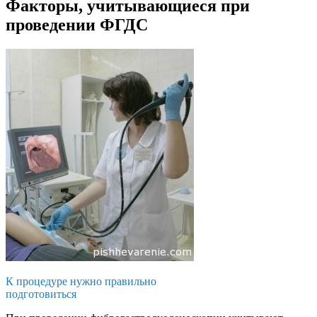
Факторы, учитывающиеся при
проведении ФГДС
К процедуре нужно правильно
подготовиться