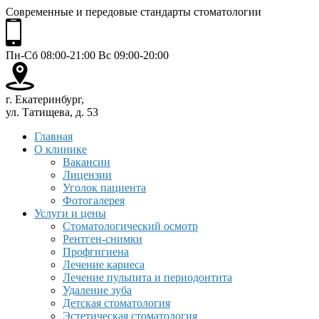
Современные и передовые стандарты стоматологии
Пн-Сб 08:00-21:00 Вс 09:00-20:00
г. Екатеринбург,
ул. Татищева, д. 53
Главная
О клинике
Вакансии
Лицензии
Уголок пациента
Фотогалерея
Услуги и цены
Стоматологический осмотр
Рентген-снимки
Профгигиена
Лечение кариеса
Лечение пульпита и периодонтита
Удаление зуба
Детская стоматология
Эстетическая стоматология