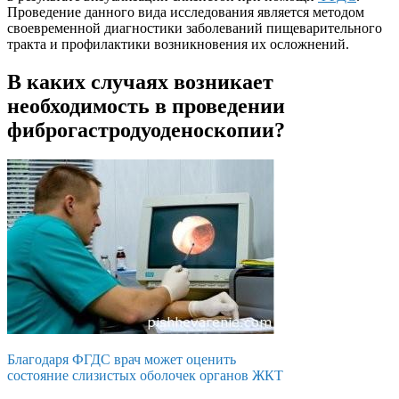
Проведение данного вида исследования является методом
своевременной диагностики заболеваний пищеварительного
тракта и профилактики возникновения их осложнений.
В каких случаях возникает
необходимость в проведении
фиброгастродуоденоскопии?
Благодаря ФГДС врач может оценить
состояние слизистых оболочек органов ЖКТ