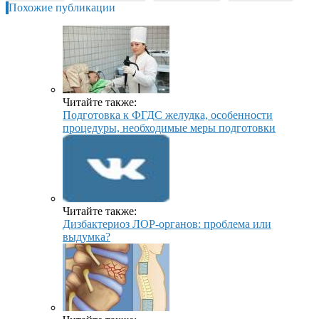
Похожие публикации
Читайте также:
Подготовка к ФГДС желудка, особенности
процедуры, необходимые меры подготовки
Читайте также:
Дизбактериоз ЛОР-органов: проблема или
выдумка?