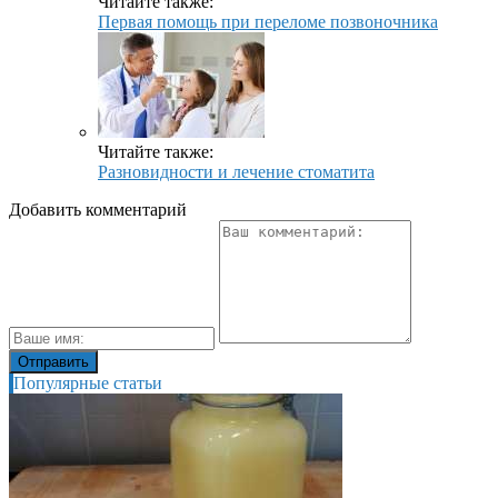
Читайте также:
Первая помощь при переломе позвоночника
Читайте также:
Разновидности и лечение стоматита
Добавить комментарий
Популярные статьи