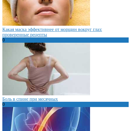
Какая маска эффективнее от морщин вокруг глаз:
проверенные рецепты
0
Боль в спине при месячных
0