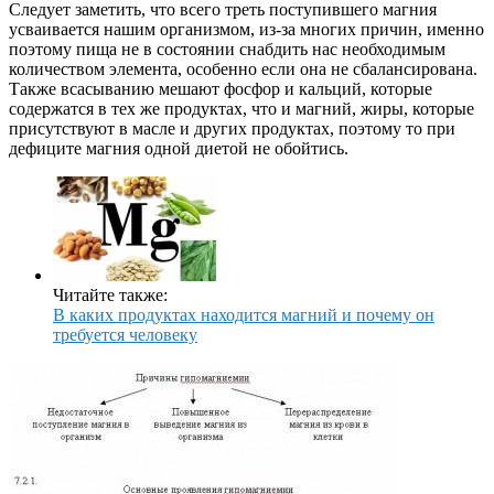
Следует заметить, что всего треть поступившего магния
усваивается нашим организмом, из-за многих причин, именно
поэтому пища не в состоянии снабдить нас необходимым
количеством элемента, особенно если она не сбалансирована.
Также всасыванию мешают фосфор и кальций, которые
содержатся в тех же продуктах, что и магний, жиры, которые
присутствуют в масле и других продуктах, поэтому то при
дефиците магния одной диетой не обойтись.
Читайте также:
В каких продуктах находится магний и почему он
требуется человеку