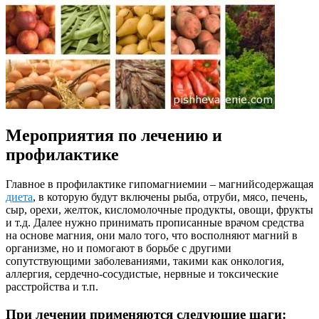
Мероприятия по лечению и
профилактике
Главное в профилактике гипомагниемии – магнийсодержащая
диета
, в которую будут включены рыба, отруби, мясо, печень,
сыр, орехи, желток, кисломолочные продукты, овощи, фрукты
и т.д. Далее нужно принимать прописанные врачом средства
на основе магния, они мало того, что восполняют магний в
организме, но и помогают в борьбе с другими
сопутствующими заболеваниями, такими как онкология,
аллергия, сердечно-сосудистые, нервные и токсические
расстройства и т.п.
При лечении применяются следующие шаги: