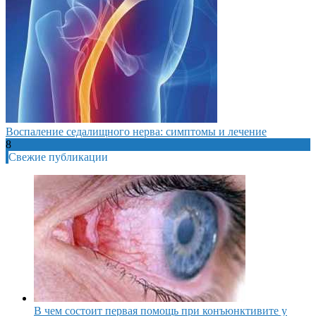
Воспаление седалищного нерва: симптомы и лечение
8
Свежие публикации
В чем состоит первая помощь при конъюнктивите у