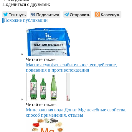
Поделиться с друзьями:
Твитнуть
Поделиться
Отправить
Класснуть
Похожие публикации
Читайте также:
Магния сульфат, слабительное, его действие,
показания и противопоказания
Читайте также:
Минеральная вода Донат Mg: лечебные свойства,
способ применения, отзывы