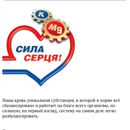
Наша кровь уникальная субстанция, в которой в норме всё
сбалансировано и работает на благо всего организма, но
сильную, на первый взгляд, систему на самом деле легко
разбалансировать.