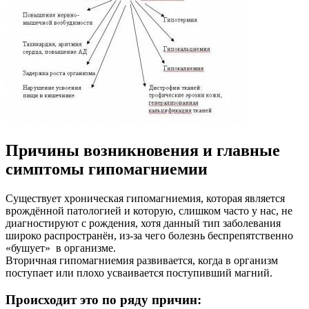
Причины возникновения и главные
симптомы гипомагниемии
Существует хроническая гипомагниемия, которая является
врождённой патологией и которую, слишком часто у нас, не
диагностируют с рождения, хотя данный тип заболевания
широко распространён, из-за чего болезнь беспрепятственно
«бушует» в организме.
Вторичная гипомагниемия развивается, когда в организм
поступает или плохо усваивается поступивший магний.
Происходит это по ряду причин: