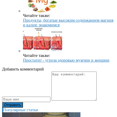
Читайте также:
Продукты, богатые высоким содержанием магния
и калия: знакомимся
Читайте также:
Простатит - угроза здоровью мужчин и женщин
Добавить комментарий
Популярные статьи