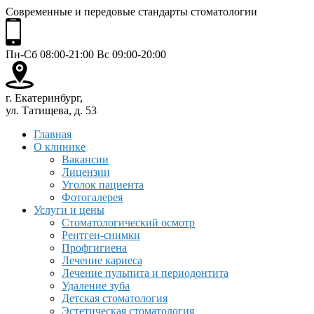
Современные и передовые стандарты стоматологии
Пн-Сб 08:00-21:00 Вс 09:00-20:00
г. Екатеринбург,
ул. Татищева, д. 53
Главная
О клинике
Вакансии
Лицензии
Уголок пациента
Фотогалерея
Услуги и цены
Стоматологический осмотр
Рентген-снимки
Профгигиена
Лечение кариеса
Лечение пульпита и периодонтита
Удаление зуба
Детская стоматология
Эстетическая стоматология