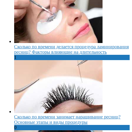
Сколько по времени делается процедура ламинирования
ресниц? Факторы влияющие на длительность
1
Сколько по времени занимает наращивание ресниц?
Основные этапы и виды процедуры
0