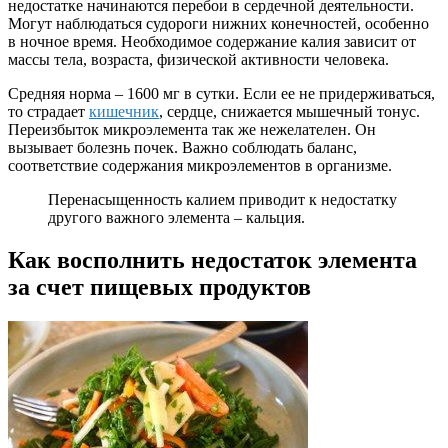
недостатке начинаются перебои в сердечной деятельности.
Могут наблюдаться судороги нижних конечностей, особенно
в ночное время. Необходимое содержание калия зависит от
массы тела, возраста, физической активности человека.
Средняя норма – 1600 мг в сутки. Если ее не придерживаться,
то страдает
кишечник
, сердце, снижается мышечный тонус.
Переизбыток микроэлемента так же нежелателен. Он
вызывает болезнь почек. Важно соблюдать баланс,
соответствие содержания микроэлементов в организме.
Перенасыщенность калием приводит к недостатку
другого важного элемента – кальция.
Как восполнить недостаток элемента
за счет пищевых продуктов