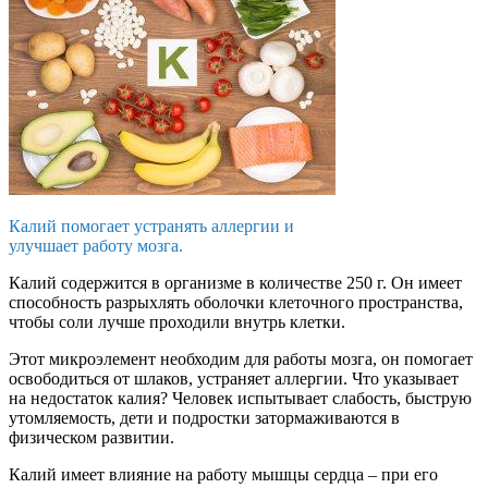
Калий помогает устранять аллергии и
улучшает работу мозга.
Калий содержится в организме в количестве 250 г. Он имеет
способность разрыхлять оболочки клеточного пространства,
чтобы соли лучше проходили внутрь клетки.
Этот микроэлемент необходим для работы мозга, он помогает
освободиться от шлаков, устраняет аллергии. Что указывает
на недостаток калия? Человек испытывает слабость, быструю
утомляемость, дети и подростки затормаживаются в
физическом развитии.
Калий имеет влияние на работу мышцы сердца – при его