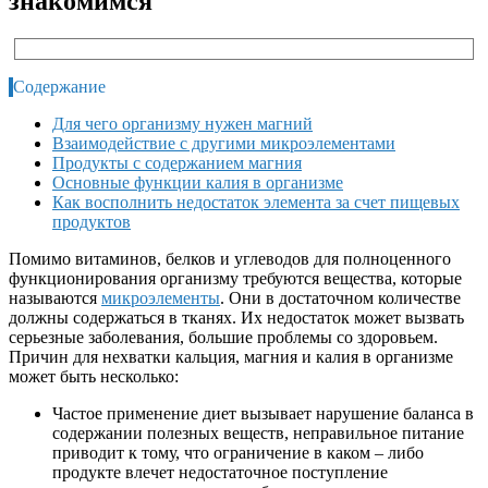
знакомимся
Содержание
Для чего организму нужен магний
Взаимодействие с другими микроэлементами
Продукты с содержанием магния
Основные функции калия в организме
Как восполнить недостаток элемента за счет пищевых
продуктов
Помимо витаминов, белков и углеводов для полноценного
функционирования организму требуются вещества, которые
называются
микроэлементы
. Они в достаточном количестве
должны содержаться в тканях. Их недостаток может вызвать
серьезные заболевания, большие проблемы со здоровьем.
Причин для нехватки кальция, магния и калия в организме
может быть несколько:
Частое применение диет вызывает нарушение баланса в
содержании полезных веществ, неправильное питание
приводит к тому, что ограничение в каком – либо
продукте влечет недостаточное поступление