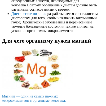
определенных веществ, необходимых для
человека.Поэтому обращение к диетам должно быть
разумным, согласованным с врачом.
Диетическое питание
разрабатывается специалистом –
диетологом для того, чтобы исключить витаминный
голод. Хронические заболевания и перенесенные
тяжелые болезненные состояния так же влияют на
усвоение организмом микроэлементов.
Для чего организму нужен магний
Магний — один из самых важных
микроэлементов в организме человека.