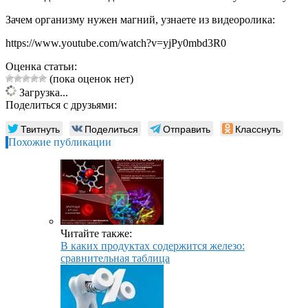
Зачем организму нужен магний, узнаете из видеоролика:
https://www.youtube.com/watch?v=yjPy0mbd3R0
Оценка статьи:
(пока оценок нет)
Загрузка...
Поделиться с друзьями:
Твитнуть
Поделиться
Отправить
Класснуть
Похожие публикации
Читайте также:
В каких продуктах содержится железо:
сравнительная таблица