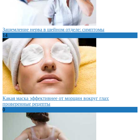
Защемление нерва в шейном отделе: симптомы
14
Какая маска эффективнее от морщин вокруг глаз:
проверенные рецепты
0