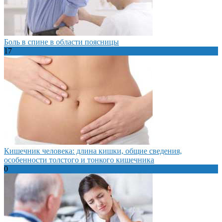
Боль в спине в области поясницы
17
Кишечник человека: длина кишки, общие сведения,
особенности толстого и тонкого кишечника
0