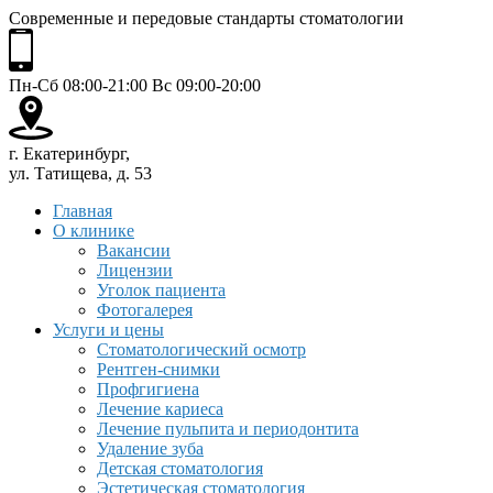
Современные и передовые стандарты стоматологии
Пн-Сб 08:00-21:00 Вс 09:00-20:00
г. Екатеринбург,
ул. Татищева, д. 53
Главная
О клинике
Вакансии
Лицензии
Уголок пациента
Фотогалерея
Услуги и цены
Стоматологический осмотр
Рентген-снимки
Профгигиена
Лечение кариеса
Лечение пульпита и периодонтита
Удаление зуба
Детская стоматология
Эстетическая стоматология