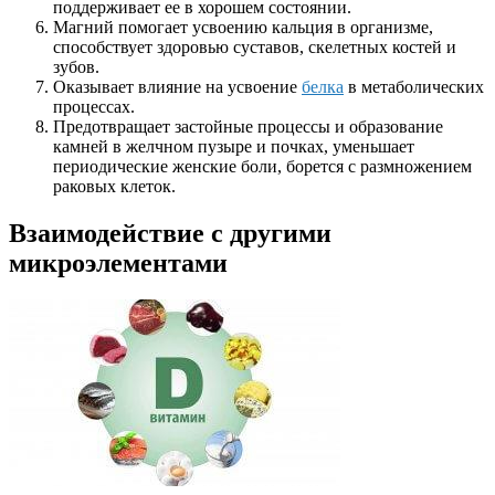
поддерживает ее в хорошем состоянии.
Магний помогает усвоению кальция в организме,
способствует здоровью суставов, скелетных костей и
зубов.
Оказывает влияние на усвоение
белка
в метаболических
процессах.
Предотвращает застойные процессы и образование
камней в желчном пузыре и почках, уменьшает
периодические женские боли, борется с размножением
раковых клеток.
Взаимодействие с другими
микроэлементами