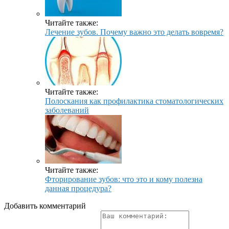
Читайте также:
Лечение зубов. Почему важно это делать вовремя?
Читайте также:
Полоскания как профилактика стоматологических
заболеваний
Читайте также:
Фторирование зубов: что это и кому полезна
данная процедура?
Добавить комментарий