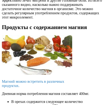
эффективно лечит мигрени и другие головные боли. Из всего
сказанного видно, насколько важно поддерживать
достаточное количество магния в организме. Это можно
сделать регулярным употреблением продуктов, содержащих
этот микроэлемент.
Продукты с содержанием магния
Магний можно встретить в различных
продуктах.
Дневная норма потребления магния составляет 400мг.
В орехах содержится следующее количество