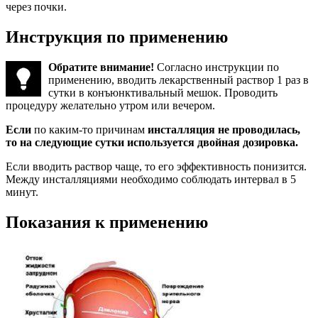
через почки.
Инструкция по применению
Обратите внимание!
Согласно инструкции по
применению, вводить лекарственный раствор 1 раз в
сутки в конъюнктивальный мешок. Проводить
процедуру желательно утром или вечером.
Если
по каким-то причинам
инсталляция не проводилась,
то на следующие сутки используется двойная дозировка.
Если вводить раствор чаще, то его эффективность понизится.
Между инсталляциями необходимо соблюдать интервал в 5
минут.
Показания к применению