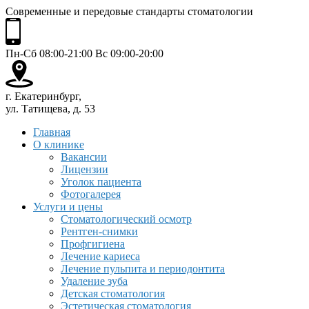
Современные и передовые стандарты стоматологии
Пн-Сб 08:00-21:00 Вс 09:00-20:00
г. Екатеринбург,
ул. Татищева, д. 53
Главная
О клинике
Вакансии
Лицензии
Уголок пациента
Фотогалерея
Услуги и цены
Стоматологический осмотр
Рентген-снимки
Профгигиена
Лечение кариеса
Лечение пульпита и периодонтита
Удаление зуба
Детская стоматология
Эстетическая стоматология