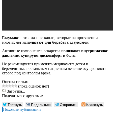
Глаумакс
– это глазные капли, которые на протяжении
многих лет
используют для борьбы с глаукомой
.
Активные компоненты лекарства
понижают внутриглазное
давление, купируют дискомфорт и боль
.
Не рекомендуется применять медикамент детям и
беременным, а остальным пациентам лечение осуществлять
строго под контролем врача.
Оценка статьи:
(пока оценок нет)
Загрузка...
Поделиться с друзьями:
Твитнуть
Поделиться
Отправить
Класснуть
Похожие публикации