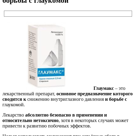
борьбы с глаукомой
Глаумакс
– это
лекарственный препарат,
основное предназначение которого
сводится к
снижению внутриглазного давления
и борьбе с
глаукомой.
Лекарство
абсолютно безопасно в применении и
относительно нетоксично
, хотя в некоторых случаях может
привести к развитию побочных эффектов.