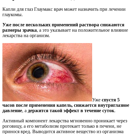
Капли для глаз Глаумакс врач может назначить при лечении
глаукомы.
Уже после нескольких применений раствора снижаются
размеры зрачка
, а это указывает на положительное влияние
лекарства на организм.
Уже
спустя 5
часов после применения капель, снижается внутриглазное
давление
, а
держится такой эффект в течение суток
.
Активный компонент лекарства мгновенно проникает через
роговицу, а его метаболизм протекает только в печени, не
принося вред. Выводится активное вещество из организма