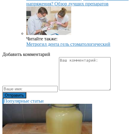
напряжения? Обзор лучших препаратов
Читайте также:
Метрогил дента гель стоматологический
Добавить комментарий
Популярные статьи