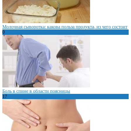
Молочная сыворотка: какова польза продукта, из чего состоит
0
Боль в спине в области поясницы
17