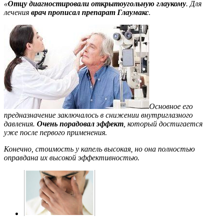
«
Отцу диагностировали открытоугольную глаукому
. Для
лечения
врач прописал препарат Глаумакс
.
Основное его
предназначение заключалось в снижении внутриглазного
давления.
Очень порадовал эффект
, который достигается
уже после первого применения.
Конечно, стоимость у капель высокая, но она полностью
оправдана их высокой эффективностью.