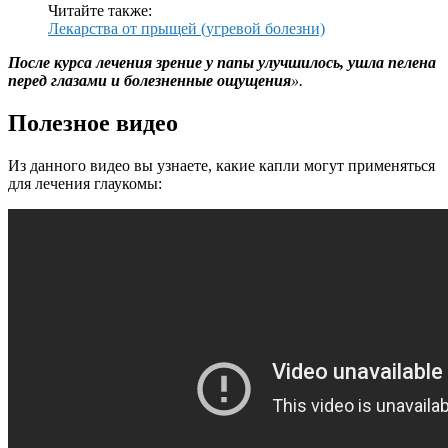
Читайте также:
Лекарства от прыщей (угревой болезни)
После курса лечения зрение у папы улучшилось, ушла пелена
перед глазами и болезненные ощущения
».
Полезное видео
Из данного видео вы узнаете, какие капли могут применяться
для лечения глаукомы: