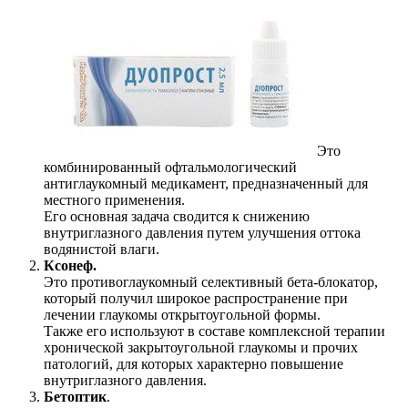
Это
комбинированный офтальмологический
антиглаукомный медикамент, предназначенный для
местного применения.
Его основная задача сводится к снижению
внутриглазного давления путем улучшения оттока
водянистой влаги.
Ксонеф.
Это противоглаукомный селективный бета-блокатор,
который получил широкое распространение при
лечении глаукомы открытоугольной формы.
Также его используют в составе комплексной терапии
хронической закрытоугольной глаукомы и прочих
патологий, для которых характерно повышение
внутриглазного давления.
Бетоптик
.