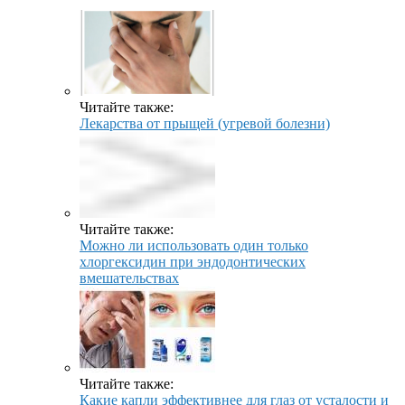
Читайте также:
Лекарства от прыщей (угревой болезни)
Читайте также:
Можно ли использовать один только
хлоргексидин при эндодонтических
вмешательствах
Читайте также:
Какие капли эффективнее для глаз от усталости и