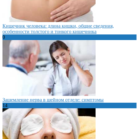
Кишечник человека: длина кишки, общие сведения,
особенности толстого и тонкого кишечника
0
Защемление нерва в шейном отделе: симптомы
14