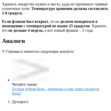
Хранить лекарство нужно в месте, куда не проникнут прямые
солнечные лучи.
Температура хранения должна составлять
2-8 градуса.
Если флакон был вскрыт
, то он
должен находиться в
помещении с температурой не выше 25 градусов
. Хранить
его
не дольше 4 недель,
а вот новый флакон – 2 года.
Аналоги
У Глаумакса имеются следующие аналоги:
Читайте также:
Острая зубная боль - причины и как снять сильную
боль?
Дуопрост.