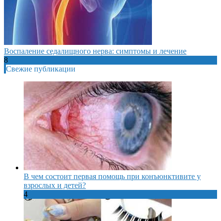
Воспаление седалищного нерва: симптомы и лечение
8
Свежие публикации
В чем состоит первая помощь при конъюнктивите у
взрослых и детей?
4