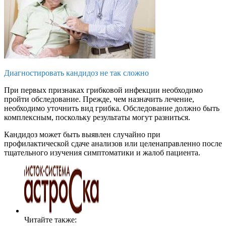
Диагностировать кандидоз не так сложно
При первых признаках грибковой инфекции необходимо
пройти обследование. Прежде, чем назначить лечение,
необходимо уточнить вид грибка. Обследование должно быть
комплексным, поскольку результаты могут разниться.
Кандидоз может быть выявлен случайно при
профилактической сдаче анализов или целенаправленно после
тщательного изучения симптоматики и жалоб пациента.
Читайте также: