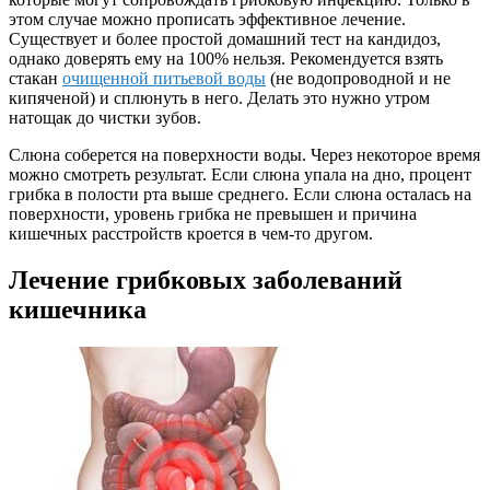
этом случае можно прописать эффективное лечение.
Существует и более простой домашний тест на кандидоз,
однако доверять ему на 100% нельзя. Рекомендуется взять
стакан
очищенной питьевой воды
(не водопроводной и не
кипяченой) и сплюнуть в него. Делать это нужно утром
натощак до чистки зубов.
Слюна соберется на поверхности воды. Через некоторое время
можно смотреть результат. Если слюна упала на дно, процент
грибка в полости рта выше среднего. Если слюна осталась на
поверхности, уровень грибка не превышен и причина
кишечных расстройств кроется в чем-то другом.
Лечение грибковых заболеваний
кишечника