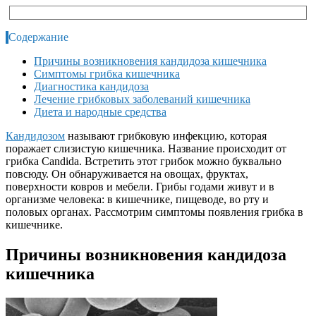
Содержание
Причины возникновения кандидоза кишечника
Симптомы грибка кишечника
Диагностика кандидоза
Лечение грибковых заболеваний кишечника
Диета и народные средства
Кандидозом
называют грибковую инфекцию, которая
поражает слизистую кишечника. Название происходит от
грибка Candida. Встретить этот грибок можно буквально
повсюду. Он обнаруживается на овощах, фруктах,
поверхности ковров и мебели. Грибы годами живут и в
организме человека: в кишечнике, пищеводе, во рту и
половых органах. Рассмотрим симптомы появления грибка в
кишечнике.
Причины возникновения кандидоза
кишечника