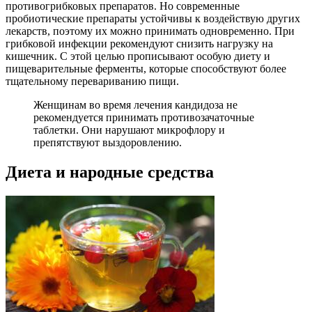
противогрибковых препаратов. Но современные
пробиотические препараты устойчивы к воздействую других
лекарств, поэтому их можно принимать одновременно. При
грибковой инфекции рекомендуют снизить нагрузку на
кишечник. С этой целью прописывают особую диету и
пищеварительные ферменты, которые способствуют более
тщательному перевариванию пищи.
Женщинам во время лечения кандидоза не
рекомендуется принимать противозачаточные
таблетки. Они нарушают микрофлору и
препятствуют выздоровлению.
Диета и народные средства