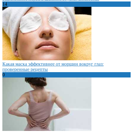
14
Какая маска эффективнее от морщин вокруг глаз:
проверенные рецепты
0