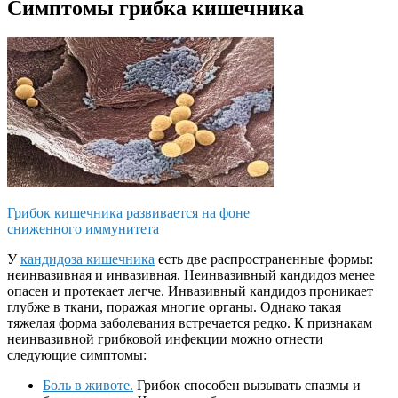
Симптомы грибка кишечника
Грибок кишечника развивается на фоне
сниженного иммунитета
У
кандидоза кишечника
есть две распространенные формы:
неинвазивная и инвазивная. Неинвазивный кандидоз менее
опасен и протекает легче. Инвазивный кандидоз проникает
глубже в ткани, поражая многие органы. Однако такая
тяжелая форма заболевания встречается редко. К признакам
неинвазивной грибковой инфекции можно отнести
следующие симптомы:
Боль в животе.
Грибок способен вызывать спазмы и