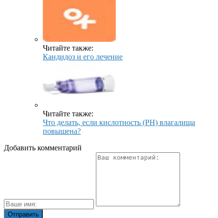
Читайте также:
Кандидоз и его лечение
Читайте также:
Что делать, если кислотность (PH) влагалища
повышена?
Добавить комментарий