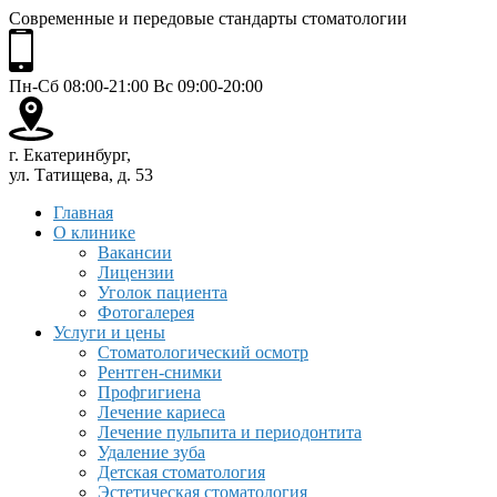
Современные и передовые стандарты стоматологии
Пн-Сб 08:00-21:00 Вс 09:00-20:00
г. Екатеринбург,
ул. Татищева, д. 53
Главная
О клинике
Вакансии
Лицензии
Уголок пациента
Фотогалерея
Услуги и цены
Стоматологический осмотр
Рентген-снимки
Профгигиена
Лечение кариеса
Лечение пульпита и периодонтита
Удаление зуба
Детская стоматология
Эстетическая стоматология