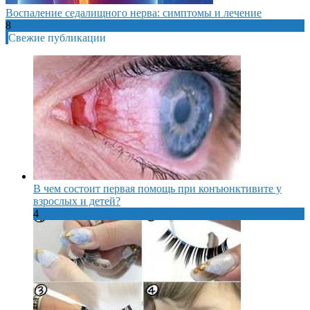
Воспаление седалищного нерва: симптомы и лечение
8
Свежие публикации
В чем состоит первая помощь при конъюнктивите у
взрослых и детей?
4