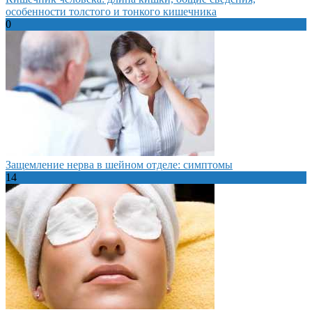
особенности толстого и тонкого кишечника
0
Защемление нерва в шейном отделе: симптомы
14