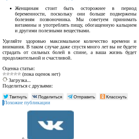
Женщинам стоит быть осторожнее в период
беременности, поскольку они больше подвержены
болезням позвоночника. Мы советуем принимать
витамины и употреблять пищу, обогащенную кальцием
и другими полезными веществами.
Уделяйте здоровью максимальное количество времени и
внимания. В таком случае даже спустя много лет вы не будете
страдать от сильных болей в спине, а ваша жизнь будет
продолжительной и счастливой.
Оценка статьи:
(пока оценок нет)
Загрузка...
Поделиться с друзьями:
Твитнуть
Поделиться
Отправить
Класснуть
Похожие публикации