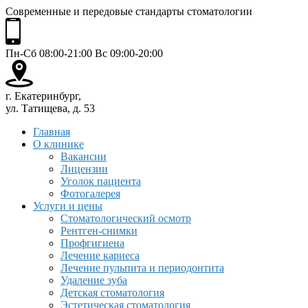
Современные и передовые стандарты стоматологии
Пн-Сб 08:00-21:00 Вс 09:00-20:00
г. Екатеринбург,
ул. Татищева, д. 53
Главная
О клинике
Вакансии
Лицензии
Уголок пациента
Фотогалерея
Услуги и цены
Стоматологический осмотр
Рентген-снимки
Профгигиена
Лечение кариеса
Лечение пульпита и периодонтита
Удаление зуба
Детская стоматология
Эстетическая стоматология