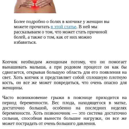
Более подробно о болях в копчике у женщин вы
можете прочитать
в этой статье
. В ней мы
рассказываем о том, что может стать причиной
болей, а также о том, как от них можно
избавиться.
Копчик необходим женщинам потому, что он помогает
вынашивать малыша, а при родовом процессе он как бы
сдвигается, открывая большую область для его появления на
свет. Хоть копчик и представляет собой сплошную плотную
кость, он все же может повредиться, что очень опасно для
женщины.
Часто возникновение грыжи в пояснице приходится на
период беременности. Вес плода, находящегося в матке,
достаточно большой, особенно на последних неделях
беременности. Хоть позвоночник — это система достаточно
сильная, способная вынести большие нагрузки, он все же
может пострадать от очень большого давления.