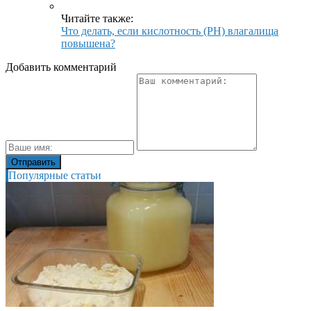
Читайте также:
Что делать, если кислотность (PH) влагалища
повышена?
Добавить комментарий
Популярные статьи