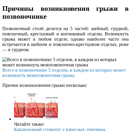
Причины возникновения грыжи в
позвоночнике
Позвоночный столб делится на 5 частей: шейный, грудной,
поясничный, крестцовый и копчиковый отделы. Возникнуть
грыжа может в любом отделе, однако наиболее часто она
встречается в шейном и пояснично-крестцовом отделах, реже
— в грудном.
Всего в позвоночнике 5 отделов, в каждом из которых может
возникнуть межпозвоночная грыжа
Причин возникновения грыжи несколько:
Читайте также:
Кандидозный стоматит у взрослых: причины,