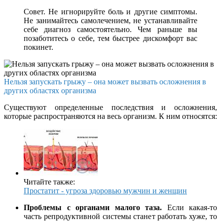
Совет. Не игнорируйте боль и другие симптомы.
Не занимайтесь самолечением, не устанавливайте
себе диагноз самостоятельно. Чем раньше вы
позаботитесь о себе, тем быстрее дискомфорт вас
покинет.
Нельзя запускать грыжу – она может вызвать осложнения в
других областях организма
Существуют определенные последствия и осложнения,
которые распространяются на весь организм. К ним относятся:
Читайте также:
Простатит - угроза здоровью мужчин и женщин
Проблемы с органами малого таза.
Если какая-то
часть репродуктивной системы станет работать хуже, то