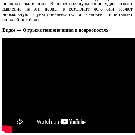
нервных окончаний. Выпяченное пульпозное ядро создает
давление на эти нервы, в результате чего они теряют
нормальную функциональность, а человек испытывает
сильнейшие боли.
Видео — О грыже позвоночника в подробностях