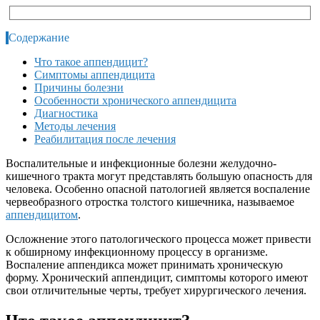
Содержание
Что такое аппендицит?
Симптомы аппендицита
Причины болезни
Особенности хронического аппендицита
Диагностика
Методы лечения
Реабилитация после лечения
Воспалительные и инфекционные болезни желудочно-
кишечного тракта могут представлять большую опасность для
человека. Особенно опасной патологией является воспаление
червеобразного отростка толстого кишечника, называемое
аппендицитом
.
Осложнение этого патологического процесса может привести
к обширному инфекционному процессу в организме.
Воспаление аппендикса может принимать хроническую
форму. Хронический аппендицит, симптомы которого имеют
свои отличительные черты, требует хирургического лечения.