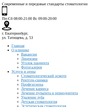
Современные и передовые стандарты стоматологии
Пн-Сб 08:00-21:00 Вс 09:00-20:00
г. Екатеринбург,
ул. Татищева, д. 53
Главная
О клинике
Вакансии
Лицензии
Уголок пациента
Фотогалерея
Услуги и цены
Стоматологический осмотр
Рентген-снимки
Профгигиена
Лечение кариеса
Лечение пульпита и периодонтита
Удаление зуба
Детская стоматология
Эстетическая стоматология