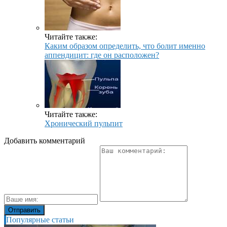
Читайте также:
Каким образом определить, что болит именно
аппендицит: где он расположен?
Читайте также:
Хронический пульпит
Добавить комментарий
Популярные статьи