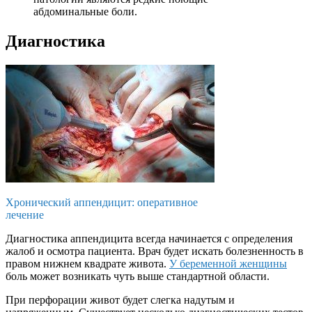
абдоминальные боли.
Диагностика
Хронический аппендицит: оперативное
лечение
Диагностика аппендицита всегда начинается с определения
жалоб и осмотра пациента. Врач будет искать болезненность в
правом нижнем квадрате живота.
У беременной женщины
боль может возникать чуть выше стандартной области.
При перфорации живот будет слегка надутым и