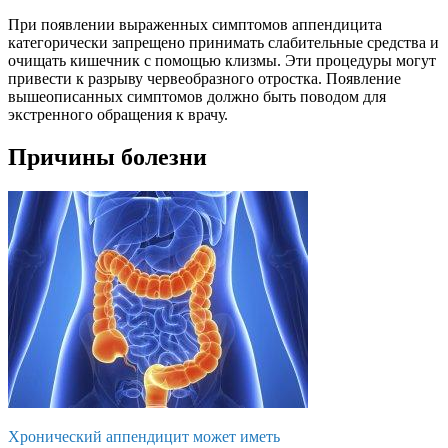
При появлении выраженных симптомов аппендицита
категорически запрещено принимать слабительные средства и
очищать кишечник с помощью клизмы. Эти процедуры могут
привести к разрыву червеобразного отростка. Появление
вышеописанных симптомов должно быть поводом для
экстренного обращения к врачу.
Причины болезни
Хронический аппендицит может иметь