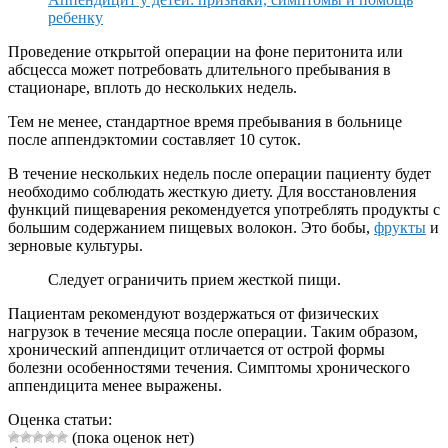
ребенку
Проведение открытой операции на фоне перитонита или
абсцесса может потребовать длительного пребывания в
стационаре, вплоть до нескольких недель.
Тем не менее, стандартное время пребывания в больнице
после аппендэктомии составляет 10 суток.
В течение нескольких недель после операции пациенту будет
необходимо соблюдать жесткую диету. Для восстановления
функций пищеварения рекомендуется употреблять продукты с
большим содержанием пищевых волокон. Это бобы,
фрукты
и
зерновые культуры.
Следует ограничить прием жесткой пищи.
Пациентам рекомендуют воздержаться от физических
нагрузок в течение месяца после операции. Таким образом,
хронический аппендицит отличается от острой формы
болезни особенностями течения. Симптомы хронического
аппендицита менее выражены.
Оценка статьи:
(пока оценок нет)