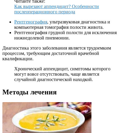
Читайте также:
Как вырезают аппендицит? Особенности
послеоперационного периода
Рентгенография
, ультразвуковая диагностика и
компьютерная томография полости живота.
Рентгенография грудной полости для исключения
нижнедолевой пневмонии.
Диагностика этого заболевания является трудоемким
процессом, требующим достаточной врачебной
квалификации.
Хронический аппендицит, симптомы которого
могут вовсе отсутствовать, чаще является
случайной диагностической находкой.
Методы лечения