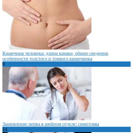
Кишечник человека: длина кишки, общие сведения,
особенности толстого и тонкого кишечника
0
Защемление нерва в шейном отделе: симптомы
14