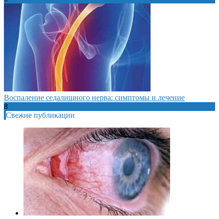
Воспаление седалищного нерва: симптомы и лечение
8
Свежие публикации