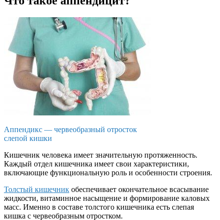
Что такое аппендицит?
Аппендикс — червеобразный отросток
слепой кишки
Кишечник человека имеет значительную протяженность.
Каждый отдел кишечника имеет свои характеристики,
включающие функциональную роль и особенности строения.
Толстый кишечник
обеспечивает окончательное всасывание
жидкости, витаминное насыщение и формирование каловых
масс. Именно в составе толстого кишечника есть слепая
кишка с червеобразным отростком.