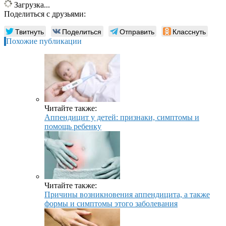
Загрузка...
Поделиться с друзьями:
Твитнуть
Поделиться
Отправить
Класснуть
Похожие публикации
Читайте также:
Аппендицит у детей: признаки, симптомы и
помощь ребенку
Читайте также:
Причины возникновения аппендицита, а также
формы и симптомы этого заболевания