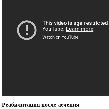
Реабилитация после лечения