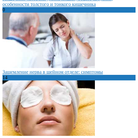
особенности толстого и тонкого кишечника
0
Защемление нерва в шейном отделе: симптомы
14