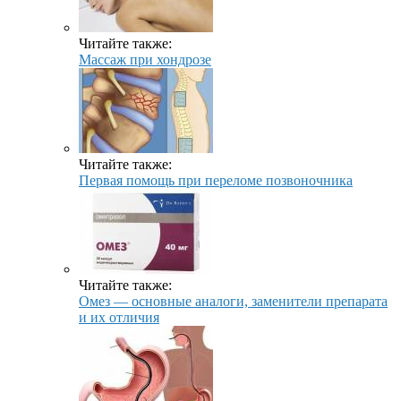
Читайте также:
Массаж при хондрозе
Читайте также:
Первая помощь при переломе позвоночника
Читайте также:
Омез — основные аналоги, заменители препарата
и их отличия