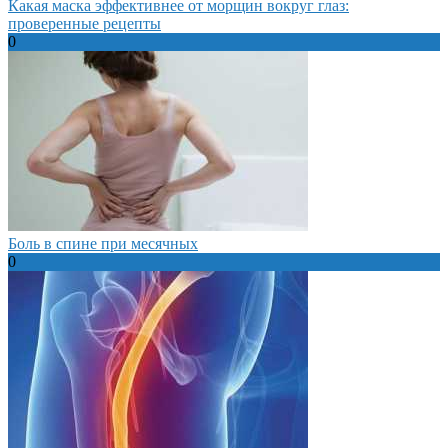
Какая маска эффективнее от морщин вокруг глаз:
проверенные рецепты
0
Боль в спине при месячных
0