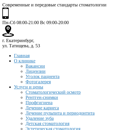
Современные и передовые стандарты стоматологии
Пн-Сб 08:00-21:00 Вс 09:00-20:00
г. Екатеринбург,
ул. Татищева, д. 53
Главная
О клинике
Вакансии
Лицензии
Уголок пациента
Фотогалерея
Услуги и цены
Стоматологический осмотр
Рентген-снимки
Профгигиена
Лечение кариеса
Лечение пульпита и периодонтита
Удаление зуба
Детская стоматология
Эстетическая стоматология