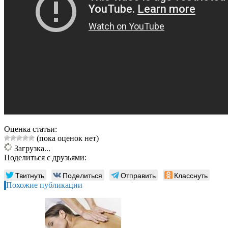
Оценка статьи:
(пока оценок нет)
Загрузка...
Поделиться с друзьями:
Твитнуть
Поделиться
Отправить
Класснуть
Похожие публикации