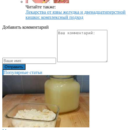
Читайте также:
Лекарства от язвы желудка и двенадцатиперстной
кишки: комплексный подход
Добавить комментарий
Популярные статьи