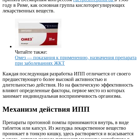
году в Риме, как основная группа кислоторегулирующих
лекарственных веществ.
Читайте также:
Омез — показания к применению, назначения препарата
при заболеваниях ЖКТ
Каждая последующая разработка ИПП отличается от своего
предшествующего более высокой активностью и
длительностью действия. Но на фактическую эффективность
влияют определенные факторы, первое место из которых
занимает индивидуальная восприимчивость организма.
Механизм действия ИПП
Препараты протонной помпы принимаются внутрь, в виде
таблеток или капсул. Из желудка лекарственное вещество
проникает в тонкую кишку, здесь растворяется и всасывается