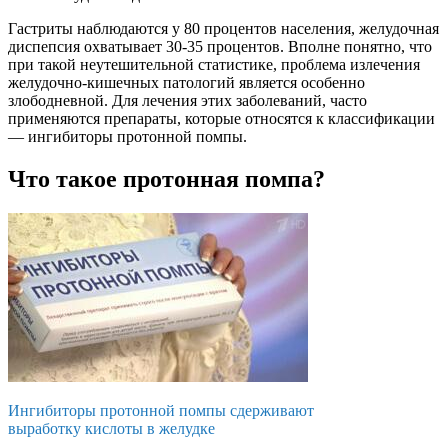
Гастриты наблюдаются у 80 процентов населения, желудочная
диспепсия охватывает 30-35 процентов. Вполне понятно, что
при такой неутешительной статистике, проблема излечения
желудочно-кишечных патологий является особенно
злободневной. Для лечения этих заболеваний, часто
применяются препараты, которые относятся к классификации
— ингибиторы протонной помпы.
Что такое протонная помпа?
Ингибиторы протонной помпы сдерживают
выработку кислоты в желудке