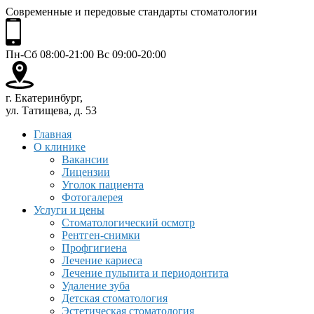
Современные и передовые стандарты стоматологии
Пн-Сб 08:00-21:00 Вс 09:00-20:00
г. Екатеринбург,
ул. Татищева, д. 53
Главная
О клинике
Вакансии
Лицензии
Уголок пациента
Фотогалерея
Услуги и цены
Стоматологический осмотр
Рентген-снимки
Профгигиена
Лечение кариеса
Лечение пульпита и периодонтита
Удаление зуба
Детская стоматология
Эстетическая стоматология