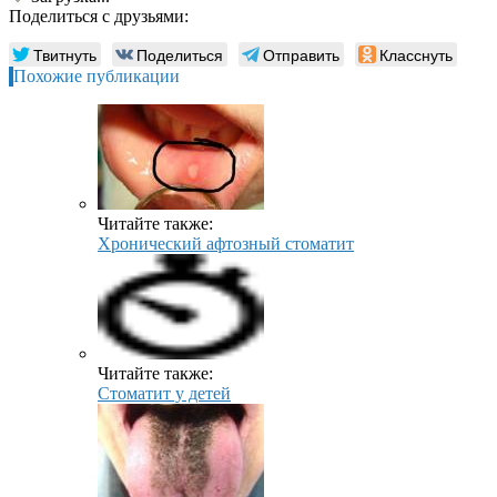
Поделиться с друзьями:
Твитнуть
Поделиться
Отправить
Класснуть
Похожие публикации
Читайте также:
Хронический афтозный стоматит
Читайте также:
Стоматит у детей