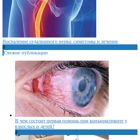
Воспаление седалищного нерва: симптомы и лечение
8
Свежие публикации
В чем состоит первая помощь при конъюнктивите у
взрослых и детей?
4