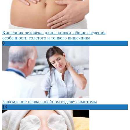
Кишечник человека: длина кишки, общие сведения,
особенности толстого и тонкого кишечника
0
Защемление нерва в шейном отделе: симптомы
14