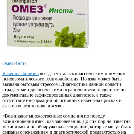
Омез Инста
Язвенная болезнь
всегда считалась классическим примером
психосоматического взаимодействия. Но язва может быть
вызвана бытовым стрессом. Диагностика данной области
страдает методологическими ограничениями: недостаточно
документально зафиксированных диагнозов, а также
отсутствие информации об основных известных рисках и
факторах возникновения язвы.
«Возникают множественные сомнения по поводу
возникновения язвы, как заболевания. До сих пор не известны
механизмы и не обнаружены ассоциации, которые могут быть
связаны с искажением и диагностической предвзятостью на