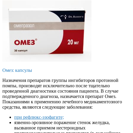
Омез: капсулы
Назначения препаратов группы ингибиторов протонной
помпы, производят исключительно после тщательно
проведенной диагностики состояния пациента. В случае
подтвержденного диагноза, назначается препарат Омез.
Показаниями к применению лечебного медикаментозного
средства, являются следующие заболевания:
при рефлюкс-эзофагите;
язвенно-эрозивное поражение стенок желудка,
вызванное приемом нестероидных