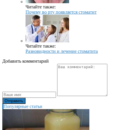
Читайте также:
Почему во рту появляется стоматит
Читайте также:
Разновидности и лечение стоматита
Добавить комментарий
Популярные статьи