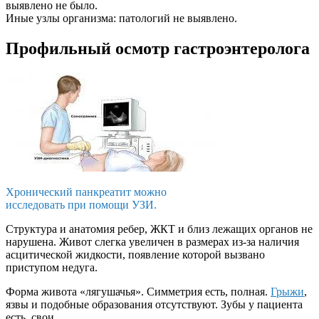
выявлено не было.
Иные узлы организма: патологий не выявлено.
Профильный осмотр гастроэнтеролога
Хронический панкреатит можно
исследовать при помощи УЗИ.
Структура и анатомия ребер, ЖКТ и близ лежащих органов не
нарушена. Живот слегка увеличен в размерах из-за наличия
асцитической жидкости, появление которой вызвано
приступом недуга.
Форма живота «лягушачья». Симметрия есть, полная.
Грыжи
,
язвы и подобные образования отсутствуют. Зубы у пациента
есть, свои.