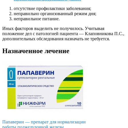
отсутствие профилактики заболевания;
неправильно организованный режим дня;
неправильное питание.
Иных факторов выделить не получилось. Учитывая
положение дел с патологией пациента — Клаповникова П.С.,
дополнительных обследования назначать не требуется.
Назначенное лечение
Папаверин — препарат для нормализации
работы поджелудочной железы.