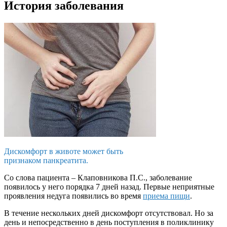
История заболевания
Дискомфорт в животе может быть
признаком панкреатита.
Со слова пациента – Клаповникова П.С., заболевание
появилось у него порядка 7 дней назад. Первые неприятные
проявления недуга появились во время
приема пищи
.
В течение нескольких дней дискомфорт отсутствовал. Но за
день и непосредственно в день поступления в поликлинику