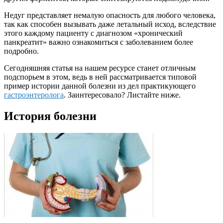
Недуг представляет немалую опасность для любого человека,
так как способен вызывать даже летальный исход, вследствие
этого каждому пациенту с диагнозом «хронический
панкреатит» важно ознакомиться с заболеванием более
подробно.
Сегодняшняя статья на нашем ресурсе станет отличным
подспорьем в этом, ведь в ней рассматривается типовой
пример истории данной болезни из дел практикующего
гастроэнтеролога
. Заинтересовало? Листайте ниже.
История болезни