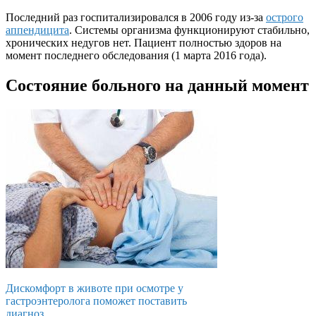
Последний раз госпитализировался в 2006 году из-за
острого
аппендицита
. Системы организма функционируют стабильно,
хронических недугов нет. Пациент полностью здоров на
момент последнего обследования (1 марта 2016 года).
Состояние больного на данный момент
Дискомфорт в животе при осмотре у
гастроэнтеролога поможет поставить
диагноз.