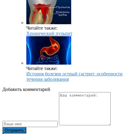
Читайте также:
Хронический пульпит
Читайте также:
История болезни острый гастрит: особенности
течения заболевания
Добавить комментарий