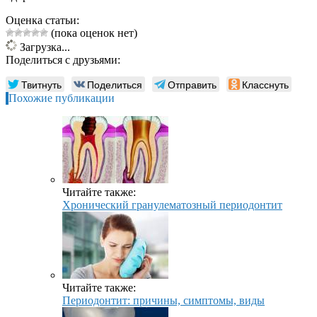
Оценка статьи:
(пока оценок нет)
Загрузка...
Поделиться с друзьями:
Твитнуть
Поделиться
Отправить
Класснуть
Похожие публикации
Читайте также:
Хронический гранулематозный периодонтит
Читайте также:
Периодонтит: причины, симптомы, виды