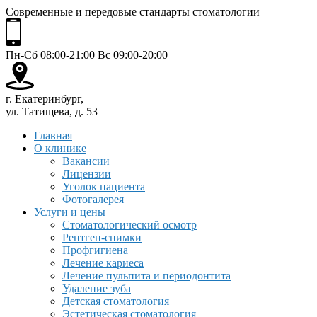
Современные и передовые стандарты стоматологии
Пн-Сб 08:00-21:00 Вс 09:00-20:00
г. Екатеринбург,
ул. Татищева, д. 53
Главная
О клинике
Вакансии
Лицензии
Уголок пациента
Фотогалерея
Услуги и цены
Стоматологический осмотр
Рентген-снимки
Профгигиена
Лечение кариеса
Лечение пульпита и периодонтита
Удаление зуба
Детская стоматология
Эстетическая стоматология