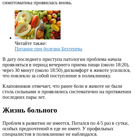
симптоматика проявилась вновь.
Читайте также:
Питание при болезни Бехтерева
В дату последнего приступа патологии проблема начала
проявляться в период вечернего приема пищи (около 18:20),
через 30 минут (около 18:50) дискомфорт в животе усилился,
что повлекло за собой поступление в поликлинику.
Клаповников отмечает, что ранее боли в животе не были
столь сильными и проявлялись систематично на протяжении
последних пары лет.
Жизнь больного
Проблем в развитии не имеется. Питался по 4-5 раз в сутки,
особых предпочтений в еде не имеет. У профильных
специалистов в поликлинике не наблюдался.