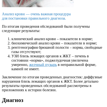
Анализ крови — очень важная процедура
для постановки правильного диагноза.
По итогам проведения обследований были получены
следующие результаты:
клинический анализ крови – показатели в норме;
биохимический анализ крови – показатели в норме;
рентгенография брюшной полости – норма, свободные
газы отсутствуют;
УЗИ близь лежащих органов к ЖКТ – печень в
состоянии «норма», поджелудочная увеличена
умеренно,
желчный пузырь
в неправильной форме,
камней не имеет.
Заключение по итогам проведенных диагностик: диффузные
нарушения близь лежащих органов к ЖКТ. Более детально
результаты проведенных обследований рассмотрены в
приложениях к истории болезни.
Диагноз