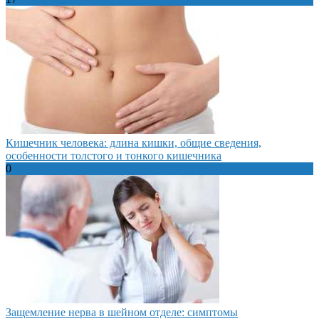
Кишечник человека: длина кишки, общие сведения,
особенности толстого и тонкого кишечника
0
Защемление нерва в шейном отделе: симптомы