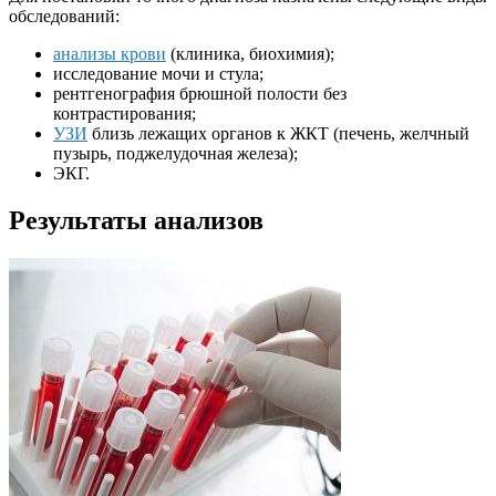
обследований:
анализы крови
(клиника, биохимия);
исследование мочи и стула;
рентгенография брюшной полости без
контрастирования;
УЗИ
близь лежащих органов к ЖКТ (печень, желчный
пузырь, поджелудочная железа);
ЭКГ.
Результаты анализов