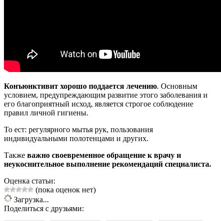
Конъюнктивит хорошо поддается лечению
. Основным
условием, предупреждающим развитие этого заболевания и
его благоприятный исход, является строгое соблюдение
правил личной гигиены.
То ест: регулярного мытья рук, пользования
индивидуальными полотенцами и других.
Также
важно своевременное обращение к врачу и
неукоснительное выполнение рекомендаций специалиста.
Оценка статьи:
(пока оценок нет)
Загрузка...
Поделиться с друзьями: