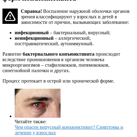
Справка!
Воспаление наружной оболочки органов
зрения классифицируют у взрослых и детей в
зависимости от причин, вызывающих заболевание:
инфекционный
– бактериальный, вирусный;
неинфекционный
– аллергический,
посттравматический, аутоиммунный.
Развитие
бактериального конъюнктивита
происходит
вследствие проникновения в организм человека
микроорганизмов – стафилококков, пневмококков,
синегнойной палочки и других.
Процесс протекает в острой или хронической форме.
Читайте также:
Чем опасен вирусный конъюнктивит? Симптомы и
лечение у взрослых