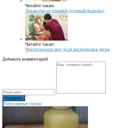
Читайте также:
Лекарства от прыщей (угревой болезни)
Читайте также:
Чем полоскать рот, если воспалилась десна
Добавить комментарий
Популярные статьи