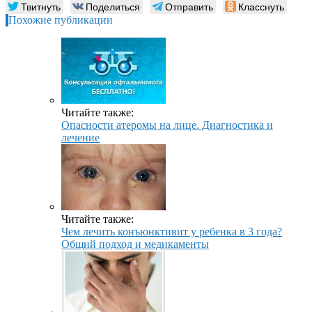
Твитнуть
Поделиться
Отправить
Класснуть
Похожие публикации
Читайте также:
Опасности атеромы на лице. Диагностика и
лечение
Читайте также:
Чем лечить конъюнктивит у ребенка в 3 года?
Общий подход и медикаменты