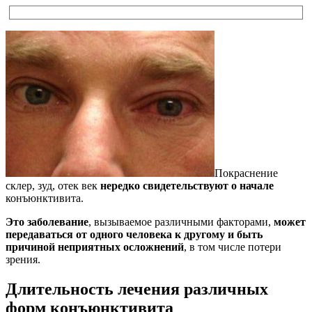
Покраснение
склер, зуд, отек век
нередко свидетельствуют о начале
конъюнктивита.
Это заболевание
, вызываемое различными факторами,
может
передаваться от одного человека к другому и быть
причиной неприятных осложнений
, в том числе потери
зрения.
Длительность лечения различных
форм конъюнктивита