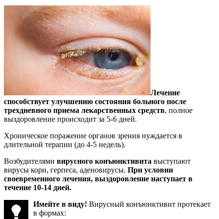
Лечение
способствует улучшению состояния больного после
трехдневного приема лекарственных средств
, полное
выздоровление происходит за 5-6 дней.
Хроническое поражение органов зрения нуждается в
длительной терапии (до 4-5 недель).
Возбудителями
вирусного конъюнктивита
выступают
вирусы кори, герпеса, аденовирусы.
При условии
своевременного лечения, выздоровление наступает в
течение 10-14 дней.
Имейте в виду!
Вирусный конъюнктивит протекает
в формах: