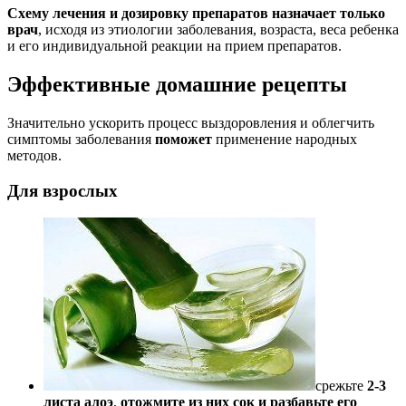
Схему лечения и дозировку препаратов назначает только
врач
, исходя из этиологии заболевания, возраста, веса ребенка
и его индивидуальной реакции на прием препаратов.
Эффективные домашние рецепты
Значительно ускорить процесс выздоровления и облегчить
симптомы заболевания
поможет
применение народных
методов.
Для взрослых
срежьте
2-3
листа алоэ
,
отожмите из них сок и разбавьте его