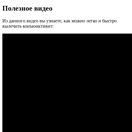
Полезное видео
Из данного видео вы узнаете, как можно легко и быстро
вылечить конъюнктивит: