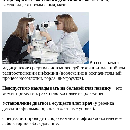
растворы для промывания, мази.
Врач назначает
медицинские средства системного действия при масштабном
распространении инфекции (вовлечение в воспалительный
процесс носоглотки, горла, лимфоузлов).
Недопустимо накладывать на больной глаз повязку
– это
может привести к развитию воспаления роговицы.
Установление диагноза осуществляет врач
(у ребенка –
детский офтальмолог, аллерголог-иммунолог).
Специалист проводит сбор анамнеза и офтальмологическое,
лабораторное обследование.