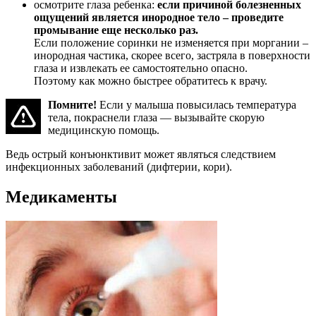
осмотрите глаза ребенка:
если причиной болезненных
ощущений является инородное тело – проведите
промывание еще несколько раз.
Если положение соринки не изменяется при моргании –
инородная частика, скорее всего, застряла в поверхности
глаза и извлекать ее самостоятельно опасно.
Поэтому как можно быстрее обратитесь к врачу.
Помните!
Если у малыша повысилась температура
тела, покраснели глаза — вызывайте скорую
медицинскую помощь.
Ведь острый конъюнктивит может являться следствием
инфекционных заболеваний (дифтерии, кори).
Медикаменты