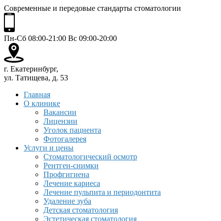
Современные и передовые стандарты стоматологии
Пн-Сб 08:00-21:00 Вс 09:00-20:00
г. Екатеринбург,
ул. Татищева, д. 53
Главная
О клинике
Вакансии
Лицензии
Уголок пациента
Фотогалерея
Услуги и цены
Стоматологический осмотр
Рентген-снимки
Профгигиена
Лечение кариеса
Лечение пульпита и периодонтита
Удаление зуба
Детская стоматология
Эстетическая стоматология