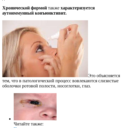
Хронической формой
также
характеризуется
аутоиммунный конъюнктивит.
Это объясняется
тем, что в патологический процесс вовлекаются слизистые
оболочки ротовой полости, носоглотки, глаз.
Читайте также: