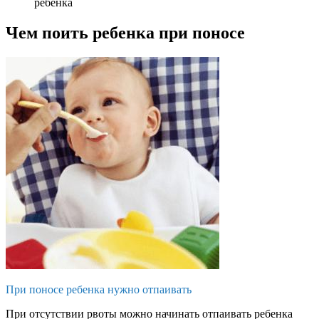
ребенка
Чем поить ребенка при поносе
При поносе ребенка нужно отпаивать
При отсутствии рвоты можно начинать отпаивать ребенка