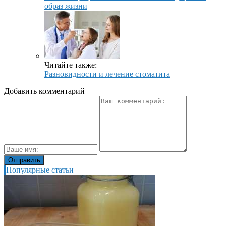
образ жизни
Читайте также:
Разновидности и лечение стоматита
Добавить комментарий
Популярные статьи