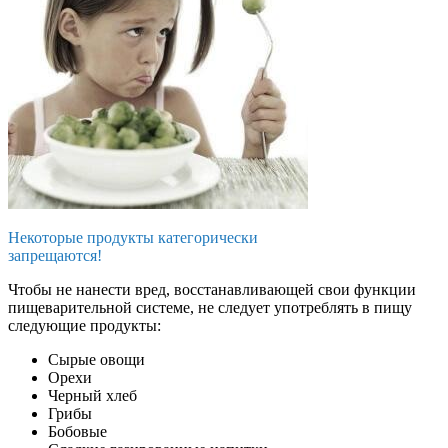
Некоторые продукты категорически
запрещаются!
Чтобы не нанести вред, восстанавливающей свои функции
пищеварительной системе, не следует употреблять в пищу
следующие продукты:
Сырые овощи
Орехи
Черный хлеб
Грибы
Бобовые