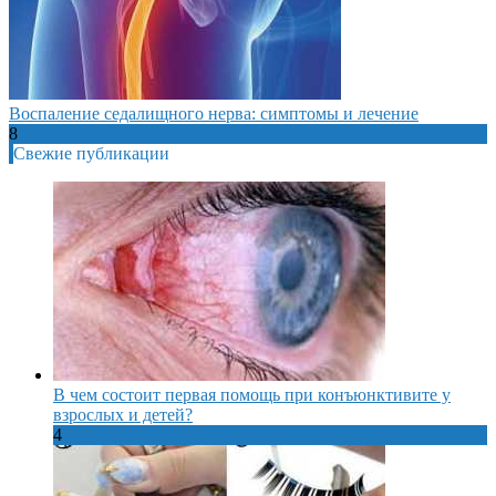
Воспаление седалищного нерва: симптомы и лечение
8
Свежие публикации
В чем состоит первая помощь при конъюнктивите у
взрослых и детей?
4