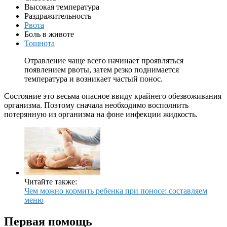
Высокая температура
Раздражительность
Рвота
Боль в животе
Тошнота
Отравление чаще всего начинает проявляться
появлением рвоты, затем резко поднимается
температура и возникает частый понос.
Состояние это весьма опасное ввиду крайнего обезвоживания
организма. Поэтому сначала необходимо восполнить
потерянную из организма на фоне инфекции жидкость.
Читайте также:
Чем можно кормить ребенка при поносе: составляем
меню
Первая помощь