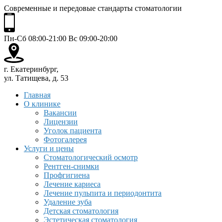
Современные и передовые стандарты стоматологии
Пн-Сб 08:00-21:00 Вс 09:00-20:00
г. Екатеринбург,
ул. Татищева, д. 53
Главная
О клинике
Вакансии
Лицензии
Уголок пациента
Фотогалерея
Услуги и цены
Стоматологический осмотр
Рентген-снимки
Профгигиена
Лечение кариеса
Лечение пульпита и периодонтита
Удаление зуба
Детская стоматология
Эстетическая стоматология