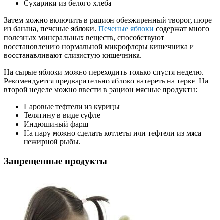
Сухарики из белого хлеба
Затем можно включить в рацион обезжиренный творог, пюре
из банана, печеные яблоки.
Печеные яблоки
содержат много
полезных минеральных веществ, способствуют
восстановлению нормальной микрофлоры кишечника и
восстанавливают слизистую кишечника.
На сырые яблоки можно переходить только спустя неделю.
Рекомендуется предварительно яблоко натереть на терке. На
второй неделе можно ввести в рацион мясные продукты:
Паровые тефтели из курицы
Телятину в виде суфле
Индюшиный фарш
На пару можно сделать котлеты или тефтели из мяса
нежирной рыбы.
Запрещенные продукты