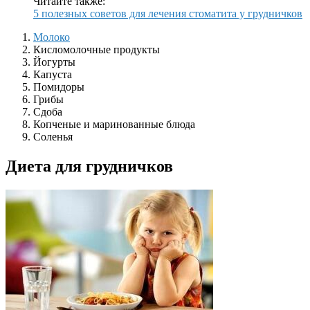
Читайте также:
5 полезных советов для лечения стоматита у грудничков
Молоко
Кисломолочные продукты
Йогурты
Капуста
Помидоры
Грибы
Сдоба
Копченые и маринованные блюда
Соленья
Диета для грудничков