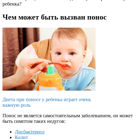
ребенка?
Чем может быть вызван понос
Диета при поносе у ребенка играет очень
важную роль
Понос не является самостоятельным заболеванием, он может
быть симптом таких недугов:
Дисбактериоз
Колит