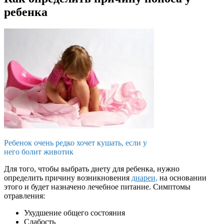
ребенка
Ребенок очень редко хочет кушать, если у
него болит животик
Для того, чтобы выбрать диету для ребенка, нужно
определить причину возникновения
диареи,
на основании
этого и будет назначено лечебное питание. Симптомы
отравления:
Ухудшение общего состояния
Слабость