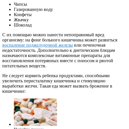
Чипсы
Газированную воду
Конфеты
Жвачку
Шоколад
С их помощью можно нанести непоправимый вред
организму: на фоне больного кишечника может развиться
воспаление поджелудочной железы
или печеночная
недостаточность. Дополнительно к диетическим блюдам
назначаются комплексные витаминные препараты для
восстановления потерянных вместе с поносом и рвотой
питательных веществ.
Не следует кормить ребенка продуктами, способными
увеличить перистальтику кишечника и стимуляцию
выработки желчи. Такая еда может вызвать брожение в
кишечнике: