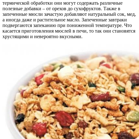
термической обработки они могут содержать различные
полезные добавки – от орехов до сухофруктов. Также в
запеченные мюсли зачастую добавляют натуральный сок, мед,
а иногда даже и растительное масло. Запеченные завтраки
подвергаются запеканию при пониженной температуре. Что
касается приготовления мюслей в печи, то так они становятся
хрустящими и невероятно вкусными.