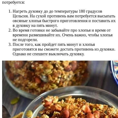
потребуется:
Нагреть духовку до до температуры 180 градусов
Цельсия. На сухой противень вам потребуется высыпать
овсяные хлопья быстрого приготовления и поставить их
в духовку на пять минут.
Во время готовки не забывайте про хлопья и время от
времени размешивайте их. Очень важно, чтобы хлопья
не подгорели.
После того, как пройдет пять минут и хлопья
приготовятся вы сможете достать противень из духовки.
Однако не спешите выключать духовку.