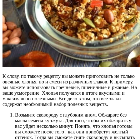
К слову, по такому рецепту вы можете приготовить не только
овсяные хлопья, но и смеси из различных злаков. К примеру,
вы можете использовать гречневые, пшеничные и ржаные. На
ваше усмотрение. Хлопья получатся в итоге вкусными и
максимально полезными. Все дело в том, что все злаки
содержат необходимый набор полезных веществ.
Возьмите сковороду с глубоким дном. Обжарьте без
масла семена кунжута. Для того, чтобы их обжарить у
вас уйдет несколько минут. Понять, что хлопья готовы
вы сможете после того , как они приобретут желтый
оттенок. Тогда вы сможете снять сковороду и высыпать