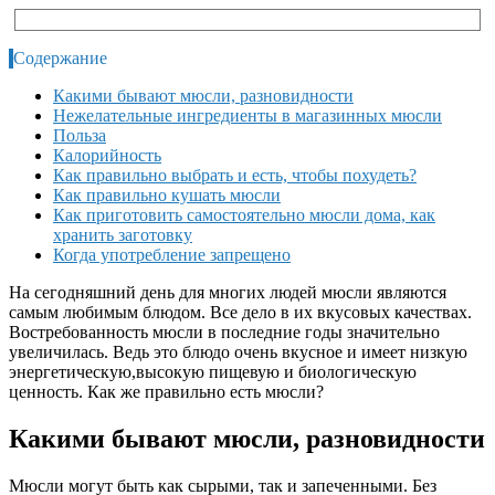
Содержание
Какими бывают мюсли, разновидности
Нежелательные ингредиенты в магазинных мюсли
Польза
Калорийность
Как правильно выбрать и есть, чтобы похудеть?
Как правильно кушать мюсли
Как приготовить самостоятельно мюсли дома, как
хранить заготовку
Когда употребление запрещено
На сегодняшний день для многих людей мюсли являются
самым любимым блюдом. Все дело в их вкусовых качествах.
Востребованность мюсли в последние годы значительно
увеличилась. Ведь это блюдо очень вкусное и имеет низкую
энергетическую,высокую пищевую и биологическую
ценность. Как же правильно есть мюсли?
Какими бывают мюсли, разновидности
Мюсли могут быть как сырыми, так и запеченными. Без