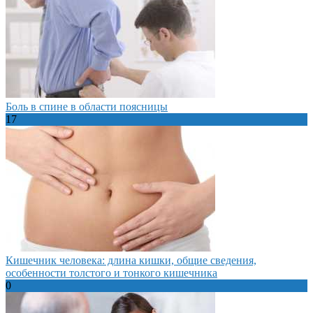
Боль в спине в области поясницы
17
Кишечник человека: длина кишки, общие сведения,
особенности толстого и тонкого кишечника
0