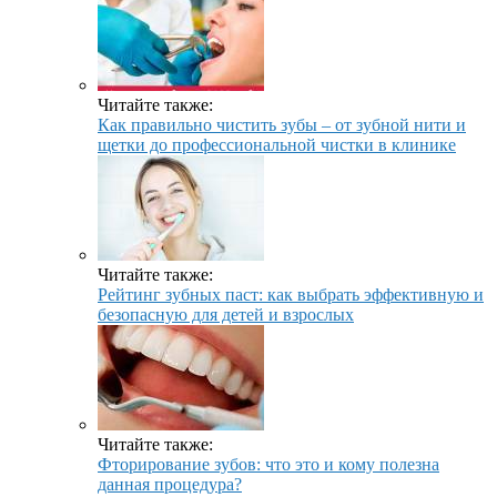
Читайте также:
Как правильно чистить зубы – от зубной нити и
щетки до профессиональной чистки в клинике
Читайте также:
Рейтинг зубных паст: как выбрать эффективную и
безопасную для детей и взрослых
Читайте также:
Фторирование зубов: что это и кому полезна
данная процедура?