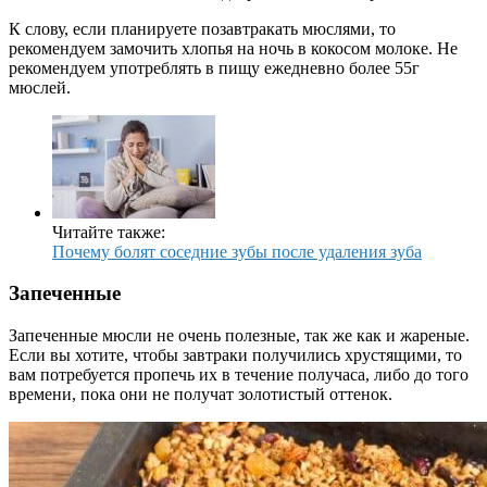
К слову, если планируете позавтракать мюслями, то
рекомендуем замочить хлопья на ночь в кокосом молоке. Не
рекомендуем употреблять в пищу ежедневно более 55г
мюслей.
Читайте также:
Почему болят соседние зубы после удаления зуба
Запеченные
Запеченные мюсли не очень полезные, так же как и жареные.
Если вы хотите, чтобы завтраки получились хрустящими, то
вам потребуется пропечь их в течение получаса, либо до того
времени, пока они не получат золотистый оттенок.