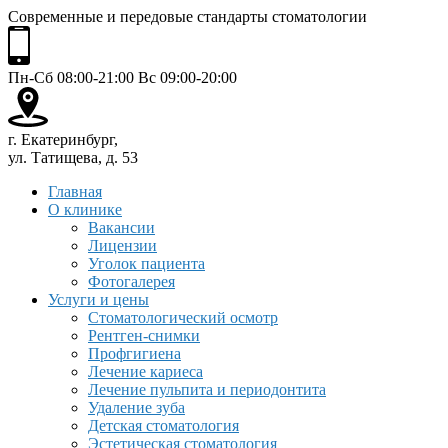
Современные и передовые стандарты стоматологии
Пн-Сб 08:00-21:00 Вс 09:00-20:00
г. Екатеринбург,
ул. Татищева, д. 53
Главная
О клинике
Вакансии
Лицензии
Уголок пациента
Фотогалерея
Услуги и цены
Стоматологический осмотр
Рентген-снимки
Профгигиена
Лечение кариеса
Лечение пульпита и периодонтита
Удаление зуба
Детская стоматология
Эстетическая стоматология