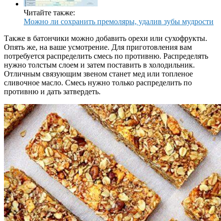
Читайте также:
Можно ли сохранить премоляры, удалив зубы мудрости
Также в батончики можно добавить орехи или сухофрукты.
Опять же, на ваше усмотрение. Для приготовления вам
потребуется распределить смесь по противню. Распределять
нужно толстым слоем и затем поставить в холодильник.
Отличным связующим звеном станет мед или топленое
сливочное масло. Смесь нужно только распределить по
противню и дать затвердеть.