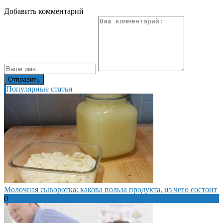
Добавить комментарий
Популярные статьи
Молочная сыворотка: какова польза продукта, из чего состоит
0