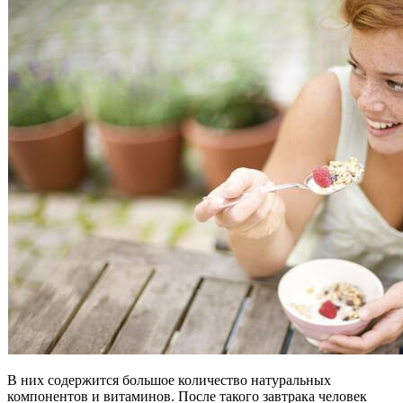
В них содержится большое количество натуральных
компонентов и витаминов. После такого завтрака человек