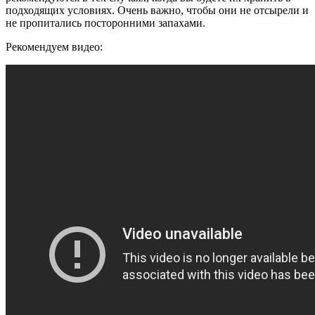
подходящих условиях. Очень важно, чтобы они не отсырели и
не пропитались посторонними запахами.
Рекомендуем видео: