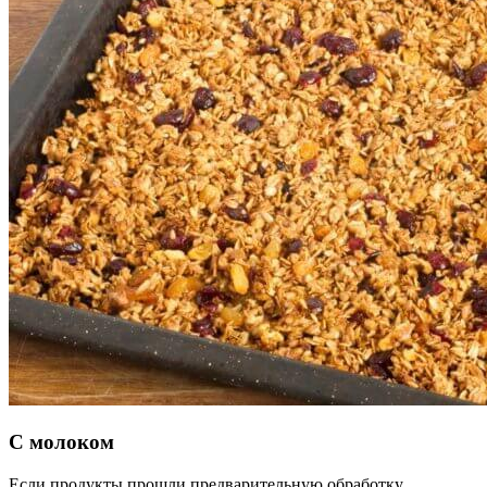
С молоком
Если продукты прошли предварительную обработку