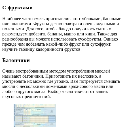
С фруктами
Наиболее часто смесь приготавливают с яблоками, бананами
или ананасами. Фрукты делают завтраки очень вкусными и
полезными. Для того, чтобы блюдо получилось сытным
рекомендуем добавить бананы, манго или киви. Также для
разнообразия вы можете использовать сухофрукты. Однако
прежде чем добавлять какой-либо фрукт или сухофрукт,
изучите таблицу калорийности фруктов.
Батончики
Очень востребованным методом употребления мюслей
называют батончики. Приготовить их несложно, а
употреблять их можно где угодно. Вам потребуется смешать
мюсли с несколькими ложечками арахисового масла или
любого другого масла. Выбор масла зависит от ваших
вкусовых предпочтений.