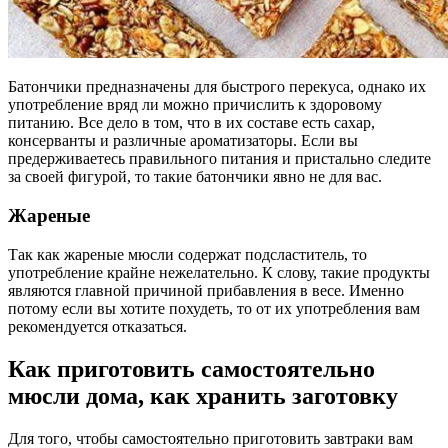
Батончики предназначены для быстрого перекуса, однако их
употребление вряд ли можно причислить к здоровому
питанию. Все дело в том, что в их составе есть сахар,
консерванты и различные ароматизаторы. Если вы
предерживаетесь правильного питания и пристально следите
за своей фигурой, то такие батончики явно не для вас.
Жареные
Так как жареные мюсли содержат подсластитель, то
употребление крайне нежелательно. К слову, такие продукты
являются главной причиной прибавления в весе. Именно
потому если вы хотите похудеть, то от их употребления вам
рекомендуется отказаться.
Как приготовить самостоятельно
мюсли дома, как хранить заготовку
Для того, чтобы самостоятельно приготовить завтраки вам