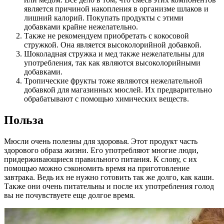
является причиной накопления в организме шлаков и
лишний калорий. Покупать продукты с этими
добавками крайне нежелательно.
Также не рекомендуем приобретать с кокосовой
стружкой. Она является высоколорийной добавкой.
Шоколадная стружка и мед также нежелательны для
употребления, так как являются высоколорийными
добавками.
Тропические фрукты тоже являются нежелательной
добавкой для магазинных мюслей. Их предварительно
обрабатывают с помощью химических веществ.
Польза
Мюсли очень полезны для здоровья. Этот продукт часть
здорового образа жизни. Его употребляют многие люди,
придерживающиеся правильного питания. К слову, с их
помощью можно сэкономить время на приготовление
завтрака. Ведь их не нужно готовить так же долго, как каши.
Также они очень питательны и после их употребления голод
вы не почувствуете еще долгое время.