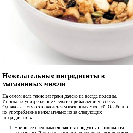
Нежелательные ингредиенты в
магазинных мюсли
На самом деле такие завтраки далеко не всегда полезны.
Иногда их употребление чревато прибавлением в весе.
Однако зачастую это касается магазинных мюслей. Особенно
их употребление нежелательно из-за следующих
ингредиентов:
Наиболее вредными являются продукты с шоколадом
или медом. Все дело в том, что смесь этих компонентов