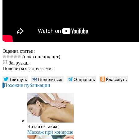
Оценка статьи:
(пока оценок нет)
Загрузка...
Поделиться с друзьями:
Твитнуть
Поделиться
Отправить
Класснуть
Похожие публикации
Читайте также:
Массаж при хондрозе