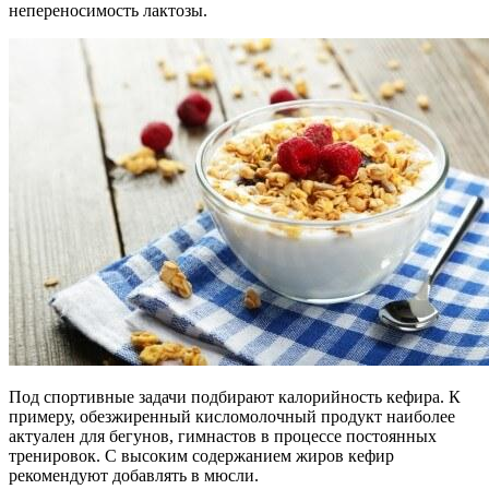
непереносимость лактозы.
Под спортивные задачи подбирают калорийность кефира. К
примеру, обезжиренный кисломолочный продукт наиболее
актуален для бегунов, гимнастов в процессе постоянных
тренировок. С высоким содержанием жиров кефир
рекомендуют добавлять в мюсли.