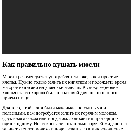
Как правильно кушать мюсли
Мюсли рекомендуется употреблять так же, как и простые
хлопья. Нужно только залить их кипятком и подождать время,
которое написано на упаковке изделия. К слову, зерновые
хлопья станут хорошей альтернативой для полноценного
приема пищи.
Для того, чтобы они были максимально сытными и
полезными, вам потребуется залить их горячим молоком,
фруктовым соком или йогуртом. Заливайте в пропорциях
один к одному. Не нужно заливать только горячей жидкость и
заливать теплое молоко и подогревать его в микроволновке.