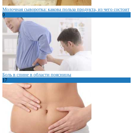
Молочная сыворотка: какова польза продукта, из чего состоит
0
Боль в спине в области поясницы
17