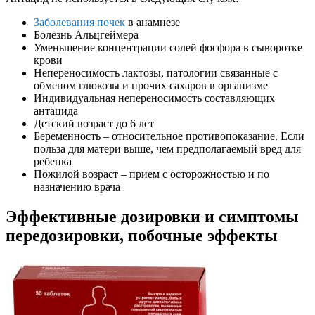
Заболевания почек
в анамнезе
Болезнь Альцгеймера
Уменьшение концентрации солей фосфора в сыворотке
крови
Непереносимость лактозы, патологии связанные с
обменом глюкозы и прочих сахаров в организме
Индивидуальная непереносимость составляющих
антацида
Детский возраст до 6 лет
Беременность – относительное противопоказание. Если
польза для матери выше, чем предполагаемый вред для
ребенка
Пожилой возраст – прием с осторожностью и по
назначению врача
Эффективные дозировки и симптомы
передозировки, побочные эффекты