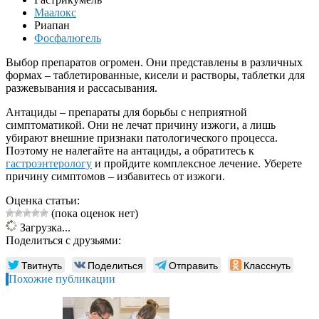
Маалокс
Риапан
Фосфалюгель
Выбор препаратов огромен. Они представлены в различных
формах – таблетированные, кисели и растворы, таблетки для
разжевывания и рассасывания.
Антациды – препараты для борьбы с неприятной
симптоматикой. Они не лечат причину изжоги, а лишь
убирают внешние признаки патологического процесса.
Поэтому не налегайте на антациды, а обратитесь к
гастроэнтерологу
и пройдите комплексное лечение. Уберете
причину симптомов – избавитесь от изжоги.
Оценка статьи:
(пока оценок нет)
Загрузка...
Поделиться с друзьями:
Твитнуть
Поделиться
Отправить
Класснуть
Похожие публикации