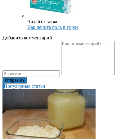
Читайте также:
Как лечить боль в горле
Добавить комментарий
Популярные статьи