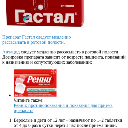
Препарат Гастал следует медленно
рассасывать в ротовой полости.
Антацид
следует медленно рассасывать в ротовой полости.
Дозировка препарата зависит от возраста пациента, показаний
к назначению и сопутствующих заболеваний:
Читайте также:
Ренни: противопоказания и показания для приема
препарата
Взрослые и дети от 12 лет – назначают по 1–2 таблетки
от 4 до 6 раз в сутки через 1 час после приема пищи.