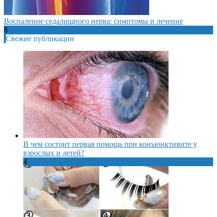
Воспаление седалищного нерва: симптомы и лечение
8
Свежие публикации
В чем состоит первая помощь при конъюнктивите у
взрослых и детей?
4