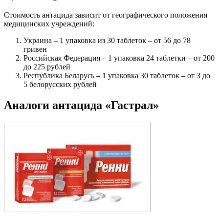
Стоимость антацида зависит от географического положения
медицинских учреждений:
Украина – 1 упаковка из 30 таблеток – от 56 до 78
гривен
Российская Федерация – 1 упаковка 24 таблетки – от 200
до 225 рублей
Республика Беларусь – 1 упаковка 30 таблеток – от 3 до
5 белорусских рублей
Аналоги антацида «Гастрал»