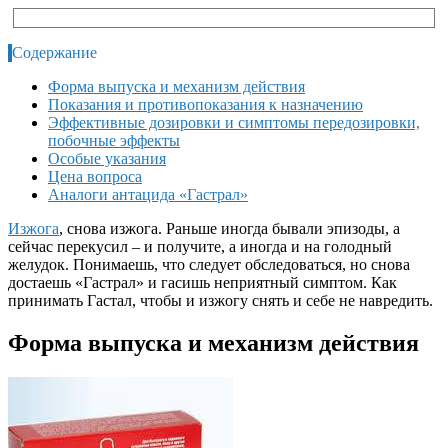
Содержание
Форма выпуска и механизм действия
Показания и противопоказания к назначению
Эффективные дозировки и симптомы передозировки,
побочные эффекты
Особые указания
Цена вопроса
Аналоги антацида «Гастрал»
Изжога
, снова изжога. Раньше иногда бывали эпизоды, а
сейчас перекусил – и получите, а иногда и на голодный
желудок. Понимаешь, что следует обследоваться, но снова
достаешь «Гастрал» и гасишь неприятный симптом. Как
принимать Гастал, чтобы и изжогу снять и себе не навредить.
Форма выпуска и механизм действия