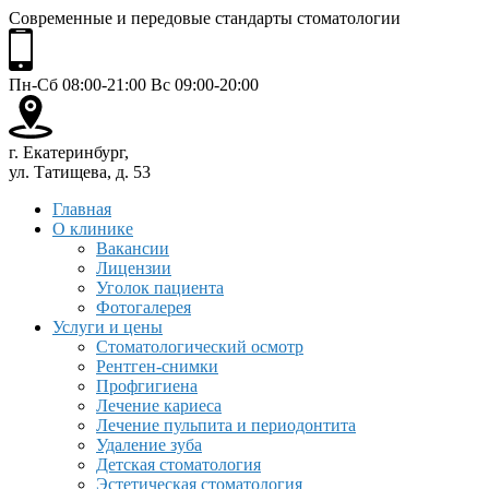
Современные и передовые стандарты стоматологии
Пн-Сб 08:00-21:00 Вс 09:00-20:00
г. Екатеринбург,
ул. Татищева, д. 53
Главная
О клинике
Вакансии
Лицензии
Уголок пациента
Фотогалерея
Услуги и цены
Стоматологический осмотр
Рентген-снимки
Профгигиена
Лечение кариеса
Лечение пульпита и периодонтита
Удаление зуба
Детская стоматология
Эстетическая стоматология