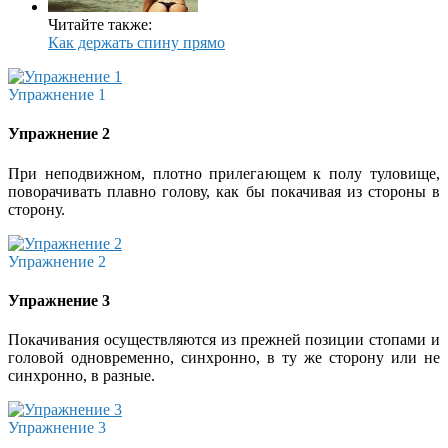
Читайте также:
Как держать спину прямо
Упражнение 1
Упражнение 2
При неподвижном, плотно прилегающем к полу туловище,
поворачивать плавно голову, как бы покачивая из стороны в
сторону.
Упражнение 2
Упражнение 3
Покачивания осуществляются из прежней позиции стопами и
головой одновременно, синхронно, в ту же сторону или не
синхронно, в разные.
Упражнение 3