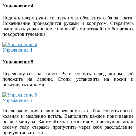
Упражнение 4
Поднять вверх руки, согнуть их и обхватить себя за локти.
Покачивание производится руками и корпусом. Старайтесь
выполнять упражнение с широкой амплитудой, но без резких
поворотов туловища.
Упражнение 4
Упражнение 5
Перевернуться на живот. Руки согнуть перед лицом, лоб
положить на ладони. Стопы установить на носки и
покачивать пятками.
Упражнение 5
После окончания плавно перевернуться на бок, согнуть ноги в
коленях и медленно встать. Выполнять каждое покачивание
по две минуты. Занимайтесь с позитивом, прислушиваясь к
своему телу, стараясь пропустить через себя расслабление,
прочувствовать его.