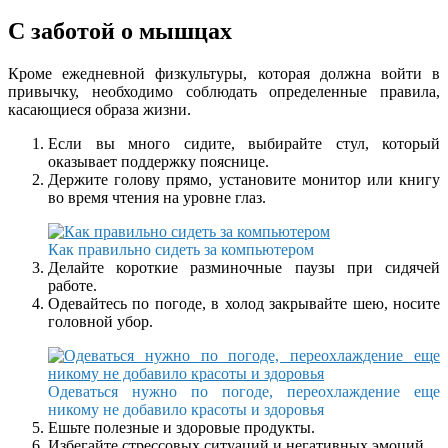
С заботой о мышцах
Кроме ежедневной физкультуры, которая должна войти в
привычку, необходимо соблюдать определенные правила,
касающиеся образа жизни.
Если вы много сидите, выбирайте стул, который
оказывает поддержку пояснице.
Держите голову прямо, установите монитор или книгу
во время чтения на уровне глаз.
Как правильно сидеть за компьютером
Делайте короткие разминочные паузы при сидячей
работе.
Одевайтесь по погоде, в холод закрывайте шею, носите
головной убор.
Одеваться нужно по погоде, переохлаждение еще
никому не добавило красоты и здоровья
Ешьте полезные и здоровые продукты.
Избегайте стрессовых ситуаций и негативных эмоций.