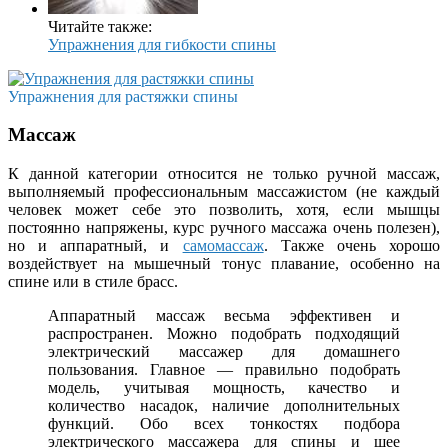
Читайте также:
Упражнения для гибкости спины
Упражнения для растяжки спины
Массаж
К данной категории относится не только ручной массаж,
выполняемый профессиональным массажистом (не каждый
человек может себе это позволить, хотя, если мышцы
постоянно напряжены, курс ручного массажа очень полезен),
но и аппаратный, и
самомассаж
. Также очень хорошо
воздействует на мышечный тонус плавание, особенно на
спине или в стиле брасс.
Аппаратный массаж весьма эффективен и
распространен. Можно подобрать подходящий
электрический массажер для домашнего
пользования. Главное — правильно подобрать
модель, учитывая мощность, качество и
количество насадок, наличие дополнительных
функций. Обо всех тонкостях подбора
электрического массажера для спины и шее