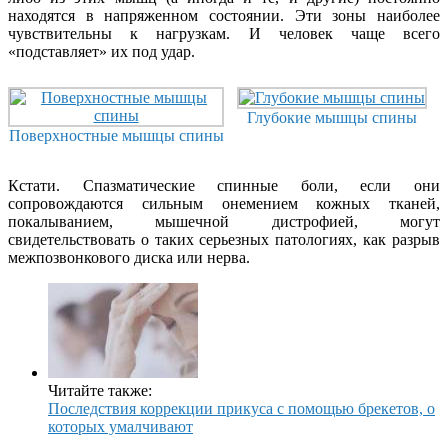
находятся в напряженном состоянии. Эти зоны наиболее
чувствительны к нагрузкам. И человек чаще всего
«подставляет» их под удар.
Глубокие мышцы спины
Поверхностные мышцы спины
Кстати. Спазматические спинные боли, если они
сопровождаются сильным онемением кожных тканей,
покалыванием, мышечной дистрофией, могут
свидетельствовать о таких серьезных патологиях, как разрыв
межпозвонкового диска или нерва.
Читайте также:
Последствия коррекции прикуса с помощью брекетов, о
которых умалчивают