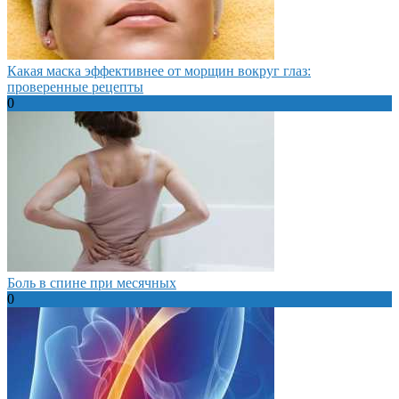
Какая маска эффективнее от морщин вокруг глаз:
проверенные рецепты
0
Боль в спине при месячных
0