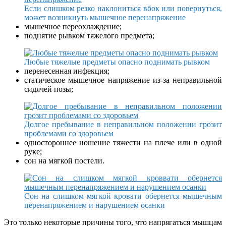
Если слишком резко наклониться вбок или повернуться,
может возникнуть мышечное перенапряжение
мышечное переохлаждение;
поднятие рывком тяжелого предмета;
Любые тяжелые предметы опасно поднимать рывком
перенесенная инфекция;
статическое мышечное напряжение из-за неправильной
сидячей позы;
Долгое пребывание в неправильном положении грозит
проблемами со здоровьем
одностороннее ношение тяжести на плече или в одной
руке;
сон на мягкой постели.
Сон на слишком мягкой кровати обернется мышечным
перенапряжением и нарушением осанки
Это только некоторые причины того, что напрягаться мышцам