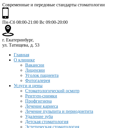
Современные и передовые стандарты стоматологии
Пн-Сб 08:00-21:00 Вс 09:00-20:00
г. Екатеринбург,
ул. Татищева, д. 53
Главная
О клинике
Вакансии
Лицензии
Уголок пациента
Фотогалерея
Услуги и цены
Стоматологический осмотр
Рентген-снимки
Профгигиена
Лечение кариеса
Лечение пульпита и периодонтита
Удаление зуба
Детская стоматология
Эстетическая стоматология