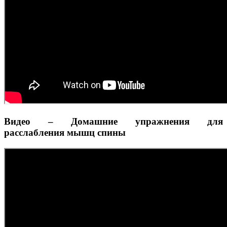
Видео – Домашние упражнения для
расслабления мышц спины