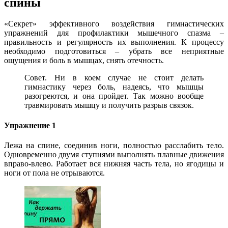
спины
«Секрет» эффективного воздействия гимнастических
упражнений для профилактики мышечного спазма –
правильность и регулярность их выполнения. К процессу
необходимо подготовиться – убрать все неприятные
ощущения и боль в мышцах, снять отечность.
Совет. Ни в коем случае не стоит делать
гимнастику через боль, надеясь, что мышцы
разогреются, и она пройдет. Так можно вообще
травмировать мышцу и получить разрыв связок.
Упражнение 1
Лежа на спине, соединив ноги, полностью расслабить тело.
Одновременно двумя ступнями выполнять плавные движения
вправо-влево. Работает вся нижняя часть тела, но ягодицы и
ноги от пола не отрываются.