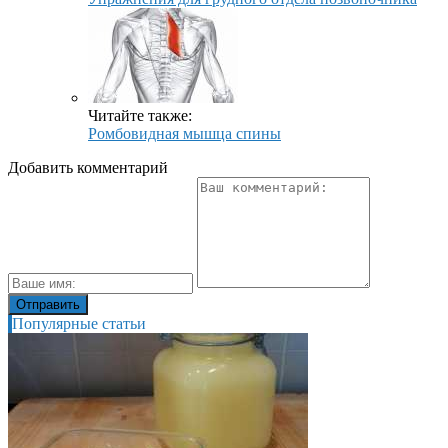
Читайте также:
Ромбовидная мышца спины
Добавить комментарий
Популярные статьи