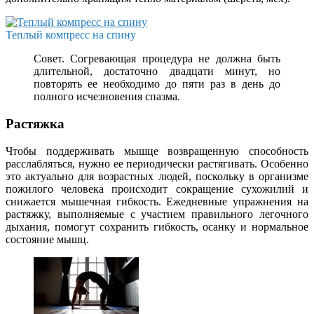
Теплый компресс на спину
Совет. Согревающая процедура не должна быть
длительной, достаточно двадцати минут, но
повторять ее необходимо до пяти раз в день до
полного исчезновения спазма.
Растяжка
Чтобы поддерживать мышце возвращенную способность
расслабляться, нужно ее периодически растягивать. Особенно
это актуально для возрастных людей, поскольку в организме
пожилого человека происходит сокращение сухожилий и
снижается мышечная гибкость. Ежедневные упражнения на
растяжку, выполняемые с участием правильного легочного
дыхания, помогут сохранить гибкость, осанку и нормальное
состояние мышц.