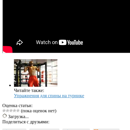
Читайте также:
Упражнения для спины на турнике
Оценка статьи:
(пока оценок нет)
Загрузка...
Поделиться с друзьями: