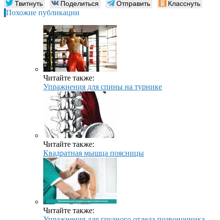
Твитнуть
Поделиться
Отправить
Класснуть
Похожие публикации
Читайте также:
Упражнения для спины на турнике
Читайте также:
Квадратная мышца поясницы
Читайте также:
Упражнения для грудного отдела позвоночника