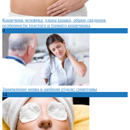
Кишечник человека: длина кишки, общие сведения,
особенности толстого и тонкого кишечника
0
Защемление нерва в шейном отделе: симптомы
14