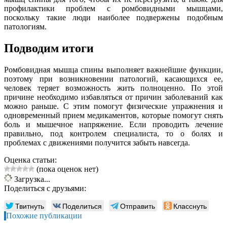
профилактики проблем с ромбовидными мышцами,
поскольку такие люди наиболее подвержены подобным
патологиям.
Подводим итоги
Ромбовидная мышца спины выполняет важнейшие функции,
поэтому при возникновении патологий, касающихся ее,
человек теряет возможность жить полноценно. По этой
причине необходимо избавляться от причин заболеваний как
можно раньше. С этим помогут физические упражнения и
одновременный прием медикаментов, которые помогут снять
боль и мышечное напряжение. Если проводить лечение
правильно, под контролем специалиста, то о болях и
проблемах с движениями получится забыть навсегда.
Оценка статьи:
(пока оценок нет)
Загрузка...
Поделиться с друзьями:
Твитнуть
Поделиться
Отправить
Класснуть
Похожие публикации