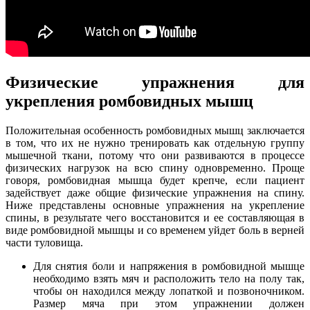
Физические упражнения для
укрепления ромбовидных мышц
Положительная особенность ромбовидных мышц заключается
в том, что их не нужно тренировать как отдельную группу
мышечной ткани, потому что они развиваются в процессе
физических нагрузок на всю спину одновременно. Проще
говоря, ромбовидная мышца будет крепче, если пациент
задействует даже общие физические упражнения на спину.
Ниже представлены основные упражнения на укрепление
спины, в результате чего восстановится и ее составляющая в
виде ромбовидной мышцы и со временем уйдет боль в верней
части туловища.
Для снятия боли и напряжения в ромбовидной мышце
необходимо взять мяч и расположить тело на полу так,
чтобы он находился между лопаткой и позвоночником.
Размер мяча при этом упражнении должен