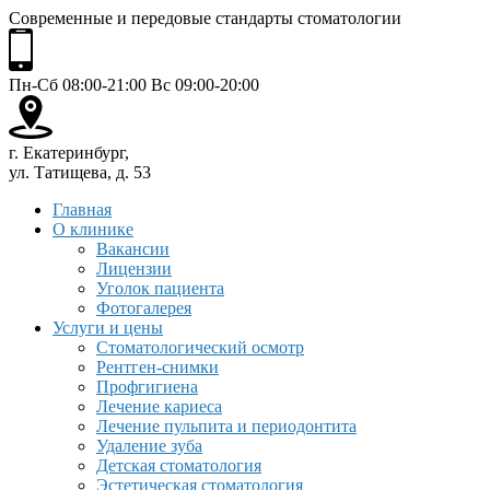
Современные и передовые стандарты стоматологии
Пн-Сб 08:00-21:00 Вс 09:00-20:00
г. Екатеринбург,
ул. Татищева, д. 53
Главная
О клинике
Вакансии
Лицензии
Уголок пациента
Фотогалерея
Услуги и цены
Стоматологический осмотр
Рентген-снимки
Профгигиена
Лечение кариеса
Лечение пульпита и периодонтита
Удаление зуба
Детская стоматология
Эстетическая стоматология