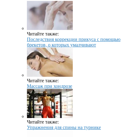
Читайте также:
Последствия коррекции прикуса с помощью
брекетов, о которых умалчивают
Читайте также:
Массаж при хондрозе
Читайте также:
Упражнения для спины на турнике