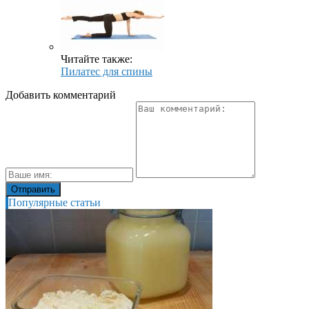
Читайте также:
Пилатес для спины
Добавить комментарий
Популярные статьи