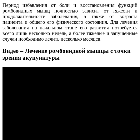
Период избавления от боли и восстановления функций
ромбовидных мышц полностью зависит от тяжести и
продолжительности заболевания, а также от возраста
пациента и общего его физического состояния. Для лечения
заболевания на начальном этапе его развития потребуется
всего лишь несколько недель, а более тяжелые и запущенные
случаи необходимо лечить несколько месяцев.
Видео – Лечение ромбовидной мышцы с точки
зрения акупунктуры