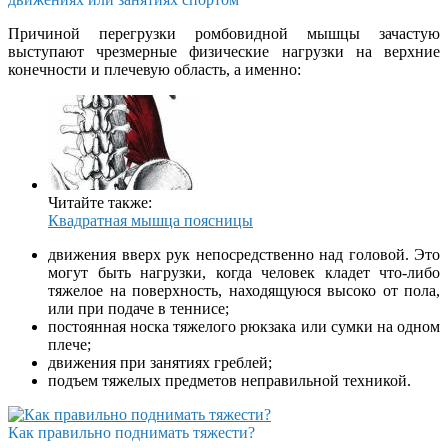
Причиной перегрузки ромбовидной мышцы зачастую
выступают чрезмерные физические нагрузки на верхние
конечности и плечевую область, а именно:
Читайте также:
Квадратная мышца поясницы
движения вверх рук непосредственно над головой. Это
могут быть нагрузки, когда человек кладет что-либо
тяжелое на поверхность, находящуюся высоко от пола,
или при подаче в теннисе;
постоянная носка тяжелого рюкзака или сумки на одном
плече;
движения при занятиях греблей;
подъем тяжелых предметов неправильной техникой.
Как правильно поднимать тяжести?