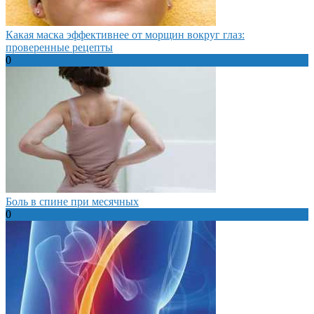
Какая маска эффективнее от морщин вокруг глаз:
проверенные рецепты
0
Боль в спине при месячных
0