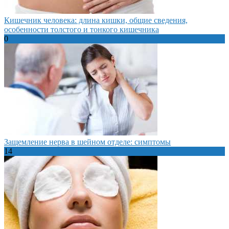
Кишечник человека: длина кишки, общие сведения,
особенности толстого и тонкого кишечника
0
Защемление нерва в шейном отделе: симптомы
14