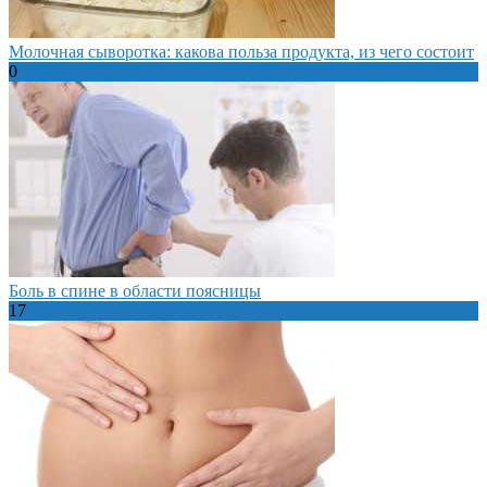
Молочная сыворотка: какова польза продукта, из чего состоит
0
Боль в спине в области поясницы
17