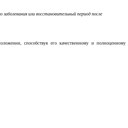
о заболевания или восстановительный период после
оложении, способствуя его качественному и полноценному