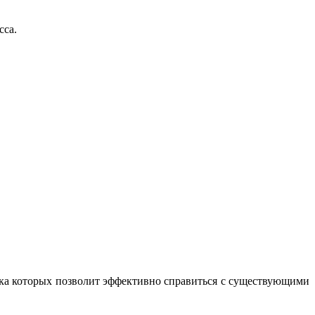
сса.
вка которых позволит эффективно справиться с существующими