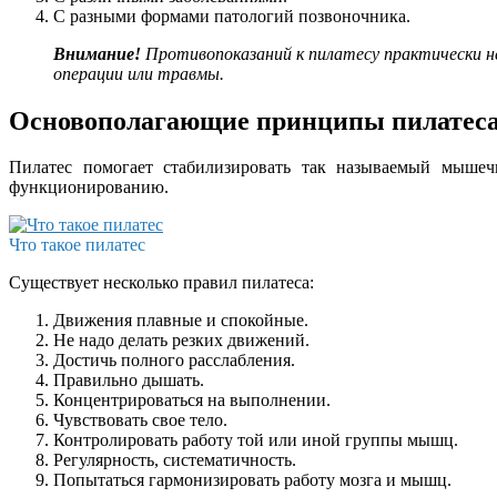
С разными формами патологий позвоночника.
Внимание!
Противопоказаний к пилатесу практически нет
операции или травмы.
Основополагающие принципы пилатес
Пилатес помогает стабилизировать так называемый мышеч
функционированию.
Что такое пилатес
Существует несколько правил пилатеса:
Движения плавные и спокойные.
Не надо делать резких движений.
Достичь полного расслабления.
Правильно дышать.
Концентрироваться на выполнении.
Чувствовать свое тело.
Контролировать работу той или иной группы мышц.
Регулярность, систематичность.
Попытаться гармонизировать работу мозга и мышц.