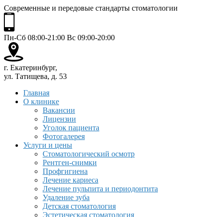
Современные и передовые стандарты стоматологии
Пн-Сб 08:00-21:00 Вс 09:00-20:00
г. Екатеринбург,
ул. Татищева, д. 53
Главная
О клинике
Вакансии
Лицензии
Уголок пациента
Фотогалерея
Услуги и цены
Стоматологический осмотр
Рентген-снимки
Профгигиена
Лечение кариеса
Лечение пульпита и периодонтита
Удаление зуба
Детская стоматология
Эстетическая стоматология