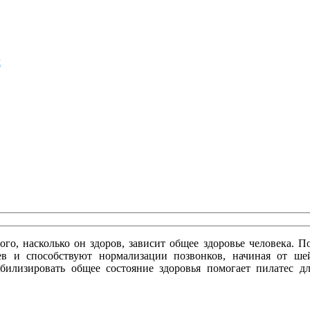
м
ого, насколько он здоров, зависит общее здоровье человека. 
в и способствуют нормализации позвонков, начиная от ше
билизировать общее состояние здоровья помогает пилатес 