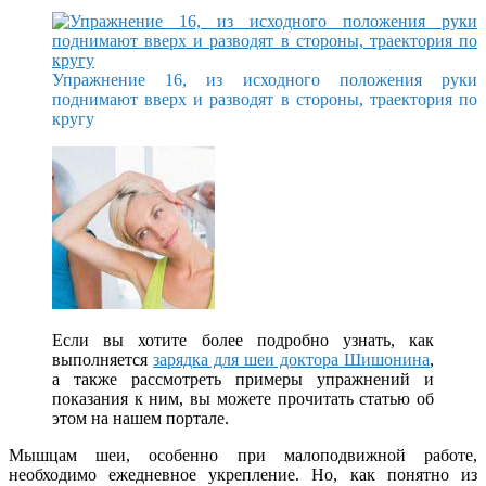
Упражнение 16, из исходного положения руки
поднимают вверх и разводят в стороны, траектория по
кругу
Если вы хотите более подробно узнать, как
выполняется
зарядка для шеи доктора Шишонина
,
а также рассмотреть примеры упражнений и
показания к ним, вы можете прочитать статью об
этом на нашем портале.
Мышцам шеи, особенно при малоподвижной работе,
необходимо ежедневное укрепление. Но, как понятно из