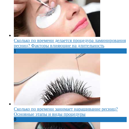
Сколько по времени делается процедура ламинирования
ресниц? Факторы влияющие на длительность
1
Сколько по времени занимает наращивание ресниц?
Основные этапы и виды процедуры
0