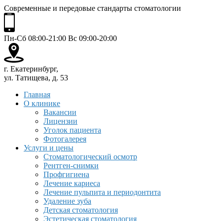
Современные и передовые стандарты стоматологии
Пн-Сб 08:00-21:00 Вс 09:00-20:00
г. Екатеринбург,
ул. Татищева, д. 53
Главная
О клинике
Вакансии
Лицензии
Уголок пациента
Фотогалерея
Услуги и цены
Стоматологический осмотр
Рентген-снимки
Профгигиена
Лечение кариеса
Лечение пульпита и периодонтита
Удаление зуба
Детская стоматология
Эстетическая стоматология