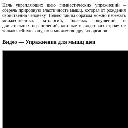
Цель укрепляющих шею гимнастических упражнений –
сберечь природную эластичность мышц, которая от рождения
свойственна человеку. Только таким образом можно избежать
множественных патологий, болевых ощущений и
двигательных ограничений, которые выводят «из строя» не
только шейную зону, но и множество других органов.
Видео — Упражнения для мышц шеи