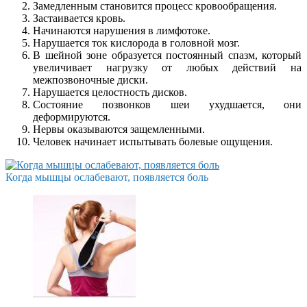
Замедленным становится процесс кровообращения.
Застаивается кровь.
Начинаются нарушения в лимфотоке.
Нарушается ток кислорода в головной мозг.
В шейной зоне образуется постоянный спазм, который
увеличивает нагрузку от любых действий на
межпозвоночные диски.
Нарушается целостность дисков.
Состояние позвонков шеи ухудшается, они
деформируются.
Нервы оказываются защемленными.
Человек начинает испытывать болевые ощущения.
Когда мышцы ослабевают, появляется боль