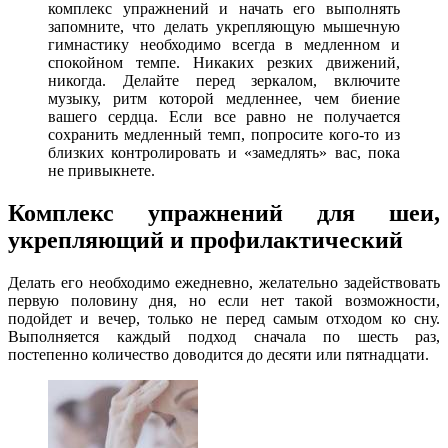
комплекс упражнений и начать его выполнять
запомните, что делать укрепляющую мышечную
гимнастику необходимо всегда в медленном и
спокойном темпе. Никаких резких движений,
никогда. Делайте перед зеркалом, включите
музыку, ритм которой медленнее, чем биение
вашего сердца. Если все равно не получается
сохранить медленный темп, попросите кого-то из
близких контролировать и «замедлять» вас, пока
не привыкнете.
Комплекс упражнений для шеи,
укрепляющий и профилактический
Делать его необходимо ежедневно, желательно задействовать
первую половину дня, но если нет такой возможности,
подойдет и вечер, только не перед самым отходом ко сну.
Выполняется каждый подход сначала по шесть раз,
постепенно количество доводится до десяти или пятнадцати.