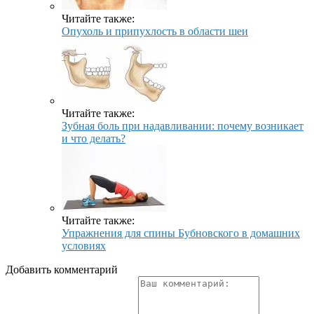
Читайте также:
Опухоль и припухлость в области шеи
Читайте также:
Зубная боль при надавливании: почему возникает
и что делать?
Читайте также:
Упражнения для спины Бубновского в домашних
условиях
Добавить комментарий