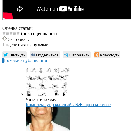
Оценка статьи:
(пока оценок нет)
Загрузка...
Поделиться с друзьями:
Твитнуть
Поделиться
Отправить
Класснуть
Похожие публикации
Читайте также:
Комплекс упражнений ЛФК при сколиозе