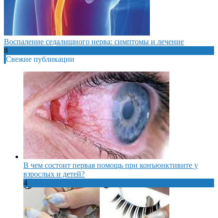
Воспаление седалищного нерва: симптомы и лечение
8
Свежие публикации
В чем состоит первая помощь при конъюнктивите у
взрослых и детей?
4