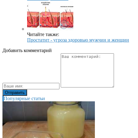
Читайте также:
Простатит - угроза здоровью мужчин и женщин
Добавить комментарий
Популярные статьи