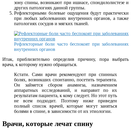
зону спины, возникают при ишиасе, спондилолистезе и
других патологиях данной группы.
Рефлекторными болевые ощущения будут практически
при любых заболеваниях внутренних органов, а также
патологиях сосудов и мягких тканей.
Рефлекторные боли часто беспокоят при заболеваниях
внутренних органов
Итак, приблизительно определив причину, пора выбрать
врача, к которому нужно обращаться.
Кстати. Сами врачи рекомендуют при спинных
болях, возникших спонтанно, посетить терапевта.
Он займется сбором анамнеза, назначением
аппаратных исследований, и направит по их
результатам пациента, к кому следует. Но этот путь
не всем подходит. Поэтому ниже приведен
полный список врачей, которые могут заняться
болями в спине, в зависимости от их этиологии.
Врачи, которые лечат спину