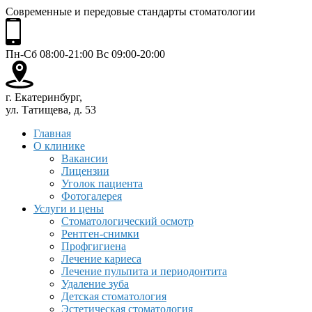
Современные и передовые стандарты стоматологии
Пн-Сб 08:00-21:00 Вс 09:00-20:00
г. Екатеринбург,
ул. Татищева, д. 53
Главная
О клинике
Вакансии
Лицензии
Уголок пациента
Фотогалерея
Услуги и цены
Стоматологический осмотр
Рентген-снимки
Профгигиена
Лечение кариеса
Лечение пульпита и периодонтита
Удаление зуба
Детская стоматология
Эстетическая стоматология