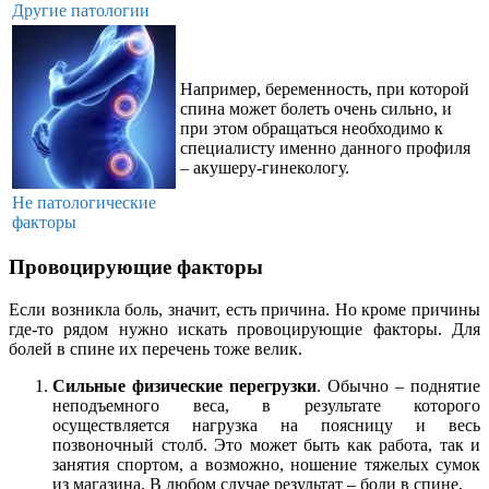
Другие патологии
Например, беременность, при которой
спина может болеть очень сильно, и
при этом обращаться необходимо к
специалисту именно данного профиля
– акушеру-гинекологу.
Не патологические
факторы
Провоцирующие факторы
Если возникла боль, значит, есть причина. Но кроме причины
где-то рядом нужно искать провоцирующие факторы. Для
болей в спине их перечень тоже велик.
Сильные физические перегрузки
. Обычно – поднятие
неподъемного веса, в результате которого
осуществляется нагрузка на поясницу и весь
позвоночный столб. Это может быть как работа, так и
занятия спортом, а возможно, ношение тяжелых сумок
из магазина. В любом случае результат – боли в спине.