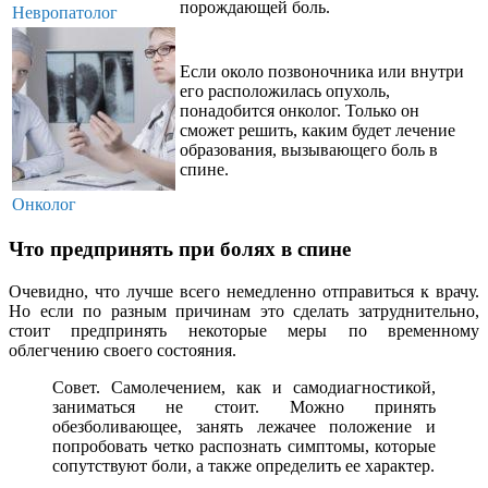
порождающей боль.
Невропатолог
Если около позвоночника или внутри
его расположилась опухоль,
понадобится онколог. Только он
сможет решить, каким будет лечение
образования, вызывающего боль в
спине.
Онколог
Что предпринять при болях в спине
Очевидно, что лучше всего немедленно отправиться к врачу.
Но если по разным причинам это сделать затруднительно,
стоит предпринять некоторые меры по временному
облегчению своего состояния.
Совет. Самолечением, как и самодиагностикой,
заниматься не стоит. Можно принять
обезболивающее, занять лежачее положение и
попробовать четко распознать симптомы, которые
сопутствуют боли, а также определить ее характер.