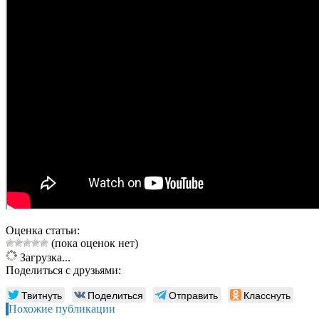
Оценка статьи:
(пока оценок нет)
Загрузка...
Поделиться с друзьями:
Твитнуть
Поделиться
Отправить
Класснуть
Похожие публикации