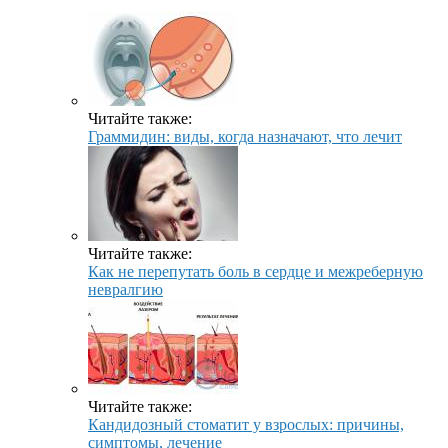
Читайте также:
Граммидин: виды, когда назначают, что лечит
Читайте также:
Как не перепутать боль в сердце и межреберную
невралгию
Читайте также:
Кандидозный стоматит у взрослых: причины,
симптомы, лечение