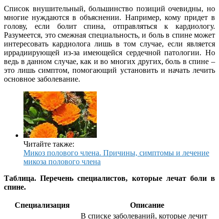
Список внушительный, большинство позиций очевидны, но
многие нуждаются в объяснении. Например, кому придет в
голову, если болит спина, отправляться к кардиологу.
Разумеется, это смежная специальность, и боль в спине может
интересовать кардиолога лишь в том случае, если является
иррадиирующей из-за имеющейся сердечной патологии. Но
ведь в данном случае, как и во многих других, боль в спине –
это лишь симптом, помогающий установить и начать лечить
основное заболевание.
Читайте также:
Микоз полового члена. Причины, симптомы и лечение
микоза полового члена
Таблица. Перечень специалистов, которые лечат боли в
спине.
Специализация
Описание
В списке заболеваний, которые лечит