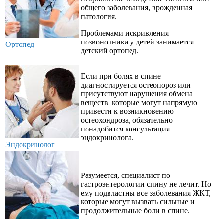
общего заболевания, врожденная
патология.
Проблемами искривления
позвоночника у детей занимается
Ортопед
детский ортопед.
Если при болях в спине
диагностируется остеопороз или
присутствуют нарушения обмена
веществ, которые могут напрямую
привести к возникновению
остеохондроза, обязательно
понадобится консультация
эндокринолога.
Эндокринолог
Разумеется, специалист по
гастроэнтерологии спину не лечит. Но
ему подвластны все заболевания ЖКТ,
которые могут вызвать сильные и
продолжительные боли в спине.