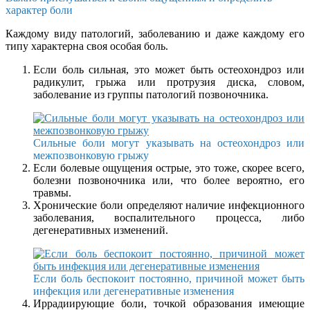
характер боли
Каждому виду патологий, заболеванию и даже каждому его
типу характерна своя особая боль.
Если боль сильная, это может быть остеохондроз или
радикулит, грыжа или протрузия диска, словом,
заболевание из группы патологий позвоночника.
Сильные боли могут указывать на остеохондроз или
межпозвонковую грыжу
Если болевые ощущения острые, это тоже, скорее всего,
болезни позвоночника или, что более вероятно, его
травмы.
Хронические боли определяют наличие инфекционного
заболевания, воспалительного процесса, либо
дегенеративных изменений.
Если боль беспокоит постоянно, причиной может быть
инфекция или дегенеративные изменения
Иррадиирующие боли, точкой образования имеющие