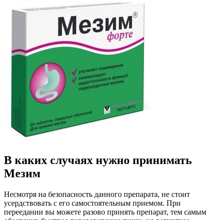
В каких случаях нужно принимать
Мезим
Несмотря на безопасность данного препарата, не стоит
усердствовать с его самостоятельным приемом. При
переедании вы можете разово принять препарат, тем самым