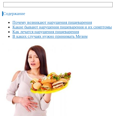
Содержание
Почему возникают нарушения пищеварения
Какие бывают нарушения пищеварения и их симптомы
Как лечатся нарушения пищеварения
В каких случаях нужно принимать Мезим