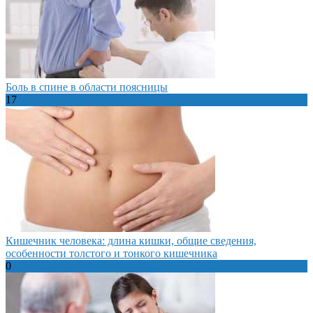
Боль в спине в области поясницы
17
Кишечник человека: длина кишки, общие сведения,
особенности толстого и тонкого кишечника
0