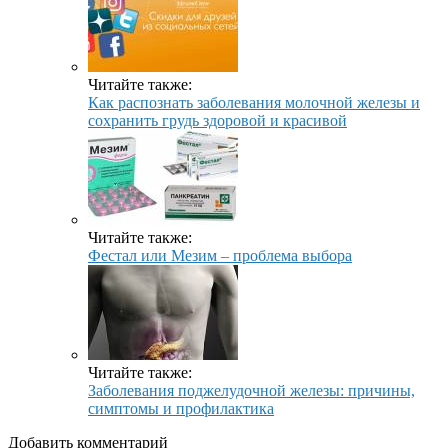
Читайте также:
Как распознать заболевания молочной железы и
сохранить грудь здоровой и красивой
Читайте также:
Фестал или Мезим – проблема выбора
Читайте также:
Заболевания поджелудочной железы: причины,
симптомы и профилактика
Добавить комментарий