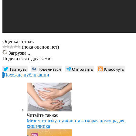
Оценка статьи:
(пока оценок нет)
Загрузка...
Поделиться с друзьями:
Твитнуть
Поделиться
Отправить
Класснуть
Похожие публикации
Читайте также:
Мезим от вздутия живота – скорая помощь для
кишечника