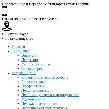
Современные и передовые стандарты стоматологии
Пн-Сб 08:00-21:00 Вс 09:00-20:00
г. Екатеринбург,
ул. Татищева, д. 53
Главная
О клинике
Вакансии
Лицензии
Уголок пациента
Фотогалерея
Услуги и цены
Стоматологический осмотр
Рентген-снимки
Профгигиена
Лечение кариеса
Лечение пульпита и периодонтита
Удаление зуба
Детская стоматология
Эстетическая стоматология