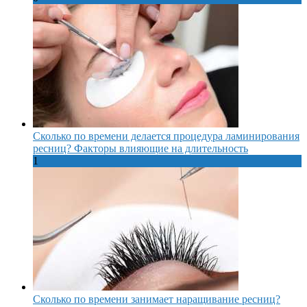
Сколько по времени делается процедура ламинирования
ресниц? Факторы влияющие на длительность
1
Сколько по времени занимает наращивание ресниц?