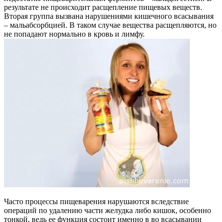
результате не происходит расщепление пищевых веществ.
Вторая группа вызвана нарушениями кишечного всасывания
– мальабсорбцией. В таком случае вещества расщепляются, но
не попадают нормально в кровь и лимфу.
Часто процессы пищеварения нарушаются вследствие
операций по удалению части желудка либо кишок, особенно
тонкой, ведь ее функция состоит именно в во всасывании