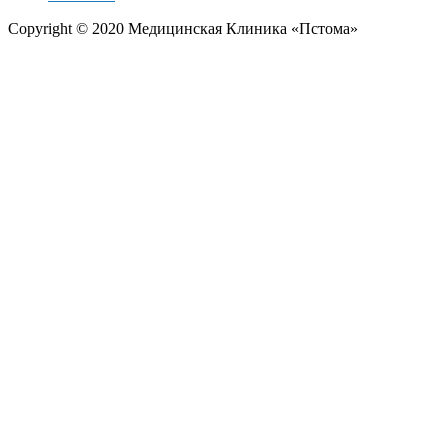
Copyright © 2020 Медицинская Клиника «Пстома»