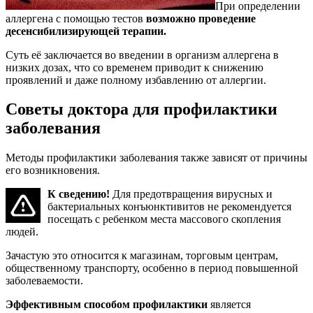
При определении
аллергена с помощью тестов
возможно проведение
десенсибилизирующей терапии.
Суть её заключается во введении в организм аллергена в
низких дозах, что со временем приводит к снижению
проявлений и даже полному избавлению от аллергии.
Советы доктора для профилактики
заболевания
Методы профилактики заболевания также зависят от причины
его возникновения.
К сведению!
Для предотвращения вирусных и
бактериальных конъюнктивитов не рекомендуется
посещать с ребенком места массового скопления
людей.
Зачастую это относится к магазинам, торговым центрам,
общественному транспорту, особенно в период повышенной
заболеваемости.
Эффективным способом профилактики
является