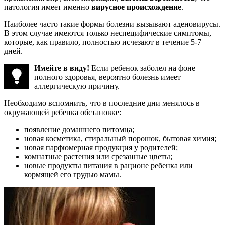
патология имеет именно
вирусное происхождение
.
Наиболее часто такие формы болезни вызывают аденовирусы.
В этом случае имеются только неспецифические симптомы,
которые, как правило, полностью исчезают в течение 5-7
дней.
Имейте в виду!
Если ребенок заболел на фоне
полного здоровья, вероятно болезнь имеет
аллергическую причину.
Необходимо вспомнить, что в последние дни менялось в
окружающей ребенка обстановке:
появление домашнего питомца;
новая косметика, стиральный порошок, бытовая химия;
новая парфюмерная продукция у родителей;
комнатные растения или срезанные цветы;
новые продукты питания в рационе ребенка или
кормящей его грудью мамы.