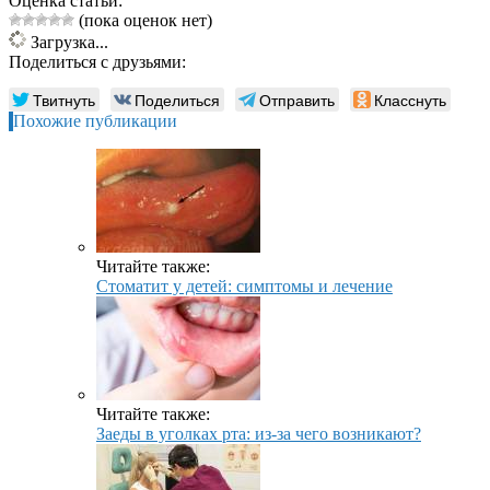
Оценка статьи:
(пока оценок нет)
Загрузка...
Поделиться с друзьями:
Твитнуть
Поделиться
Отправить
Класснуть
Похожие публикации
Читайте также:
Стоматит у детей: симптомы и лечение
Читайте также:
Заеды в уголках рта: из-за чего возникают?