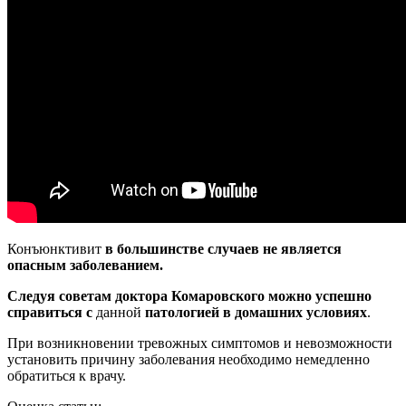
Конъюнктивит
в большинстве случаев не является
опасным заболеванием.
Следуя советам доктора Комаровского можно успешно
справиться с
данной
патологией в домашних условиях
.
При возникновении тревожных симптомов и невозможности
установить причину заболевания необходимо немедленно
обратиться к врачу.