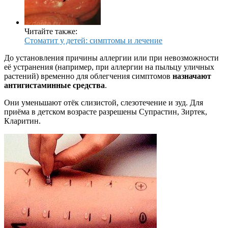
Читайте также:
Стоматит у детей: симптомы и лечение
До установления причины аллергии или при невозможности
её устранения (например, при аллергии на пыльцу уличных
растений) временно для облегчения симптомов
назначают
антигистаминные средства
.
Они уменьшают отёк слизистой, слезотечение и зуд. Для
приёма в детском возрасте разрешены Супрастин, Зиртек,
Кларитин.