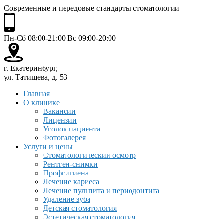
Современные и передовые стандарты стоматологии
Пн-Сб 08:00-21:00 Вс 09:00-20:00
г. Екатеринбург,
ул. Татищева, д. 53
Главная
О клинике
Вакансии
Лицензии
Уголок пациента
Фотогалерея
Услуги и цены
Стоматологический осмотр
Рентген-снимки
Профгигиена
Лечение кариеса
Лечение пульпита и периодонтита
Удаление зуба
Детская стоматология
Эстетическая стоматология