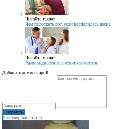
Читайте также:
Чем полоскать рот, если воспалилась десна
Читайте также:
Разновидности и лечение стоматита
Добавить комментарий
Популярные статьи