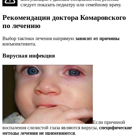
следует показать педиатру или семейному врачу.
Рекомендации доктора Комаровского
по лечению
Выбор тактики лечения напрямую
зависит от причины
конъюнктивита.
Вирусная инфекция
Если причиной
воспаления слизистой глаза являются вирусы,
специфические
методы лечения не применяются
.