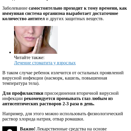
Заболевание
самостоятельно проходит к тому времени, как
иммунная система организма выработает достаточное
количество антител
и других защитных веществ.
Читайте также:
Лечение стоматита у взрослых
В таком случае ребенок излечится от остальных проявлений
вирусной инфекции (насморк, кашель, повышенная
температура тела).
Для профилактики
присоединения вторичной вирусной
инфекции
рекомендуется промывать глаз любым из
антисептических растворов 2-3 раза в день.
Например, для этого можно использовать физиологический
раствор хлорида натрия, отвар ромашки.
Важно!
Лекарственные средства на основе