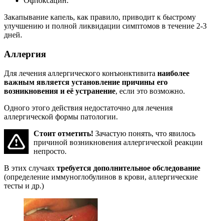
Офлоксацин.
Закапывание капель, как правило, приводит к быстрому
улучшению и полной ликвидации симптомов в течение 2-3
дней.
Аллергия
Для лечения аллергического конъюнктивита
наиболее
важным является установление причины его
возникновения и её устранение
, если это возможно.
Одного этого действия недостаточно для лечения
аллергической формы патологии.
Стоит отметить!
Зачастую понять, что явилось
причиной возникновения аллергической реакции
непросто.
В этих случаях
требуется дополнительное обследование
(определение иммуноглобулинов в крови, аллергические
тесты и др.)