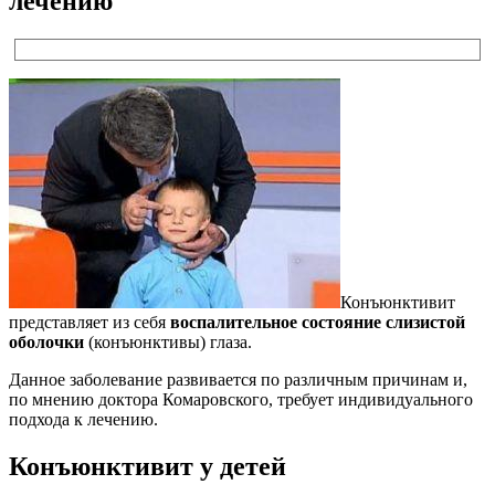
лечению
Конъюнктивит
представляет из себя
воспалительное состояние слизистой
оболочки
(конъюнктивы) глаза.
Данное заболевание развивается по различным причинам и,
по мнению доктора Комаровского, требует индивидуального
подхода к лечению.
Конъюнктивит у детей