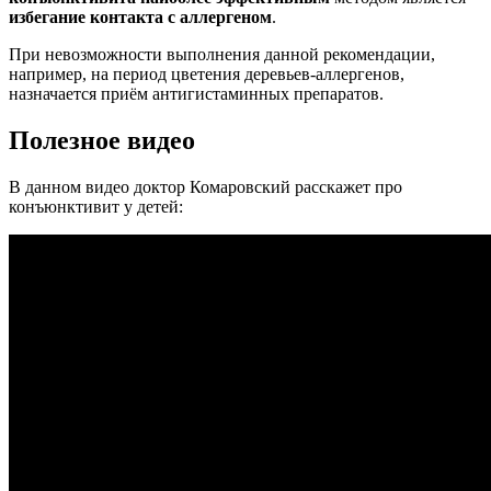
избегание контакта с аллергеном
.
При невозможности выполнения данной рекомендации,
например, на период цветения деревьев-аллергенов,
назначается приём антигистаминных препаратов.
Полезное видео
В данном видео доктор Комаровский расскажет про
конъюнктивит у детей: