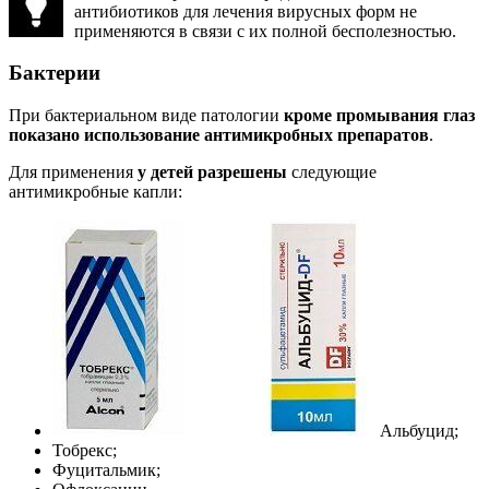
антибиотиков для лечения вирусных форм не
применяются в связи с их полной бесполезностью.
Бактерии
При бактериальном виде патологии
кроме промывания глаз
показано использование антимикробных препаратов
.
Для применения
у детей разрешены
следующие
антимикробные капли:
Альбуцид;
Тобрекс;
Фуцитальмик;