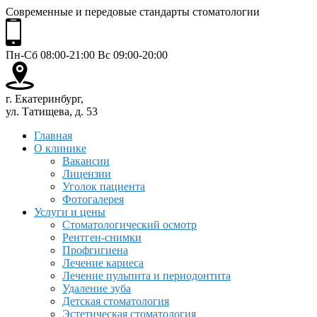
Современные и передовые стандарты стоматологии
Пн-Сб 08:00-21:00 Вс 09:00-20:00
г. Екатеринбург,
ул. Татищева, д. 53
Главная
О клинике
Вакансии
Лицензии
Уголок пациента
Фотогалерея
Услуги и цены
Стоматологический осмотр
Рентген-снимки
Профгигиена
Лечение кариеса
Лечение пульпита и периодонтита
Удаление зуба
Детская стоматология
Эстетическая стоматология