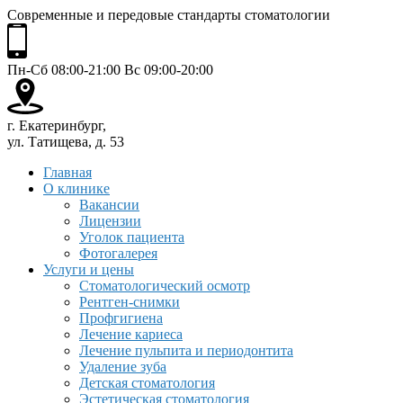
Современные и передовые стандарты стоматологии
Пн-Сб 08:00-21:00 Вс 09:00-20:00
г. Екатеринбург,
ул. Татищева, д. 53
Главная
О клинике
Вакансии
Лицензии
Уголок пациента
Фотогалерея
Услуги и цены
Стоматологический осмотр
Рентген-снимки
Профгигиена
Лечение кариеса
Лечение пульпита и периодонтита
Удаление зуба
Детская стоматология
Эстетическая стоматология