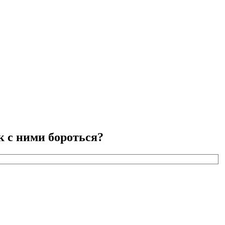
к с ними бороться?