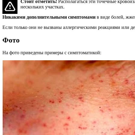
Стоит отметить!
Располагаться эти точечные кровоизл
нескольких участках.
Никакими дополнительными симптомами
в виде болей, жже
Если только они не вызваны аллергическими реакциями или д
Фото
На фото приведены примеры с симптоматикой: