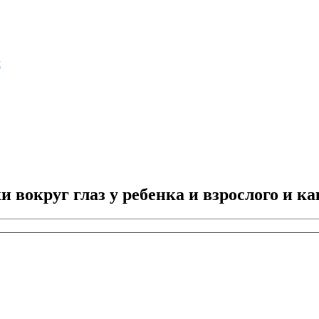
м
 вокруг глаз у ребенка и взрослого и ка