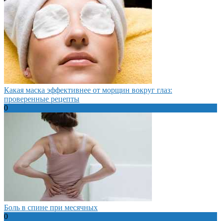
Какая маска эффективнее от морщин вокруг глаз:
проверенные рецепты
0
Боль в спине при месячных
0