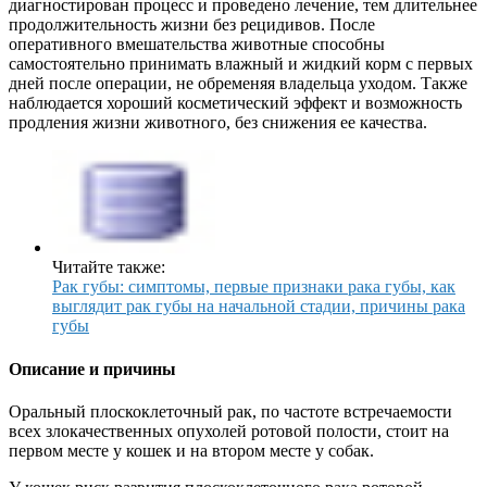
диагностирован процесс и проведено лечение, тем длительнее
продолжительность жизни без рецидивов. После
оперативного вмешательства животные способны
самостоятельно принимать влажный и жидкий корм с первых
дней после операции, не обременяя владельца уходом. Также
наблюдается хороший косметический эффект и возможность
продления жизни животного, без снижения ее качества.
Читайте также:
Рак губы: симптомы, первые признаки рака губы, как
выглядит рак губы на начальной стадии, причины рака
губы
Описание и причины
Оральный плоскоклеточный рак, по частоте встречаемости
всех злокачественных опухолей ротовой полости, стоит на
первом месте у кошек и на втором месте у собак.