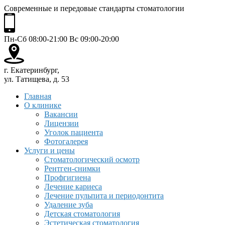
Современные и передовые стандарты стоматологии
Пн-Сб 08:00-21:00 Вс 09:00-20:00
г. Екатеринбург,
ул. Татищева, д. 53
Главная
О клинике
Вакансии
Лицензии
Уголок пациента
Фотогалерея
Услуги и цены
Стоматологический осмотр
Рентген-снимки
Профгигиена
Лечение кариеса
Лечение пульпита и периодонтита
Удаление зуба
Детская стоматология
Эстетическая стоматология