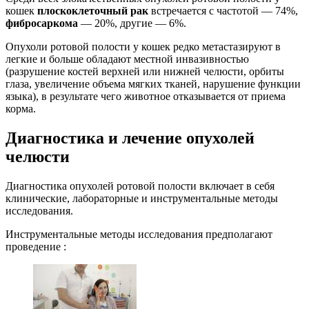
кошек
плоскоклеточный рак
встречается с частотой — 74%,
фибросаркома
— 20%, другие — 6%.
Опухоли ротовой полости у кошек редко метастазируют в
легкие и больше обладают местной инвазивностью
(разрушение костей верхней или нижней челюсти, орбиты
глаза, увеличение объема мягких тканей, нарушение функции
языка), в результате чего животное отказывается от приема
корма.
Диагностика и лечение опухолей
челюсти
Диагностика опухолей ротовой полости включает в себя
клинические, лабораторные и инструментальные методы
исследования.
Инструментальные методы исследования предполагают
проведение :