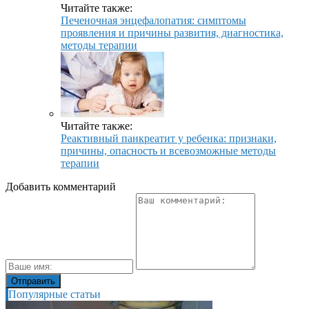
Читайте также:
Печеночная энцефалопатия: симптомы
проявления и причины развития, диагностика,
методы терапии
Читайте также:
Реактивный панкреатит у ребенка: признаки,
причины, опасность и всевозможные методы
терапии
Добавить комментарий
Популярные статьи