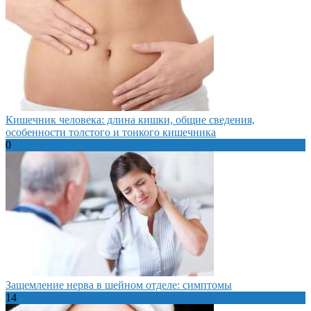
Кишечник человека: длина кишки, общие сведения,
особенности толстого и тонкого кишечника
0
Защемление нерва в шейном отделе: симптомы
14