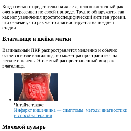
Когда связан с предстательная железа, плоскоклеточный рак
очень агрессивен по своей природе. Трудно обнаружить, так
как нет увеличения простатоспецифический антиген уровни,
что означает, что рак часто диагностируется на поздней
стадии.
Влагалище и шейка матки
Вагинальный ПКР распространяется медленно и обычно
остается возле влагалища, но может распространиться на
легкие и печень. Это самый распространенный вид рак
влагалища.
Читайте также:
Инфаркт кишечника — симптомы, методы диагностики
и способы терапии
Мочевой пузырь