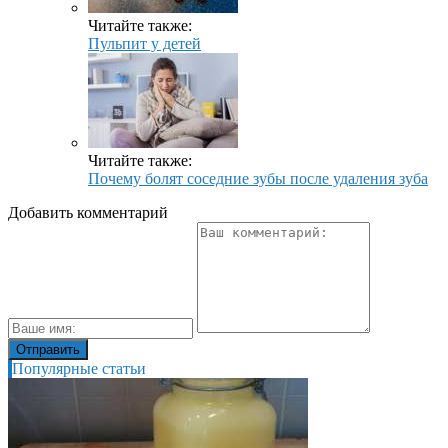
Читайте также:
Пульпит у детей
Читайте также:
Почему болят соседние зубы после удаления зуба
Добавить комментарий
Популярные статьи