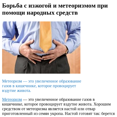
Борьба с изжогой и метеоризмом при
помощи народных средств
Метеоризм — это увеличенное образование
газов в кишечнике, которое провоцирует
вздутие живота.
Метеоризм
— это увеличенное образование газов в
кишечнике, которое провоцирует вздутие живота. Хорошим
средством от метеоризма является настой или отвар
приготовленный из семян укропа. Настой готовят так: берется