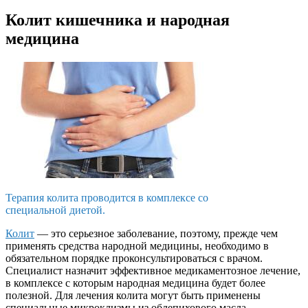
Колит кишечника и народная
медицина
Терапия колита проводится в комплексе со
специальной диетой.
Колит
— это серьезное заболевание, поэтому, прежде чем
применять средства народной медицины, необходимо в
обязательном порядке проконсультироваться с врачом.
Специалист назначит эффективное медикаментозное лечение,
в комплексе с которым народная медицина будет более
полезной. Для лечения колита могут быть применены
специальные микроклизмы из облепихового масла.