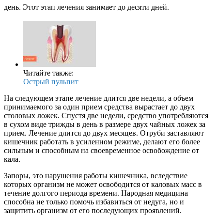
день. Этот этап лечения занимает до десяти дней.
Читайте также:
Острый пульпит
На следующем этапе лечение длится две недели, а объем
принимаемого за один прием средства вырастает до двух
столовых ложек. Спустя две недели, средство употребляются
в сухом виде трижды в день в размере двух чайных ложек за
прием. Лечение длится до двух месяцев. Отруби заставляют
кишечник работать в усиленном режиме, делают его более
сильным и способным на своевременное освобождение от
кала.
Запоры, это нарушения работы кишечника, вследствие
которых организм не может освободится от каловых масс в
течение долгого периода времени. Народная медицина
способна не только помочь избавиться от недуга, но и
защитить организм от его последующих проявлений.