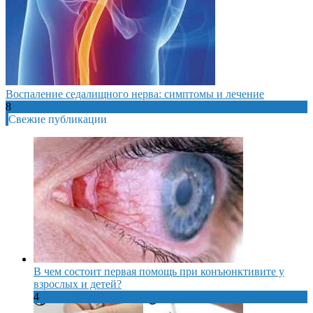
Воспаление седалищного нерва: симптомы и лечение
8
Свежие публикации
В чем состоит первая помощь при конъюнктивите у
взрослых и детей?
4