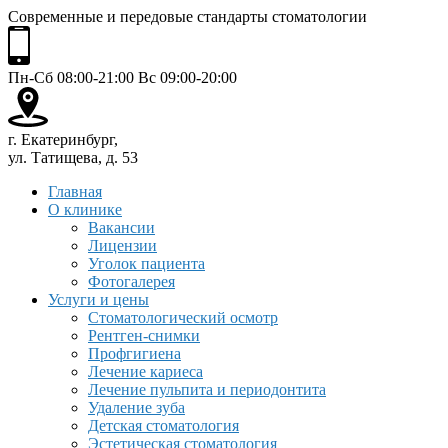
Современные и передовые стандарты стоматологии
Пн-Сб 08:00-21:00 Вс 09:00-20:00
г. Екатеринбург,
ул. Татищева, д. 53
Главная
О клинике
Вакансии
Лицензии
Уголок пациента
Фотогалерея
Услуги и цены
Стоматологический осмотр
Рентген-снимки
Профгигиена
Лечение кариеса
Лечение пульпита и периодонтита
Удаление зуба
Детская стоматология
Эстетическая стоматология