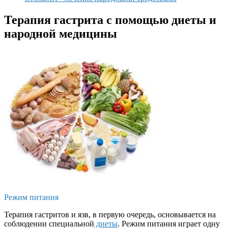
Терапия гастрита с помощью диеты и
народной медицины
Режим питания
Терапия гастритов и язв, в первую очередь, основывается на
соблюдении специальной
диеты
. Режим питания играет одну