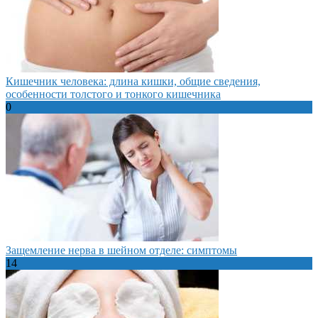
Кишечник человека: длина кишки, общие сведения,
особенности толстого и тонкого кишечника
0
Защемление нерва в шейном отделе: симптомы
14