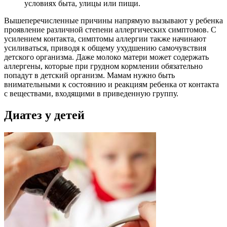
условиях быта, улицы или пищи.
Вышеперечисленные причины напрямую вызывают у ребенка
проявление различной степени аллергических симптомов. С
усилением контакта, симптомы аллергии также начинают
усиливаться, приводя к общему ухудшению самочувствия
детского организма. Даже молоко матери может содержать
аллергены, которые при грудном кормлении обязательно
попадут в детский организм. Мамам нужно быть
внимательными к состоянию и реакциям ребенка от контакта
с веществами, входящими в приведенную группу.
Диатез у детей