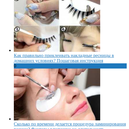
Как правильно приклеивать накладные ресницы в
домашних условиях? Пошаговая инструкция
0
Сколько по времени делается процедура ламинирования