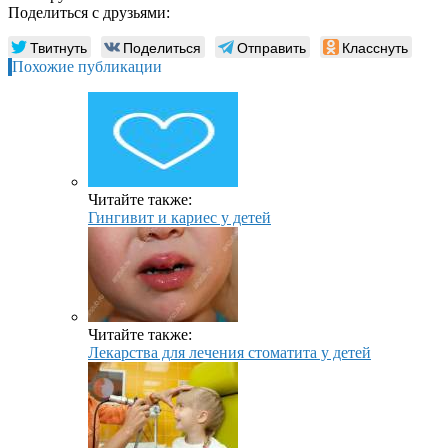
Поделиться с друзьями:
Твитнуть
Поделиться
Отправить
Класснуть
Похожие публикации
Читайте также:
Гингивит и кариес у детей
Читайте также:
Лекарства для лечения стоматита у детей