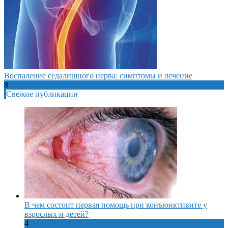
Воспаление седалищного нерва: симптомы и лечение
8
Свежие публикации
В чем состоит первая помощь при конъюнктивите у
взрослых и детей?
4