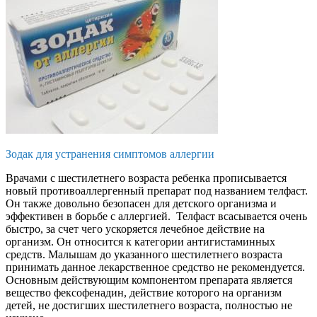
Зодак для устранения симптомов аллергии
Врачами с шестилетнего возраста ребенка прописывается
новый противоаллергенный препарат под названием телфаст.
Он также довольно безопасен для детского организма и
эффективен в борьбе с аллергией. Телфаст всасывается очень
быстро, за счет чего ускоряется лечебное действие на
организм. Он относится к категории антигистаминных
средств. Малышам до указанного шестилетнего возраста
принимать данное лекарственное средство не рекомендуется.
Основным действующим компонентом препарата является
вещество фексофенадин, действие которого на организм
детей, не достигших шестилетнего возраста, полностью не