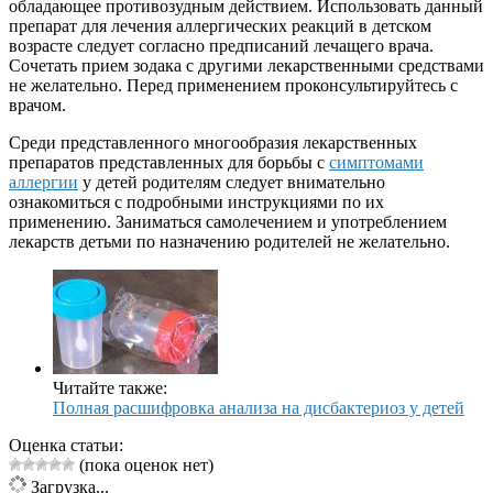
обладающее противозудным действием. Использовать данный
препарат для лечения аллергических реакций в детском
возрасте следует согласно предписаний лечащего врача.
Сочетать прием зодака с другими лекарственными средствами
не желательно. Перед применением проконсультируйтесь с
врачом.
Среди представленного многообразия лекарственных
препаратов представленных для борьбы с
симптомами
аллергии
у детей родителям следует внимательно
ознакомиться с подробными инструкциями по их
применению. Заниматься самолечением и употреблением
лекарств детьми по назначению родителей не желательно.
Читайте также:
Полная расшифровка анализа на дисбактериоз у детей
Оценка статьи:
(пока оценок нет)
Загрузка...