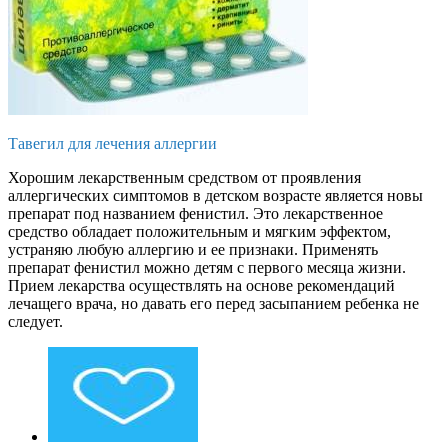
Тавегил для лечения аллергии
Хорошим лекарственным средством от проявления
аллергических симптомов в детском возрасте является новы
препарат под названием фенистил. Это лекарственное
средство обладает положительным и мягким эффектом,
устраняю любую аллергию и ее признаки. Применять
препарат фенистил можно детям с первого месяца жизни.
Прием лекарства осуществлять на основе рекомендаций
лечащего врача, но давать его перед засыпанием ребенка не
следует.