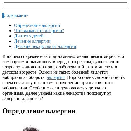
Содержание
Определение аллергии
Что вызывает аллергию?
Диатез у детей
Лечение аллергии
Детские лекарства от аллергии
В нашем современном и динамично меняющемся мире с его
комфортом и шагающим вперед прогрессом, существенно
возросло количество новых заболеваний, в том числе и в
детском возрасте. Одной из таких болезней является
набирающая обороты
аллергия
. Порою очень сложно понять,
с чем связано у организма проявление признаков этого
заболевания. Особенно если дело касается детского
организма. Далее узнаем какие
лекарства подойдут от
аллергии для детей?
Определение аллергии