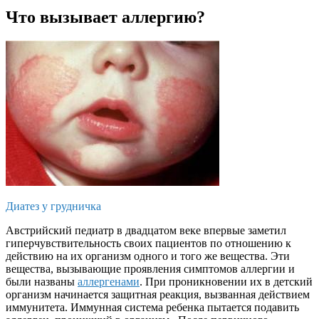
Что вызывает аллергию?
Диатез у грудничка
Австрийский педиатр в двадцатом веке впервые заметил
гиперчувствительность своих пациентов по отношению к
действию на их организм одного и того же вещества. Эти
вещества, вызывающие проявления симптомов аллергии и
были названы
аллергенами
. При проникновении их в детский
организм начинается защитная реакция, вызванная действием
иммунитета. Иммунная система ребенка пытается подавить