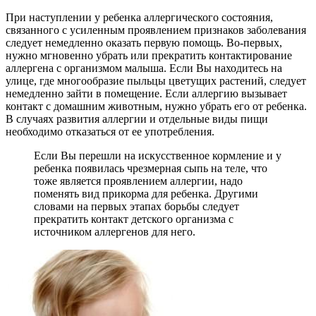
При наступлении у ребенка аллергического состояния,
связанного с усиленным проявлением признаков заболевания
следует немедленно оказать первую помощь. Во-первых,
нужно мгновенно убрать или прекратить контактирование
аллергена с организмом малыша. Если Вы находитесь на
улице, где многообразие пыльцы цветущих растений, следует
немедленно зайти в помещение. Если аллергию вызывает
контакт с домашним животным, нужно убрать его от ребенка.
В случаях развития аллергии и отдельные виды пищи
необходимо отказаться от ее употребления.
Если Вы перешли на искусственное кормление и у
ребенка появилась чрезмерная сыпь на теле, что
тоже является проявлением аллергии, надо
поменять вид прикорма для ребенка. Другими
словами на первых этапах борьбы следует
прекратить контакт детского организма с
источником аллергенов для него.