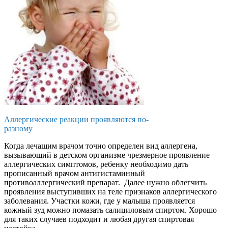
Аллергические реакции проявляются по-
разному
Когда лечащим врачом точно определен вид аллергена,
вызывающий в детском организме чрезмерное проявление
аллергических симптомов, ребенку необходимо дать
прописанный врачом антигистаминный
противоаллергический препарат. Далее нужно облегчить
проявления выступивших на теле признаков аллергического
заболевания. Участки кожи, где у малыша проявляется
кожный зуд можно помазать салициловым спиртом. Хорошо
для таких случаев подходит и любая другая спиртовая