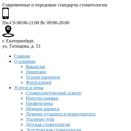
Современные и передовые стандарты стоматологии
Пн-Сб 08:00-21:00 Вс 09:00-20:00
г. Екатеринбург,
ул. Татищева, д. 53
Главная
О клинике
Вакансии
Лицензии
Уголок пациента
Фотогалерея
Услуги и цены
Стоматологический осмотр
Рентген-снимки
Профгигиена
Лечение кариеса
Лечение пульпита и периодонтита
Удаление зуба
Детская стоматология
Эстетическая стоматология