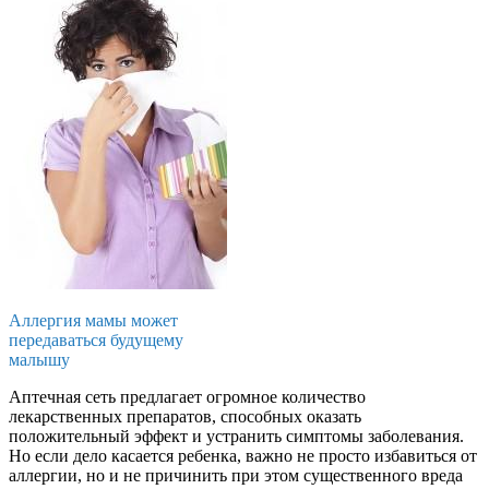
Аллергия мамы может
передаваться будущему
малышу
Аптечная сеть предлагает огромное количество
лекарственных препаратов, способных оказать
положительный эффект и устранить симптомы заболевания.
Но если дело касается ребенка, важно не просто избавиться от
аллергии, но и не причинить при этом существенного вреда