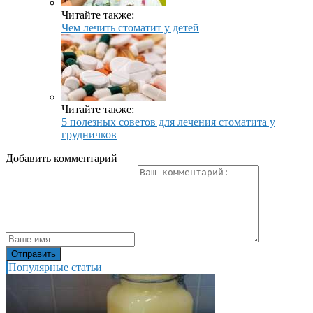
Читайте также:
Чем лечить стоматит у детей
Читайте также:
5 полезных советов для лечения стоматита у
грудничков
Добавить комментарий
Популярные статьи