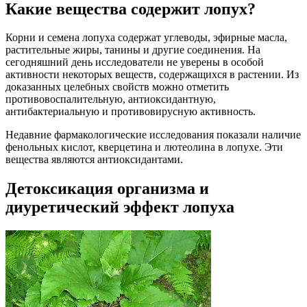
Какие вещества содержит лопух?
Корни и семена лопуха содержат углеводы, эфирные масла,
растительные жиры, танины и другие соединения. На
сегодняшний день исследователи не уверены в особой
активности некоторых веществ, содержащихся в растении. Из
доказанных целебных свойств можно отметить
противовоспалительную, антиоксидантную,
антибактериальную и противовирусную активность.
Недавние фармакологические исследования показали наличие
фенольных кислот, кверцетина и лютеолина в лопухе. Эти
вещества являются антиоксидантами.
Детоксикация организма и
диуретический эффект лопуха