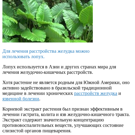
Для лечения расстройства желудка можно
использовать лопух.
Лопух используется в Азии и других странах мира для
лечения желудочно-кишечных расстройств.
Хотя растение не является родным для Южной Америки, оно
активно задействовано в бразильской традиционной
медицине в лечении хронических
расстройств желудка
и
язвенной болезни
.
Корневой экстракт растения был признан эффективным в
лечении гастрита, колита и язв желудочно-кишечного тракта.
Экстракт содержит значительную концентрацию
противовоспалительных веществ, улучшающих состояние
слизистой органов пищеварения.