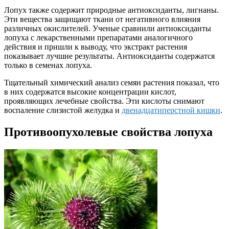
Лопух также содержит природные антиоксиданты, лигнаны.
Эти вещества защищают ткани от негативного влияния
различных окислителей. Ученые сравнили антиоксиданты
лопуха с лекарственными препаратами аналогичного
действия и пришли к выводу, что экстракт растения
показывает лучшие результаты. Антиоксиданты содержатся
только в семенах лопуха.
Тщательный химический анализ семян растения показал, что
в них содержатся высокие концентрации кислот,
проявляющих лечебные свойства. Эти кислоты снимают
воспаление слизистой желудка и
двенадцатиперстной кишки
.
Противоопухолевые свойства лопуха