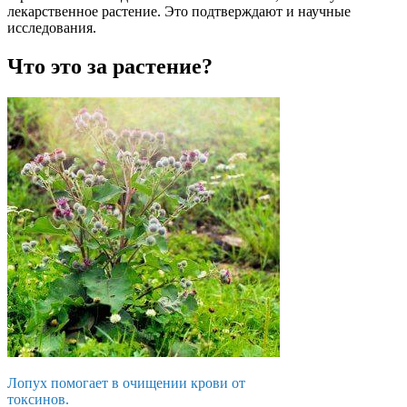
лекарственное растение. Это подтверждают и научные
исследования.
Что это за растение?
Лопух помогает в очищении крови от
токсинов.