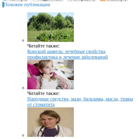
Похожие публикации
Читайте также:
Конский щавель: лечебные свойства,
профилактика и лечение заболеваний
Читайте также:
Народные средства, мази, бальзамы, масла, травы
от стоматита