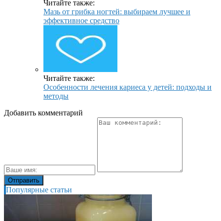
Читайте также:
Мазь от грибка ногтей: выбираем лучшее и
эффективное средство
Читайте также:
Особенности лечения кариеса у детей: подходы и
методы
Добавить комментарий
Популярные статьи