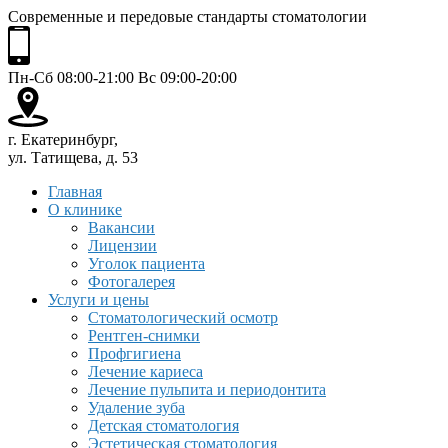
Современные и передовые стандарты стоматологии
Пн-Сб 08:00-21:00 Вс 09:00-20:00
г. Екатеринбург,
ул. Татищева, д. 53
Главная
О клинике
Вакансии
Лицензии
Уголок пациента
Фотогалерея
Услуги и цены
Стоматологический осмотр
Рентген-снимки
Профгигиена
Лечение кариеса
Лечение пульпита и периодонтита
Удаление зуба
Детская стоматология
Эстетическая стоматология