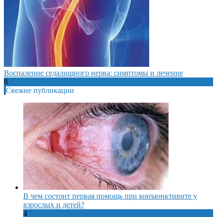
Воспаление седалищного нерва: симптомы и лечение
8
Свежие публикации
В чем состоит первая помощь при конъюнктивите у
взрослых и детей?
4