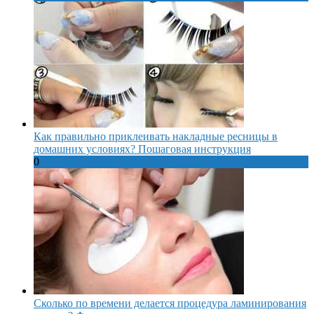
Как правильно приклеивать накладные ресницы в
домашних условиях? Пошаговая инструкция
0
Сколько по времени делается процедура ламинирования