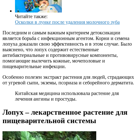
Читайте также:
Осколки в лунке после удаления молочного зуба
Последним и самым важным критерием детоксикации
является борьба с инфекционным агентом. Корни и семена
лопуха доказали свою эффективность и в этом случае. Было
выяснено, что лопух содержит естественные
антибактериальные и противовирусные компоненты,
помогающие вылечить кожные, мочеполовые и
пищеварительные инфекции.
Особенно полезен экстракт растения для людей, страдающих
от угревой сыпи, экземы, псориаза и себорейного дерматита.
Китайская медицина использовала растение для
лечения ангины и простуды.
Лопух – лекарственное растение для
пищеварительной системы