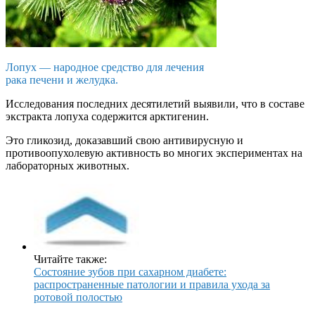
Лопух — народное средство для лечения
рака печени и желудка.
Исследования последних десятилетий выявили, что в составе
экстракта лопуха содержится арктигенин.
Это гликозид, доказавший свою антивирусную и
противоопухолевую активность во многих экспериментах на
лабораторных животных.
Читайте также:
Состояние зубов при сахарном диабете:
распространенные патологии и правила ухода за
ротовой полостью